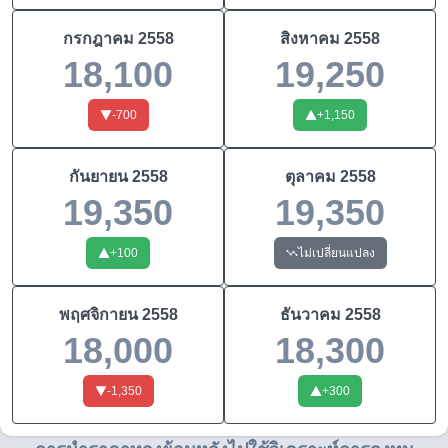
กรกฎาคม
2558
สิงหาคม
2558
18,100
19,250
-700
+
1,150
กันยายน
2558
ตุลาคม
2558
19,350
19,350
+
100
ไม่เปลี่ยนแปลง
พฤศจิกายน
2558
ธันวาคม
2558
18,000
18,300
-1,350
+
300