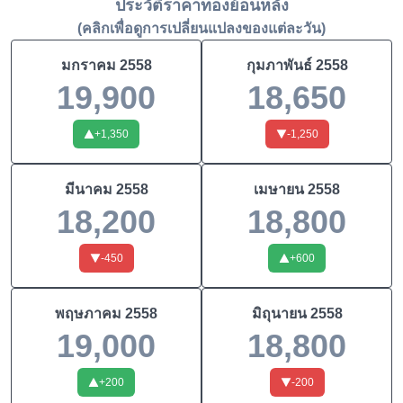
ประวัติราคาทองย้อนหลัง
(คลิกเพื่อดูการเปลี่ยนแปลงของแต่ละวัน)
มกราคม
2558
กุมภาพันธ์
2558
19,900
18,650
+
1,350
-1,250
มีนาคม
2558
เมษายน
2558
18,200
18,800
-450
+
600
พฤษภาคม
2558
มิถุนายน
2558
19,000
18,800
+
200
-200