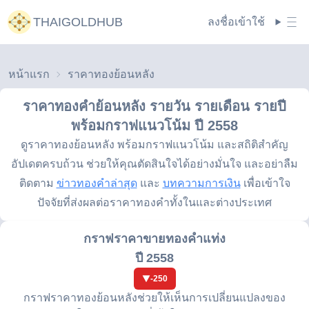
THAIGOLDHUB
ลงชื่อเข้าใช้
หน้าแรก
ราคาทองย้อนหลัง
ราคาทองคำย้อนหลัง รายวัน รายเดือน รายปี
พร้อมกราฟแนวโน้ม
ปี 2558
ดูราคาทองย้อนหลัง พร้อมกราฟแนวโน้ม และสถิติสำคัญ
อัปเดตครบถ้วน ช่วยให้คุณตัดสินใจได้อย่างมั่นใจ และอย่าลืม
ติดตาม
ข่าวทองคำล่าสุด
และ
บทความการเงิน
เพื่อเข้าใจ
ปัจจัยที่ส่งผลต่อราคาทองคำทั้งในและต่างประเทศ
กราฟราคาขายทองคำแท่ง
ปี 2558
-250
กราฟราคาทองย้อนหลังช่วยให้เห็นการเปลี่ยนแปลงของ