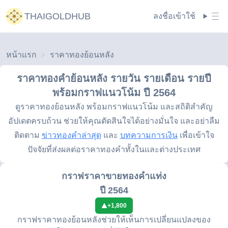
THAIGOLDHUB
ลงชื่อเข้าใช้
หน้าแรก
ราคาทองย้อนหลัง
ราคาทองคำย้อนหลัง รายวัน รายเดือน รายปี
พร้อมกราฟแนวโน้ม
ปี 2564
ดูราคาทองย้อนหลัง พร้อมกราฟแนวโน้ม และสถิติสำคัญ
อัปเดตครบถ้วน ช่วยให้คุณตัดสินใจได้อย่างมั่นใจ และอย่าลืม
ติดตาม
ข่าวทองคำล่าสุด
และ
บทความการเงิน
เพื่อเข้าใจ
ปัจจัยที่ส่งผลต่อราคาทองคำทั้งในและต่างประเทศ
กราฟราคาขายทองคำแท่ง
ปี 2564
+
1,800
กราฟราคาทองย้อนหลังช่วยให้เห็นการเปลี่ยนแปลงของ