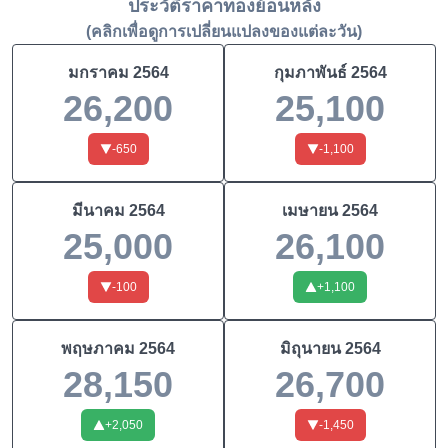
ประวัติราคาทองย้อนหลัง
(คลิกเพื่อดูการเปลี่ยนแปลงของแต่ละวัน)
มกราคม
2564
กุมภาพันธ์
2564
26,200
25,100
-650
-1,100
มีนาคม
2564
เมษายน
2564
25,000
26,100
-100
+
1,100
พฤษภาคม
2564
มิถุนายน
2564
28,150
26,700
+
2,050
-1,450