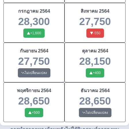
กรกฎาคม
2564
สิงหาคม
2564
28,300
27,750
+
1,600
-550
กันยายน
2564
ตุลาคม
2564
27,750
28,150
ไม่เปลี่ยนแปลง
+
400
พฤศจิกายน
2564
ธันวาคม
2564
28,650
28,650
+
500
ไม่เปลี่ยนแปลง