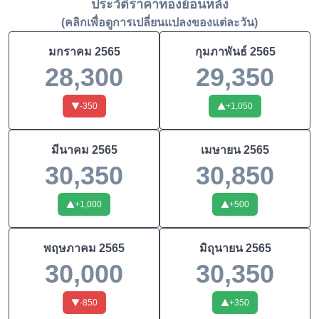
ประวัติราคาทองย้อนหลัง
(คลิกเพื่อดูการเปลี่ยนแปลงของแต่ละวัน)
มกราคม
2565
กุมภาพันธ์
2565
28,300
29,350
-350
+
1,050
มีนาคม
2565
เมษายน
2565
30,350
30,850
+
1,000
+
500
พฤษภาคม
2565
มิถุนายน
2565
30,000
30,350
-850
+
350