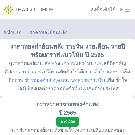
THAIGOLDHUB
ลงชื่อเข้าใช้
หน้าแรก
ราคาทองย้อนหลัง
ราคาทองคำย้อนหลัง รายวัน รายเดือน รายปี
พร้อมกราฟแนวโน้ม
ปี 2565
ดูราคาทองย้อนหลัง พร้อมกราฟแนวโน้ม และสถิติสำคัญ
อัปเดตครบถ้วน ช่วยให้คุณตัดสินใจได้อย่างมั่นใจ และอย่าลืม
ติดตาม
ข่าวทองคำล่าสุด
และ
บทความการเงิน
เพื่อเข้าใจ
ปัจจัยที่ส่งผลต่อราคาทองคำทั้งในและต่างประเทศ
กราฟราคาขายทองคำแท่ง
ปี 2565
+
1,200
กราฟราคาทองย้อนหลังช่วยให้เห็นการเปลี่ยนแปลงของ