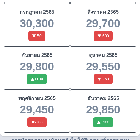
กรกฎาคม
2565
สิงหาคม
2565
30,300
29,700
-50
-600
กันยายน
2565
ตุลาคม
2565
29,800
29,550
+
100
-250
พฤศจิกายน
2565
ธันวาคม
2565
29,450
29,850
-100
+
400