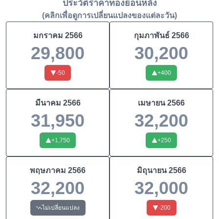
ประวัติราคาทองย้อนหลัง
(คลิกเพื่อดูการเปลี่ยนแปลงของแต่ละวัน)
มกราคม
2566
กุมภาพันธ์
2566
29,800
30,200
-50
+
400
มีนาคม
2566
เมษายน
2566
31,950
32,200
+
1,750
+
250
พฤษภาคม
2566
มิถุนายน
2566
32,200
32,000
ไม่เปลี่ยนแปลง
-200