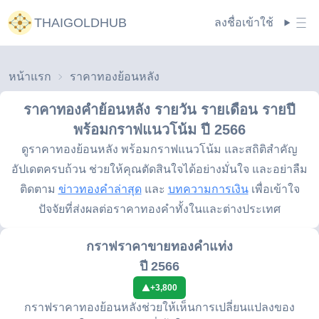
THAIGOLDHUB
ลงชื่อเข้าใช้
หน้าแรก
ราคาทองย้อนหลัง
ราคาทองคำย้อนหลัง รายวัน รายเดือน รายปี
พร้อมกราฟแนวโน้ม
ปี 2566
ดูราคาทองย้อนหลัง พร้อมกราฟแนวโน้ม และสถิติสำคัญ
อัปเดตครบถ้วน ช่วยให้คุณตัดสินใจได้อย่างมั่นใจ และอย่าลืม
ติดตาม
ข่าวทองคำล่าสุด
และ
บทความการเงิน
เพื่อเข้าใจ
ปัจจัยที่ส่งผลต่อราคาทองคำทั้งในและต่างประเทศ
กราฟราคาขายทองคำแท่ง
ปี 2566
+
3,800
กราฟราคาทองย้อนหลังช่วยให้เห็นการเปลี่ยนแปลงของ