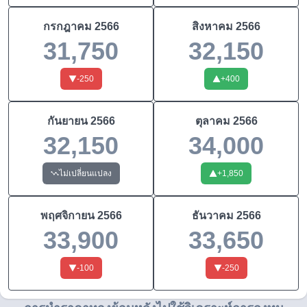
กรกฎาคม
2566
สิงหาคม
2566
31,750
32,150
-250
+
400
กันยายน
2566
ตุลาคม
2566
32,150
34,000
ไม่เปลี่ยนแปลง
+
1,850
พฤศจิกายน
2566
ธันวาคม
2566
33,900
33,650
-100
-250