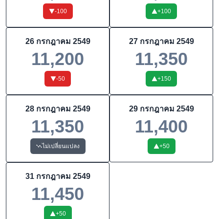
-100
+
100
26 กรกฎาคม 2549
27 กรกฎาคม 2549
11,200
11,350
-50
+
150
28 กรกฎาคม 2549
29 กรกฎาคม 2549
11,350
11,400
ไม่เปลี่ยนแปลง
+
50
31 กรกฎาคม 2549
11,450
+
50