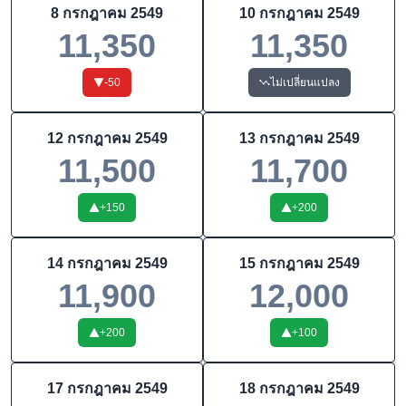
8 กรกฎาคม 2549
10 กรกฎาคม 2549
11,350
11,350
-50
ไม่เปลี่ยนแปลง
12 กรกฎาคม 2549
13 กรกฎาคม 2549
11,500
11,700
+
150
+
200
14 กรกฎาคม 2549
15 กรกฎาคม 2549
11,900
12,000
+
200
+
100
17 กรกฎาคม 2549
18 กรกฎาคม 2549