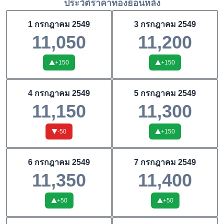
ประวัติราคาทองย้อนหลัง
1 กรกฎาคม 2549
3 กรกฎาคม 2549
11,050
11,200
+
150
+
150
4 กรกฎาคม 2549
5 กรกฎาคม 2549
11,150
11,300
-50
+
150
6 กรกฎาคม 2549
7 กรกฎาคม 2549
11,350
11,400
+
50
+
50