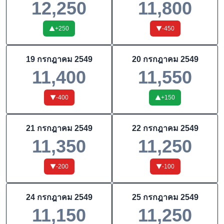
12,250
11,800
+
250
-450
19 กรกฎาคม 2549
20 กรกฎาคม 2549
11,400
11,550
-400
+
150
21 กรกฎาคม 2549
22 กรกฎาคม 2549
11,350
11,250
-200
-100
24 กรกฎาคม 2549
25 กรกฎาคม 2549
11,150
11,250