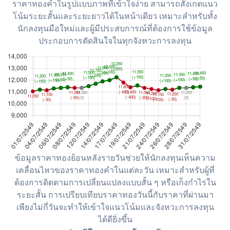
ราคาทองคำในรูปแบบภาพที่เข้าใจง่าย สามารถสังเกตแนว
โน้มระยะสั้นและระยะยาวได้ในหน้าเดียว เหมาะสำหรับทั้ง
นักลงทุนมือใหม่และผู้มีประสบการณ์ที่ต้องการใช้ข้อมูล
ประกอบการตัดสินใจในทุกจังหวะการลงทุน
ข้อมูลราคาทองย้อนหลังรายวันช่วยให้นักลงทุนเห็นความ
เคลื่อนไหวของราคาทองคำในแต่ละวัน เหมาะสำหรับผู้ที่
ต้องการติดตามการเปลี่ยนแปลงแบบสั้น ๆ หรือเก็งกำไรใน
ระยะสั้น การเปรียบเทียบราคาทองวันนี้กับราคาที่ผ่านมา
เพียงไม่กี่วันจะทำให้เข้าใจแนวโน้มและจังหวะการลงทุน
ได้ดียิ่งขึ้น