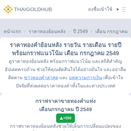
THAIGOLDHUB
ลงชื่อเข้าใช้
หน้าแรก
ราคาทองย้อนหลัง
ปี 2549
ราคาทองคำย้อนหลัง รายวัน รายเดือน รายปี
พร้อมกราฟแนวโน้ม
เดือน กรกฎาคม 2549
ดูราคาทองย้อนหลัง พร้อมกราฟแนวโน้ม และสถิติสำคัญ
อัปเดตครบถ้วน ช่วยให้คุณตัดสินใจได้อย่างมั่นใจ และอย่าลืม
ติดตาม
ข่าวทองคำล่าสุด
และ
บทความการเงิน
เพื่อเข้าใจ
ปัจจัยที่ส่งผลต่อราคาทองคำทั้งในและต่างประเทศ
กราฟราคาขายทองคำแท่ง
เดือนกรกฎาคม ปี 2549
+
550
กราฟราคาทองย้อนหลังช่วยให้เห็นการเปลี่ยนแปลงของ