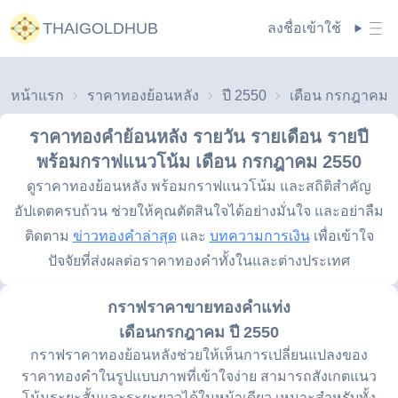
THAIGOLDHUB
ลงชื่อเข้าใช้
หน้าแรก
ราคาทองย้อนหลัง
ปี 2550
ราคาทองคำย้อนหลัง รายวัน รายเดือน รายปี
พร้อมกราฟแนวโน้ม
เดือน กรกฎาคม 2550
ดูราคาทองย้อนหลัง พร้อมกราฟแนวโน้ม และสถิติสำคัญ
อัปเดตครบถ้วน ช่วยให้คุณตัดสินใจได้อย่างมั่นใจ และอย่าลืม
ติดตาม
ข่าวทองคำล่าสุด
และ
บทความการเงิน
เพื่อเข้าใจ
ปัจจัยที่ส่งผลต่อราคาทองคำทั้งในและต่างประเทศ
กราฟราคาขายทองคำแท่ง
เดือนกรกฎาคม ปี 2550
กราฟราคาทองย้อนหลังช่วยให้เห็นการเปลี่ยนแปลงของ
ราคาทองคำในรูปแบบภาพที่เข้าใจง่าย สามารถสังเกตแนว
โน้มระยะสั้นและระยะยาวได้ในหน้าเดียว เหมาะสำหรับทั้ง