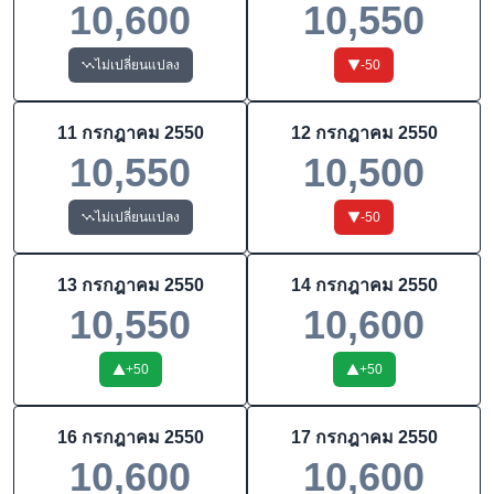
10,600
10,550
ไม่เปลี่ยนแปลง
-50
11 กรกฎาคม 2550
12 กรกฎาคม 2550
10,550
10,500
ไม่เปลี่ยนแปลง
-50
13 กรกฎาคม 2550
14 กรกฎาคม 2550
10,550
10,600
+
50
+
50
16 กรกฎาคม 2550
17 กรกฎาคม 2550
10,600
10,600