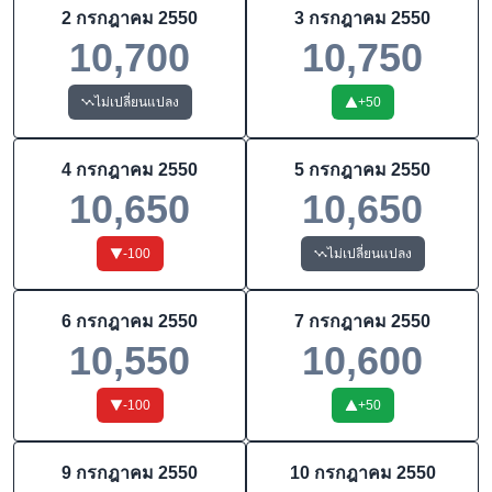
2 กรกฎาคม 2550
3 กรกฎาคม 2550
10,700
10,750
ไม่เปลี่ยนแปลง
+
50
4 กรกฎาคม 2550
5 กรกฎาคม 2550
10,650
10,650
-100
ไม่เปลี่ยนแปลง
6 กรกฎาคม 2550
7 กรกฎาคม 2550
10,550
10,600
-100
+
50
9 กรกฎาคม 2550
10 กรกฎาคม 2550