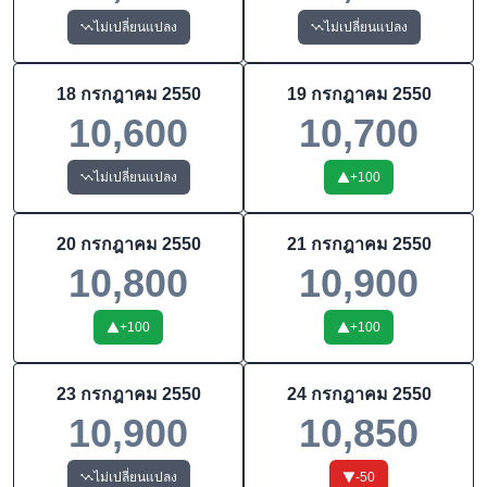
ไม่เปลี่ยนแปลง
ไม่เปลี่ยนแปลง
18 กรกฎาคม 2550
19 กรกฎาคม 2550
10,600
10,700
ไม่เปลี่ยนแปลง
+
100
20 กรกฎาคม 2550
21 กรกฎาคม 2550
10,800
10,900
+
100
+
100
23 กรกฎาคม 2550
24 กรกฎาคม 2550
10,900
10,850
ไม่เปลี่ยนแปลง
-50