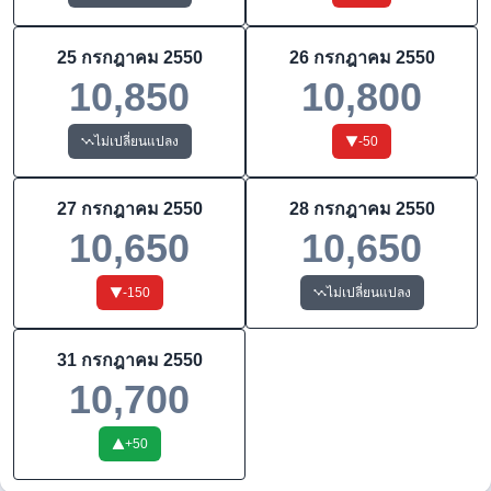
25 กรกฎาคม 2550
26 กรกฎาคม 2550
10,850
10,800
ไม่เปลี่ยนแปลง
-50
27 กรกฎาคม 2550
28 กรกฎาคม 2550
10,650
10,650
-150
ไม่เปลี่ยนแปลง
31 กรกฎาคม 2550
10,700
+
50