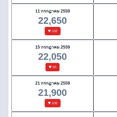
11 กรกฎาคม 2559
22,650
-100
15 กรกฎาคม 2559
22,050
-50
21 กรกฎาคม 2559
21,900
-100