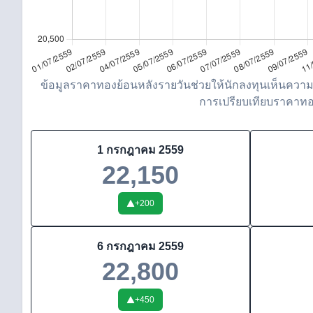
ข้อมูลราคาทองย้อนหลังรายวันช่วยให้นักลงทุนเห็นความ
การเปรียบเทียบราคาทองว
1 กรกฎาคม 2559
22,150
+
200
6 กรกฎาคม 2559
22,800
+
450