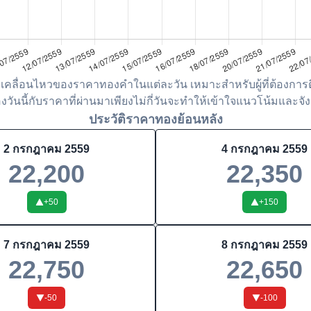
เคลื่อนไหวของราคาทองคำในแต่ละวัน เหมาะสำหรับผู้ที่ต้องการต
ันนี้กับราคาที่ผ่านมาเพียงไม่กี่วันจะทำให้เข้าใจแนวโน้มและจังห
ประวัติราคาทองย้อนหลัง
2 กรกฎาคม 2559
4 กรกฎาคม 2559
22,200
22,350
+
50
+
150
7 กรกฎาคม 2559
8 กรกฎาคม 2559
22,750
22,650
-50
-100