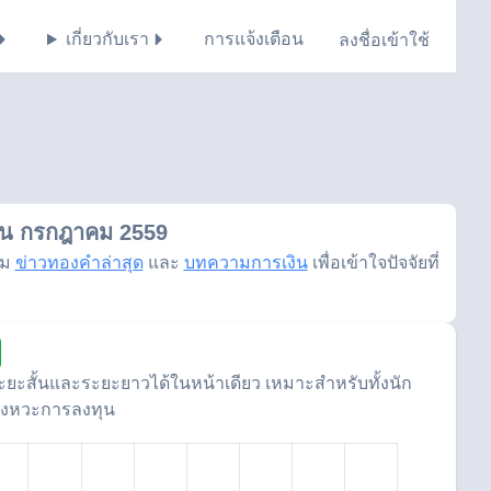
เกี่ยวกับเรา
การแจ้งเตือน
ลงชื่อเข้าใช้
อน กรกฎาคม 2559
าม
ข่าวทองคำล่าสุด
และ
บทความการเงิน
เพื่อเข้าใจปัจจัยที่
ะสั้นและระยะยาวได้ในหน้าเดียว เหมาะสำหรับทั้งนัก
จังหวะการลงทุน