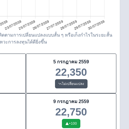
ิดตามการเปลี่ยนแปลงแบบสั้น ๆ หรือเก็งกำไรในระยะสั้น
วะการลงทุนได้ดียิ่งขึ้น
5 กรกฎาคม 2559
22,350
ไม่เปลี่ยนแปลง
9 กรกฎาคม 2559
22,750
+
100