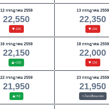
12 กรกฎาคม 2559
13 กรกฎาคม 2559
22,550
22,350
-100
-200
16 กรกฎาคม 2559
18 กรกฎาคม 2559
22,150
22,000
+
100
-150
22 กรกฎาคม 2559
23 กรกฎาคม 2559
21,950
21,950
+
50
ไม่เปลี่ยนแปลง