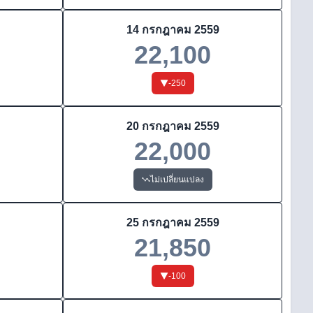
14 กรกฎาคม 2559
22,100
-250
20 กรกฎาคม 2559
22,000
ไม่เปลี่ยนแปลง
25 กรกฎาคม 2559
21,850
-100