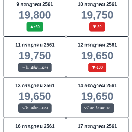
9 กรกฎาคม 2561
10 กรกฎาคม 2561
19,800
19,750
+
50
-50
11 กรกฎาคม 2561
12 กรกฎาคม 2561
19,750
19,650
ไม่เปลี่ยนแปลง
-100
13 กรกฎาคม 2561
14 กรกฎาคม 2561
19,650
19,650
ไม่เปลี่ยนแปลง
ไม่เปลี่ยนแปลง
16 กรกฎาคม 2561
17 กรกฎาคม 2561