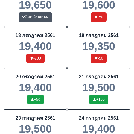
19,650
19,600
ไม่เปลี่ยนแปลง
-50
18 กรกฎาคม 2561
19 กรกฎาคม 2561
19,400
19,350
-200
-50
20 กรกฎาคม 2561
21 กรกฎาคม 2561
19,400
19,500
+
50
+
100
23 กรกฎาคม 2561
24 กรกฎาคม 2561
19,500
19,400