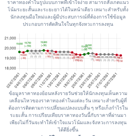
ราคาทองคำในรูปแบบภาพที่เข้าใจง่าย สามารถสังเกตแนว
โน้มระยะสั้นและระยะยาวได้ในหน้าเดียว เหมาะสำหรับทั้ง
นักลงทุนมือใหม่และผู้มีประสบการณ์ที่ต้องการใช้ข้อมูล
ประกอบการตัดสินใจในทุกจังหวะการลงทุน
ข้อมูลราคาทองย้อนหลังรายวันช่วยให้นักลงทุนเห็นความ
เคลื่อนไหวของราคาทองคำในแต่ละวัน เหมาะสำหรับผู้ที่
ต้องการติดตามการเปลี่ยนแปลงแบบสั้น ๆ หรือเก็งกำไรใน
ระยะสั้น การเปรียบเทียบราคาทองวันนี้กับราคาที่ผ่านมา
เพียงไม่กี่วันจะทำให้เข้าใจแนวโน้มและจังหวะการลงทุน
ได้ดียิ่งขึ้น