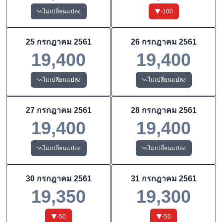
ไม่เปลี่ยนแปลง
-100
25 กรกฎาคม 2561
26 กรกฎาคม 2561
19,400
19,400
ไม่เปลี่ยนแปลง
ไม่เปลี่ยนแปลง
27 กรกฎาคม 2561
28 กรกฎาคม 2561
19,400
19,400
ไม่เปลี่ยนแปลง
ไม่เปลี่ยนแปลง
30 กรกฎาคม 2561
31 กรกฎาคม 2561
19,350
19,300
-50
-50