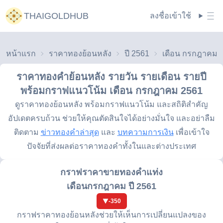
THAIGOLDHUB
ลงชื่อเข้าใช้
หน้าแรก
ราคาทองย้อนหลัง
ปี 2561
ราคาทองคำย้อนหลัง รายวัน รายเดือน รายปี
พร้อมกราฟแนวโน้ม
เดือน กรกฎาคม 2561
ดูราคาทองย้อนหลัง พร้อมกราฟแนวโน้ม และสถิติสำคัญ
อัปเดตครบถ้วน ช่วยให้คุณตัดสินใจได้อย่างมั่นใจ และอย่าลืม
ติดตาม
ข่าวทองคำล่าสุด
และ
บทความการเงิน
เพื่อเข้าใจ
ปัจจัยที่ส่งผลต่อราคาทองคำทั้งในและต่างประเทศ
กราฟราคาขายทองคำแท่ง
เดือนกรกฎาคม ปี 2561
-350
กราฟราคาทองย้อนหลังช่วยให้เห็นการเปลี่ยนแปลงของ