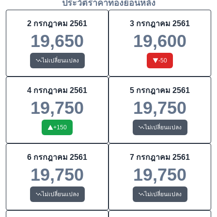
ประวัติราคาทองย้อนหลัง
2 กรกฎาคม 2561
3 กรกฎาคม 2561
19,650
19,600
ไม่เปลี่ยนแปลง
-50
4 กรกฎาคม 2561
5 กรกฎาคม 2561
19,750
19,750
+
150
ไม่เปลี่ยนแปลง
6 กรกฎาคม 2561
7 กรกฎาคม 2561
19,750
19,750
ไม่เปลี่ยนแปลง
ไม่เปลี่ยนแปลง