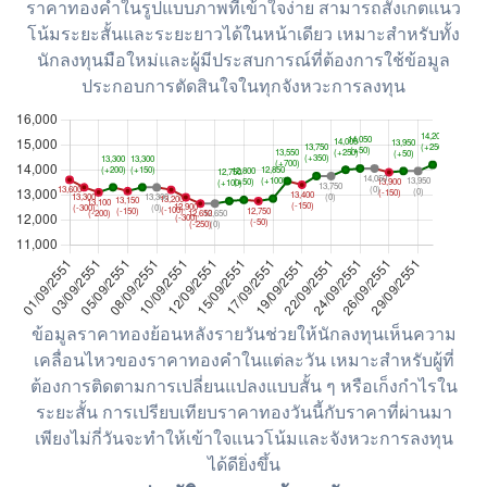
ราคาทองคำในรูปแบบภาพที่เข้าใจง่าย สามารถสังเกตแนว
โน้มระยะสั้นและระยะยาวได้ในหน้าเดียว เหมาะสำหรับทั้ง
นักลงทุนมือใหม่และผู้มีประสบการณ์ที่ต้องการใช้ข้อมูล
ประกอบการตัดสินใจในทุกจังหวะการลงทุน
ข้อมูลราคาทองย้อนหลังรายวันช่วยให้นักลงทุนเห็นความ
เคลื่อนไหวของราคาทองคำในแต่ละวัน เหมาะสำหรับผู้ที่
ต้องการติดตามการเปลี่ยนแปลงแบบสั้น ๆ หรือเก็งกำไรใน
ระยะสั้น การเปรียบเทียบราคาทองวันนี้กับราคาที่ผ่านมา
เพียงไม่กี่วันจะทำให้เข้าใจแนวโน้มและจังหวะการลงทุน
ได้ดียิ่งขึ้น