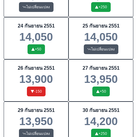
ไม่เปลี่ยนแปลง
+
250
24 กันยายน 2551
25 กันยายน 2551
14,050
14,050
+
50
ไม่เปลี่ยนแปลง
26 กันยายน 2551
27 กันยายน 2551
13,900
13,950
-150
+
50
29 กันยายน 2551
30 กันยายน 2551
13,950
14,200
ไม่เปลี่ยนแปลง
+
250