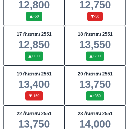
12,800
12,750
+
50
-50
17 กันยายน 2551
18 กันยายน 2551
12,850
13,550
+
100
+
700
19 กันยายน 2551
20 กันยายน 2551
13,400
13,750
-150
+
350
22 กันยายน 2551
23 กันยายน 2551
13,750
14,000