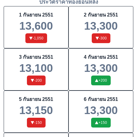
ประวัติราคาทองย้อนหลัง
1 กันยายน 2551
2 กันยายน 2551
13,600
13,300
-1,050
-300
3 กันยายน 2551
4 กันยายน 2551
13,100
13,300
-200
+
200
5 กันยายน 2551
6 กันยายน 2551
13,150
13,300
-150
+
150