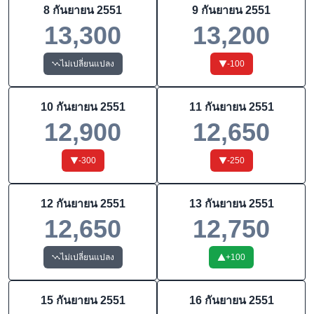
8 กันยายน 2551
9 กันยายน 2551
13,300
13,200
ไม่เปลี่ยนแปลง
-100
10 กันยายน 2551
11 กันยายน 2551
12,900
12,650
-300
-250
12 กันยายน 2551
13 กันยายน 2551
12,650
12,750
ไม่เปลี่ยนแปลง
+
100
15 กันยายน 2551
16 กันยายน 2551