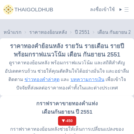
THAIGOLDHUB
ลงชื่อเข้าใช้
หน้าแรก
ราคาทองย้อนหลัง
ปี 2551
เดือน กันยายน 2
ราคาทองคำย้อนหลัง รายวัน รายเดือน รายปี
พร้อมกราฟแนวโน้ม
เดือน กันยายน 2551
ดูราคาทองย้อนหลัง พร้อมกราฟแนวโน้ม และสถิติสำคัญ
อัปเดตครบถ้วน ช่วยให้คุณตัดสินใจได้อย่างมั่นใจ และอย่าลืม
ติดตาม
ข่าวทองคำล่าสุด
และ
บทความการเงิน
เพื่อเข้าใจ
ปัจจัยที่ส่งผลต่อราคาทองคำทั้งในและต่างประเทศ
กราฟราคาขายทองคำแท่ง
เดือนกันยายน ปี 2551
-450
กราฟราคาทองย้อนหลังช่วยให้เห็นการเปลี่ยนแปลงของ