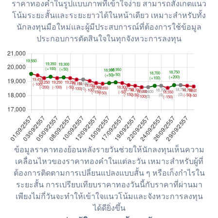
ราคาทองคำในรูปแบบภาพที่เข้าใจง่าย สามารถสังเกตแนว
โน้มระยะสั้นและระยะยาวได้ในหน้าเดียว เหมาะสำหรับทั้ง
นักลงทุนมือใหม่และผู้มีประสบการณ์ที่ต้องการใช้ข้อมูล
ประกอบการตัดสินใจในทุกจังหวะการลงทุน
ข้อมูลราคาทองย้อนหลังรายวันช่วยให้นักลงทุนเห็นความ
เคลื่อนไหวของราคาทองคำในแต่ละวัน เหมาะสำหรับผู้ที่
ต้องการติดตามการเปลี่ยนแปลงแบบสั้น ๆ หรือเก็งกำไรใน
ระยะสั้น การเปรียบเทียบราคาทองวันนี้กับราคาที่ผ่านมา
เพียงไม่กี่วันจะทำให้เข้าใจแนวโน้มและจังหวะการลงทุน
ได้ดียิ่งขึ้น