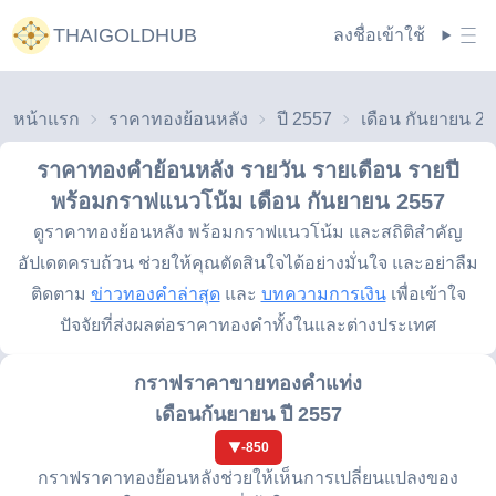
THAIGOLDHUB
ลงชื่อเข้าใช้
หน้าแรก
ราคาทองย้อนหลัง
ปี 2557
เดือน กันยายน 2
ราคาทองคำย้อนหลัง รายวัน รายเดือน รายปี
พร้อมกราฟแนวโน้ม
เดือน กันยายน 2557
ดูราคาทองย้อนหลัง พร้อมกราฟแนวโน้ม และสถิติสำคัญ
อัปเดตครบถ้วน ช่วยให้คุณตัดสินใจได้อย่างมั่นใจ และอย่าลืม
ติดตาม
ข่าวทองคำล่าสุด
และ
บทความการเงิน
เพื่อเข้าใจ
ปัจจัยที่ส่งผลต่อราคาทองคำทั้งในและต่างประเทศ
กราฟราคาขายทองคำแท่ง
เดือนกันยายน ปี 2557
-850
กราฟราคาทองย้อนหลังช่วยให้เห็นการเปลี่ยนแปลงของ