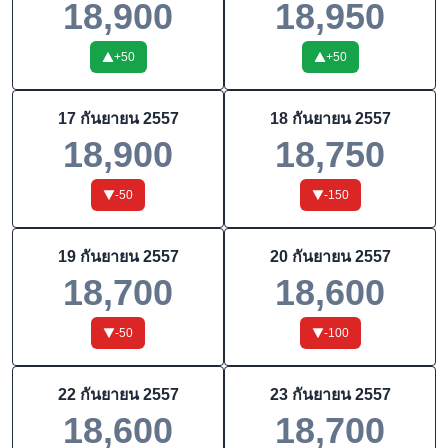
18,900
18,950
+
50
+
50
17 กันยายน 2557
18 กันยายน 2557
18,900
18,750
-50
-150
19 กันยายน 2557
20 กันยายน 2557
18,700
18,600
-50
-100
22 กันยายน 2557
23 กันยายน 2557
18,600
18,700