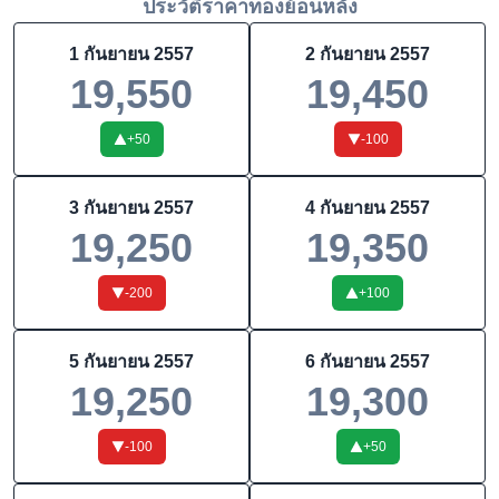
ประวัติราคาทองย้อนหลัง
1 กันยายน 2557
2 กันยายน 2557
19,550
19,450
+
50
-100
3 กันยายน 2557
4 กันยายน 2557
19,250
19,350
-200
+
100
5 กันยายน 2557
6 กันยายน 2557
19,250
19,300
-100
+
50