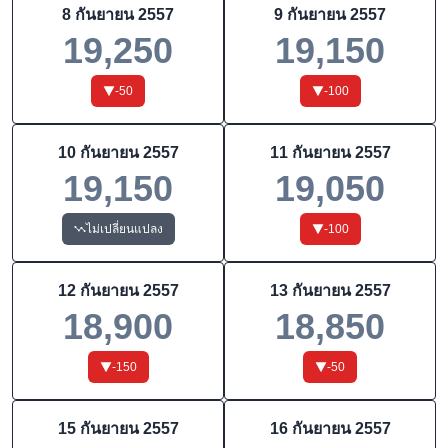
8 กันยายน 2557
9 กันยายน 2557
19,250
19,150
-50
-100
10 กันยายน 2557
11 กันยายน 2557
19,150
19,050
ไม่เปลี่ยนแปลง
-100
12 กันยายน 2557
13 กันยายน 2557
18,900
18,850
-150
-50
15 กันยายน 2557
16 กันยายน 2557