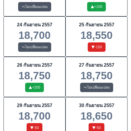
ไม่เปลี่ยนแปลง
+
100
24 กันยายน 2557
25 กันยายน 2557
18,700
18,550
ไม่เปลี่ยนแปลง
-150
26 กันยายน 2557
27 กันยายน 2557
18,750
18,750
+
200
ไม่เปลี่ยนแปลง
29 กันยายน 2557
30 กันยายน 2557
18,700
18,650
-50
-50