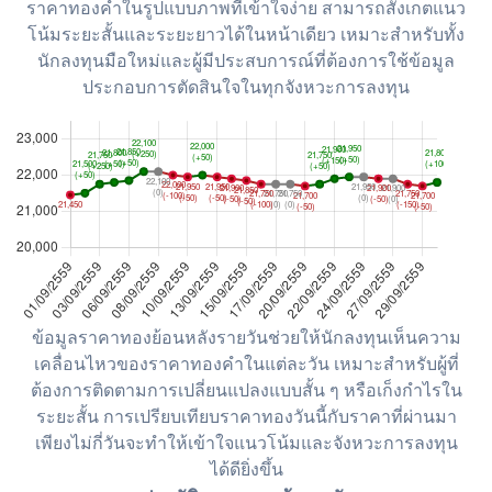
ราคาทองคำในรูปแบบภาพที่เข้าใจง่าย สามารถสังเกตแนว
โน้มระยะสั้นและระยะยาวได้ในหน้าเดียว เหมาะสำหรับทั้ง
นักลงทุนมือใหม่และผู้มีประสบการณ์ที่ต้องการใช้ข้อมูล
ประกอบการตัดสินใจในทุกจังหวะการลงทุน
ข้อมูลราคาทองย้อนหลังรายวันช่วยให้นักลงทุนเห็นความ
เคลื่อนไหวของราคาทองคำในแต่ละวัน เหมาะสำหรับผู้ที่
ต้องการติดตามการเปลี่ยนแปลงแบบสั้น ๆ หรือเก็งกำไรใน
ระยะสั้น การเปรียบเทียบราคาทองวันนี้กับราคาที่ผ่านมา
เพียงไม่กี่วันจะทำให้เข้าใจแนวโน้มและจังหวะการลงทุน
ได้ดียิ่งขึ้น