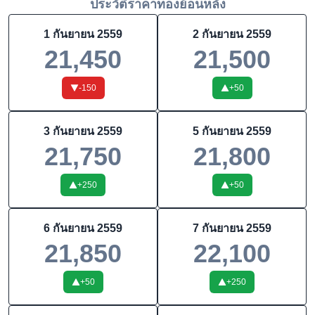
ประวัติราคาทองย้อนหลัง
1 กันยายน 2559
2 กันยายน 2559
21,450
21,500
-150
+
50
3 กันยายน 2559
5 กันยายน 2559
21,750
21,800
+
250
+
50
6 กันยายน 2559
7 กันยายน 2559
21,850
22,100
+
50
+
250