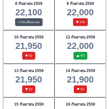
8 กันยายน 2559
9 กันยายน 2559
22,100
22,000
ไม่เปลี่ยนแปลง
-100
10 กันยายน 2559
12 กันยายน 2559
21,950
22,000
-50
+
50
13 กันยายน 2559
14 กันยายน 2559
21,950
21,900
-50
-50
15 กันยายน 2559
16 กันยายน 2559