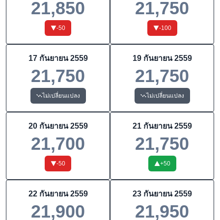
21,850
21,750
-50
-100
17 กันยายน 2559
19 กันยายน 2559
21,750
21,750
ไม่เปลี่ยนแปลง
ไม่เปลี่ยนแปลง
20 กันยายน 2559
21 กันยายน 2559
21,700
21,750
-50
+
50
22 กันยายน 2559
23 กันยายน 2559
21,900
21,950