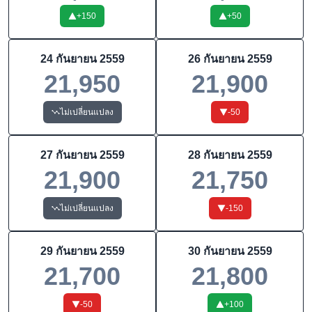
+
150
+
50
24 กันยายน 2559
26 กันยายน 2559
21,950
21,900
ไม่เปลี่ยนแปลง
-50
27 กันยายน 2559
28 กันยายน 2559
21,900
21,750
ไม่เปลี่ยนแปลง
-150
29 กันยายน 2559
30 กันยายน 2559
21,700
21,800
-50
+
100