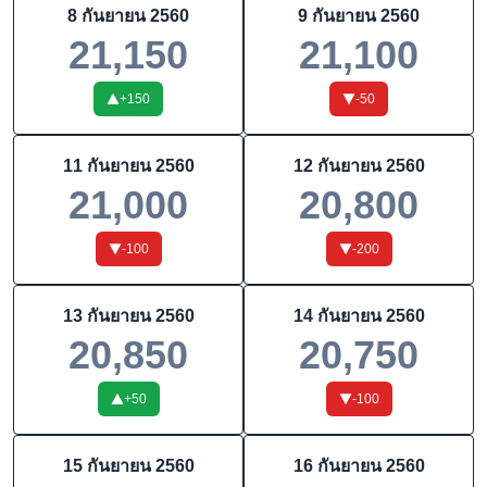
8 กันยายน 2560
9 กันยายน 2560
21,150
21,100
+
150
-50
11 กันยายน 2560
12 กันยายน 2560
21,000
20,800
-100
-200
13 กันยายน 2560
14 กันยายน 2560
20,850
20,750
+
50
-100
15 กันยายน 2560
16 กันยายน 2560