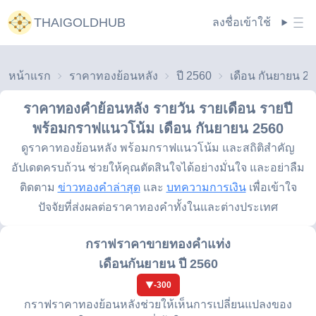
THAIGOLDHUB
ลงชื่อเข้าใช้
หน้าแรก
ราคาทองย้อนหลัง
ปี 2560
เดือน กันยายน 2
ราคาทองคำย้อนหลัง รายวัน รายเดือน รายปี
พร้อมกราฟแนวโน้ม
เดือน กันยายน 2560
ดูราคาทองย้อนหลัง พร้อมกราฟแนวโน้ม และสถิติสำคัญ
อัปเดตครบถ้วน ช่วยให้คุณตัดสินใจได้อย่างมั่นใจ และอย่าลืม
ติดตาม
ข่าวทองคำล่าสุด
และ
บทความการเงิน
เพื่อเข้าใจ
ปัจจัยที่ส่งผลต่อราคาทองคำทั้งในและต่างประเทศ
กราฟราคาขายทองคำแท่ง
เดือนกันยายน ปี 2560
-300
กราฟราคาทองย้อนหลังช่วยให้เห็นการเปลี่ยนแปลงของ