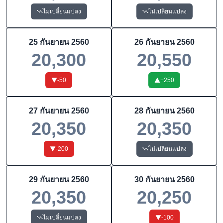
ไม่เปลี่ยนแปลง
ไม่เปลี่ยนแปลง
25 กันยายน 2560
26 กันยายน 2560
20,300
20,550
-50
+
250
27 กันยายน 2560
28 กันยายน 2560
20,350
20,350
-200
ไม่เปลี่ยนแปลง
29 กันยายน 2560
30 กันยายน 2560
20,350
20,250
ไม่เปลี่ยนแปลง
-100