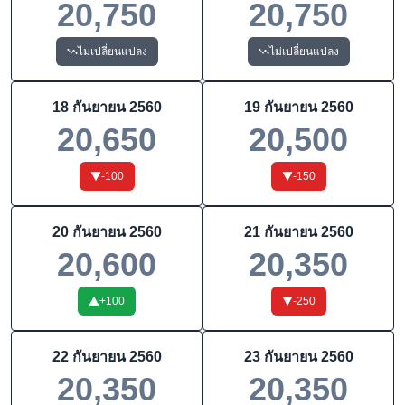
20,750
20,750
ไม่เปลี่ยนแปลง
ไม่เปลี่ยนแปลง
18 กันยายน 2560
19 กันยายน 2560
20,650
20,500
-100
-150
20 กันยายน 2560
21 กันยายน 2560
20,600
20,350
+
100
-250
22 กันยายน 2560
23 กันยายน 2560
20,350
20,350