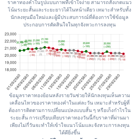
ราคาทองคำในรูปแบบภาพที่เข้าใจง่าย สามารถสังเกตแนว
โน้มระยะสั้นและระยะยาวได้ในหน้าเดียว เหมาะสำหรับทั้ง
นักลงทุนมือใหม่และผู้มีประสบการณ์ที่ต้องการใช้ข้อมูล
ประกอบการตัดสินใจในทุกจังหวะการลงทุน
ข้อมูลราคาทองย้อนหลังรายวันช่วยให้นักลงทุนเห็นความ
เคลื่อนไหวของราคาทองคำในแต่ละวัน เหมาะสำหรับผู้ที่
ต้องการติดตามการเปลี่ยนแปลงแบบสั้น ๆ หรือเก็งกำไรใน
ระยะสั้น การเปรียบเทียบราคาทองวันนี้กับราคาที่ผ่านมา
เพียงไม่กี่วันจะทำให้เข้าใจแนวโน้มและจังหวะการลงทุน
ได้ดียิ่งขึ้น