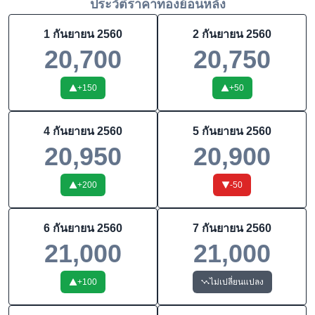
ประวัติราคาทองย้อนหลัง
1 กันยายน 2560
2 กันยายน 2560
20,700
20,750
+
150
+
50
4 กันยายน 2560
5 กันยายน 2560
20,950
20,900
+
200
-50
6 กันยายน 2560
7 กันยายน 2560
21,000
21,000
+
100
ไม่เปลี่ยนแปลง