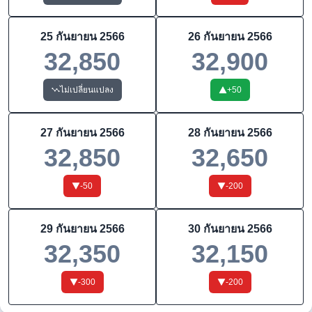
25 กันยายน 2566
26 กันยายน 2566
32,850
32,900
ไม่เปลี่ยนแปลง
+
50
27 กันยายน 2566
28 กันยายน 2566
32,850
32,650
-50
-200
29 กันยายน 2566
30 กันยายน 2566
32,350
32,150
-300
-200