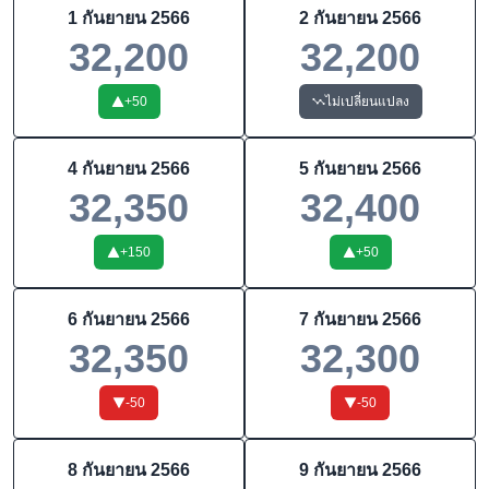
1 กันยายน 2566
2 กันยายน 2566
32,200
32,200
+
50
ไม่เปลี่ยนแปลง
4 กันยายน 2566
5 กันยายน 2566
32,350
32,400
+
150
+
50
6 กันยายน 2566
7 กันยายน 2566
32,350
32,300
-50
-50
8 กันยายน 2566
9 กันยายน 2566