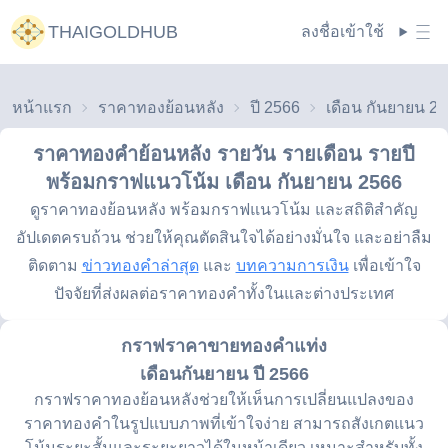
THAIGOLDHUB
ลงชื่อเข้าใช้
หน้าแรก
ราคาทองย้อนหลัง
ปี 2566
เดือน กันยายน 2
ราคาทองคำย้อนหลัง รายวัน รายเดือน รายปี
พร้อมกราฟแนวโน้ม
เดือน กันยายน 2566
ดูราคาทองย้อนหลัง พร้อมกราฟแนวโน้ม และสถิติสำคัญ
อัปเดตครบถ้วน ช่วยให้คุณตัดสินใจได้อย่างมั่นใจ และอย่าลืม
ติดตาม
ข่าวทองคำล่าสุด
และ
บทความการเงิน
เพื่อเข้าใจ
ปัจจัยที่ส่งผลต่อราคาทองคำทั้งในและต่างประเทศ
กราฟราคาขายทองคำแท่ง
เดือนกันยายน ปี 2566
กราฟราคาทองย้อนหลังช่วยให้เห็นการเปลี่ยนแปลงของ
ราคาทองคำในรูปแบบภาพที่เข้าใจง่าย สามารถสังเกตแนว
โน้มระยะสั้นและระยะยาวได้ในหน้าเดียว เหมาะสำหรับทั้ง