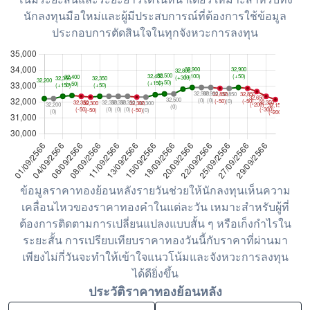
นักลงทุนมือใหม่และผู้มีประสบการณ์ที่ต้องการใช้ข้อมูล
ประกอบการตัดสินใจในทุกจังหวะการลงทุน
ข้อมูลราคาทองย้อนหลังรายวันช่วยให้นักลงทุนเห็นความ
เคลื่อนไหวของราคาทองคำในแต่ละวัน เหมาะสำหรับผู้ที่
ต้องการติดตามการเปลี่ยนแปลงแบบสั้น ๆ หรือเก็งกำไรใน
ระยะสั้น การเปรียบเทียบราคาทองวันนี้กับราคาที่ผ่านมา
เพียงไม่กี่วันจะทำให้เข้าใจแนวโน้มและจังหวะการลงทุน
ได้ดียิ่งขึ้น
ประวัติราคาทองย้อนหลัง