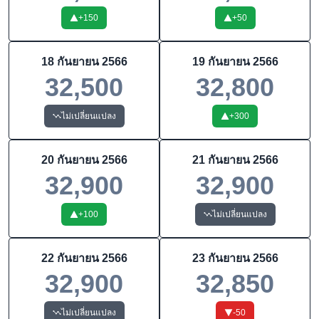
+
150
+
50
18 กันยายน 2566
19 กันยายน 2566
32,500
32,800
ไม่เปลี่ยนแปลง
+
300
20 กันยายน 2566
21 กันยายน 2566
32,900
32,900
+
100
ไม่เปลี่ยนแปลง
22 กันยายน 2566
23 กันยายน 2566
32,900
32,850
ไม่เปลี่ยนแปลง
-50