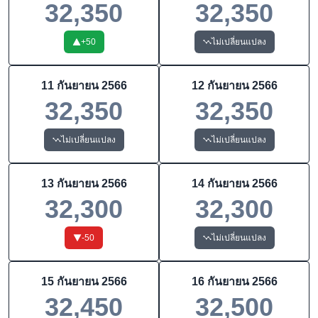
32,350
32,350
+
50
ไม่เปลี่ยนแปลง
11 กันยายน 2566
12 กันยายน 2566
32,350
32,350
ไม่เปลี่ยนแปลง
ไม่เปลี่ยนแปลง
13 กันยายน 2566
14 กันยายน 2566
32,300
32,300
-50
ไม่เปลี่ยนแปลง
15 กันยายน 2566
16 กันยายน 2566
32,450
32,500