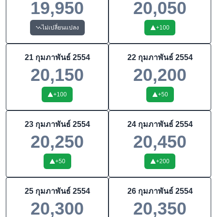
19,950
20,050
ไม่เปลี่ยนแปลง
+
100
21 กุมภาพันธ์ 2554
22 กุมภาพันธ์ 2554
20,150
20,200
+
100
+
50
23 กุมภาพันธ์ 2554
24 กุมภาพันธ์ 2554
20,250
20,450
+
50
+
200
25 กุมภาพันธ์ 2554
26 กุมภาพันธ์ 2554
20,300
20,350