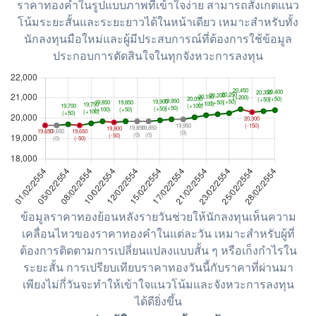
ราคาทองคำในรูปแบบภาพที่เข้าใจง่าย สามารถสังเกตแนว
โน้มระยะสั้นและระยะยาวได้ในหน้าเดียว เหมาะสำหรับทั้ง
นักลงทุนมือใหม่และผู้มีประสบการณ์ที่ต้องการใช้ข้อมูล
ประกอบการตัดสินใจในทุกจังหวะการลงทุน
ข้อมูลราคาทองย้อนหลังรายวันช่วยให้นักลงทุนเห็นความ
เคลื่อนไหวของราคาทองคำในแต่ละวัน เหมาะสำหรับผู้ที่
ต้องการติดตามการเปลี่ยนแปลงแบบสั้น ๆ หรือเก็งกำไรใน
ระยะสั้น การเปรียบเทียบราคาทองวันนี้กับราคาที่ผ่านมา
เพียงไม่กี่วันจะทำให้เข้าใจแนวโน้มและจังหวะการลงทุน
ได้ดียิ่งขึ้น