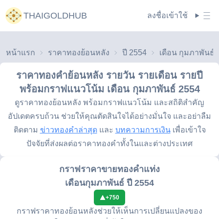
THAIGOLDHUB
ลงชื่อเข้าใช้
หน้าแรก
ราคาทองย้อนหลัง
ปี 2554
ราคาทองคำย้อนหลัง รายวัน รายเดือน รายปี
พร้อมกราฟแนวโน้ม
เดือน กุมภาพันธ์ 2554
ดูราคาทองย้อนหลัง พร้อมกราฟแนวโน้ม และสถิติสำคัญ
อัปเดตครบถ้วน ช่วยให้คุณตัดสินใจได้อย่างมั่นใจ และอย่าลืม
ติดตาม
ข่าวทองคำล่าสุด
และ
บทความการเงิน
เพื่อเข้าใจ
ปัจจัยที่ส่งผลต่อราคาทองคำทั้งในและต่างประเทศ
กราฟราคาขายทองคำแท่ง
เดือนกุมภาพันธ์ ปี 2554
+
750
กราฟราคาทองย้อนหลังช่วยให้เห็นการเปลี่ยนแปลงของ