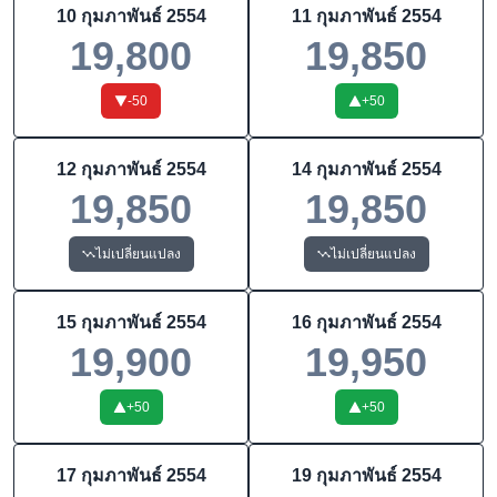
10 กุมภาพันธ์ 2554
11 กุมภาพันธ์ 2554
19,800
19,850
-50
+
50
12 กุมภาพันธ์ 2554
14 กุมภาพันธ์ 2554
19,850
19,850
ไม่เปลี่ยนแปลง
ไม่เปลี่ยนแปลง
15 กุมภาพันธ์ 2554
16 กุมภาพันธ์ 2554
19,900
19,950
+
50
+
50
17 กุมภาพันธ์ 2554
19 กุมภาพันธ์ 2554