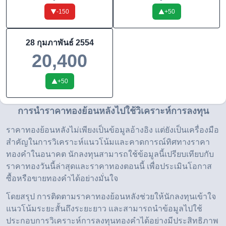
-150
+
50
28 กุมภาพันธ์ 2554
20,400
+
50
การนำราคาทองย้อนหลังไปใช้วิเคราะห์การลงทุน
ราคาทองย้อนหลังไม่เพียงเป็นข้อมูลอ้างอิง แต่ยังเป็นเครื่องมือ
สำคัญในการวิเคราะห์แนวโน้มและคาดการณ์ทิศทางราคา
ทองคำในอนาคต นักลงทุนสามารถใช้ข้อมูลนี้เปรียบเทียบกับ
ราคาทองวันนี้ล่าสุดและราคาทองตอนนี้ เพื่อประเมินโอกาส
ซื้อหรือขายทองคำได้อย่างมั่นใจ
โดยสรุป การติดตามราคาทองย้อนหลังช่วยให้นักลงทุนเข้าใจ
แนวโน้มระยะสั้นถึงระยะยาว และสามารถนำข้อมูลไปใช้
ประกอบการวิเคราะห์การลงทุนทองคำได้อย่างมีประสิทธิภาพ