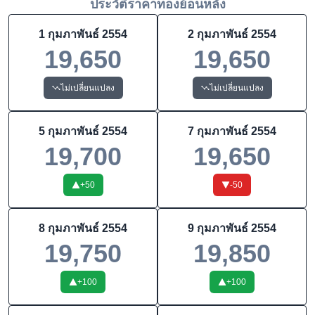
ประวัติราคาทองย้อนหลัง
1 กุมภาพันธ์ 2554
2 กุมภาพันธ์ 2554
19,650
19,650
ไม่เปลี่ยนแปลง
ไม่เปลี่ยนแปลง
5 กุมภาพันธ์ 2554
7 กุมภาพันธ์ 2554
19,700
19,650
+
50
-50
8 กุมภาพันธ์ 2554
9 กุมภาพันธ์ 2554
19,750
19,850
+
100
+
100