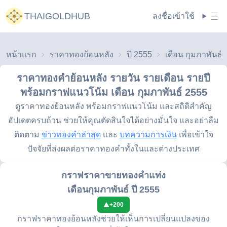
THAIGOLDHUB
ลงชื่อเข้าใช้
หน้าแรก
ราคาทองย้อนหลัง
ปี 2555
ราคาทองคำย้อนหลัง รายวัน รายเดือน รายปี
พร้อมกราฟแนวโน้ม
เดือน กุมภาพันธ์ 2555
ดูราคาทองย้อนหลัง พร้อมกราฟแนวโน้ม และสถิติสำคัญ
อัปเดตครบถ้วน ช่วยให้คุณตัดสินใจได้อย่างมั่นใจ และอย่าลืม
ติดตาม
ข่าวทองคำล่าสุด
และ
บทความการเงิน
เพื่อเข้าใจ
ปัจจัยที่ส่งผลต่อราคาทองคำทั้งในและต่างประเทศ
กราฟราคาขายทองคำแท่ง
เดือนกุมภาพันธ์ ปี 2555
+
200
กราฟราคาทองย้อนหลังช่วยให้เห็นการเปลี่ยนแปลงของ