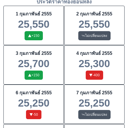
ประวัติราคาทองย้อนหลัง
1 กุมภาพันธ์ 2555
2 กุมภาพันธ์ 2555
25,550
25,550
+
150
ไม่เปลี่ยนแปลง
3 กุมภาพันธ์ 2555
4 กุมภาพันธ์ 2555
25,700
25,300
+
150
-400
6 กุมภาพันธ์ 2555
7 กุมภาพันธ์ 2555
25,250
25,250
-50
ไม่เปลี่ยนแปลง