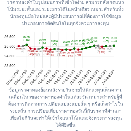
ราคาทองคำในรูปแบบภาพที่เข้าใจง่าย สามารถสังเกตแนว
โน้มระยะสั้นและระยะยาวได้ในหน้าเดียว เหมาะสำหรับทั้ง
นักลงทุนมือใหม่และผู้มีประสบการณ์ที่ต้องการใช้ข้อมูล
ประกอบการตัดสินใจในทุกจังหวะการลงทุน
ข้อมูลราคาทองย้อนหลังรายวันช่วยให้นักลงทุนเห็นความ
เคลื่อนไหวของราคาทองคำในแต่ละวัน เหมาะสำหรับผู้ที่
ต้องการติดตามการเปลี่ยนแปลงแบบสั้น ๆ หรือเก็งกำไรใน
ระยะสั้น การเปรียบเทียบราคาทองวันนี้กับราคาที่ผ่านมา
เพียงไม่กี่วันจะทำให้เข้าใจแนวโน้มและจังหวะการลงทุน
ได้ดียิ่งขึ้น