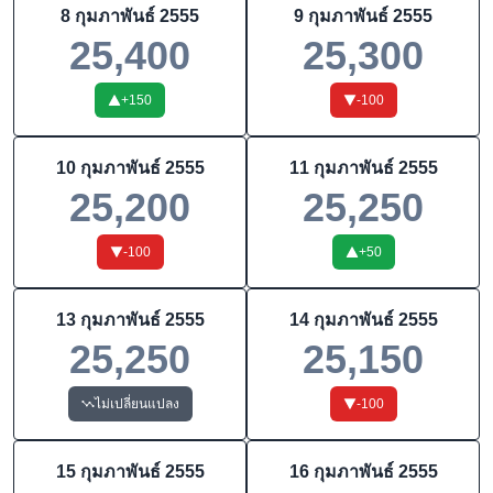
8 กุมภาพันธ์ 2555
9 กุมภาพันธ์ 2555
25,400
25,300
+
150
-100
10 กุมภาพันธ์ 2555
11 กุมภาพันธ์ 2555
25,200
25,250
-100
+
50
13 กุมภาพันธ์ 2555
14 กุมภาพันธ์ 2555
25,250
25,150
ไม่เปลี่ยนแปลง
-100
15 กุมภาพันธ์ 2555
16 กุมภาพันธ์ 2555