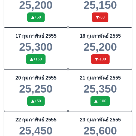
25,200
25,150
+
50
-50
17 กุมภาพันธ์ 2555
18 กุมภาพันธ์ 2555
25,300
25,200
+
150
-100
20 กุมภาพันธ์ 2555
21 กุมภาพันธ์ 2555
25,250
25,350
+
50
+
100
22 กุมภาพันธ์ 2555
23 กุมภาพันธ์ 2555
25,450
25,600