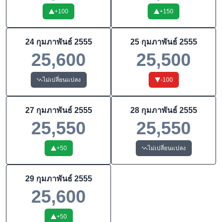
+
100
+
150
24 กุมภาพันธ์ 2555
25 กุมภาพันธ์ 2555
25,600
25,500
ไม่เปลี่ยนแปลง
-100
27 กุมภาพันธ์ 2555
28 กุมภาพันธ์ 2555
25,550
25,550
+
50
ไม่เปลี่ยนแปลง
29 กุมภาพันธ์ 2555
25,600
+
50