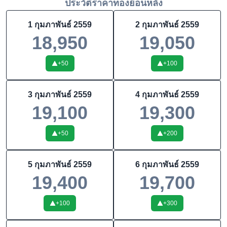
ประวัติราคาทองย้อนหลัง
1 กุมภาพันธ์ 2559
2 กุมภาพันธ์ 2559
18,950
19,050
+
50
+
100
3 กุมภาพันธ์ 2559
4 กุมภาพันธ์ 2559
19,100
19,300
+
50
+
200
5 กุมภาพันธ์ 2559
6 กุมภาพันธ์ 2559
19,400
19,700
+
100
+
300