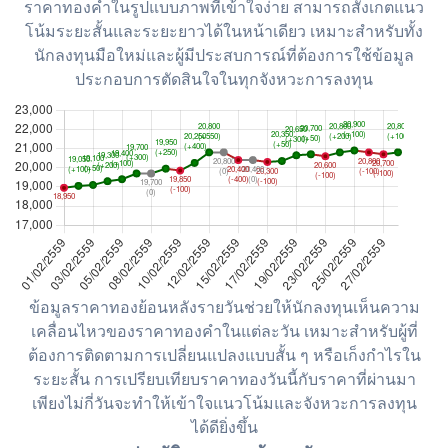
ราคาทองคำในรูปแบบภาพที่เข้าใจง่าย สามารถสังเกตแนว
โน้มระยะสั้นและระยะยาวได้ในหน้าเดียว เหมาะสำหรับทั้ง
นักลงทุนมือใหม่และผู้มีประสบการณ์ที่ต้องการใช้ข้อมูล
ประกอบการตัดสินใจในทุกจังหวะการลงทุน
ข้อมูลราคาทองย้อนหลังรายวันช่วยให้นักลงทุนเห็นความ
เคลื่อนไหวของราคาทองคำในแต่ละวัน เหมาะสำหรับผู้ที่
ต้องการติดตามการเปลี่ยนแปลงแบบสั้น ๆ หรือเก็งกำไรใน
ระยะสั้น การเปรียบเทียบราคาทองวันนี้กับราคาที่ผ่านมา
เพียงไม่กี่วันจะทำให้เข้าใจแนวโน้มและจังหวะการลงทุน
ได้ดียิ่งขึ้น