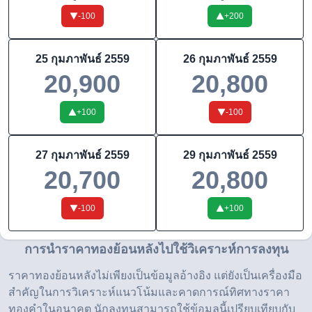
-100
+
200
25 กุมภาพันธ์ 2559
26 กุมภาพันธ์ 2559
20,900
20,800
+
100
-100
27 กุมภาพันธ์ 2559
29 กุมภาพันธ์ 2559
20,700
20,800
-100
+
100
การนำราคาทองย้อนหลังไปใช้วิเคราะห์การลงทุน
ราคาทองย้อนหลังไม่เพียงเป็นข้อมูลอ้างอิง แต่ยังเป็นเครื่องมือ
สำคัญในการวิเคราะห์แนวโน้มและคาดการณ์ทิศทางราคา
ทองคำในอนาคต นักลงทุนสามารถใช้ข้อมูลนี้เปรียบเทียบกับ