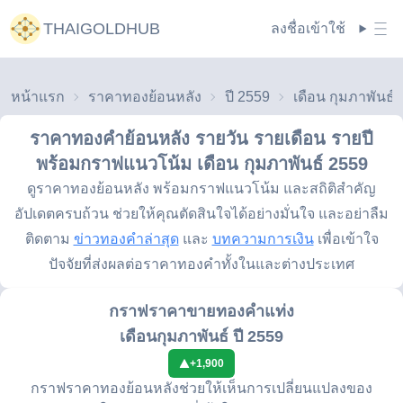
THAIGOLDHUB
ลงชื่อเข้าใช้
หน้าแรก
ราคาทองย้อนหลัง
ปี 2559
ราคาทองคำย้อนหลัง รายวัน รายเดือน รายปี
พร้อมกราฟแนวโน้ม
เดือน กุมภาพันธ์ 2559
ดูราคาทองย้อนหลัง พร้อมกราฟแนวโน้ม และสถิติสำคัญ
อัปเดตครบถ้วน ช่วยให้คุณตัดสินใจได้อย่างมั่นใจ และอย่าลืม
ติดตาม
ข่าวทองคำล่าสุด
และ
บทความการเงิน
เพื่อเข้าใจ
ปัจจัยที่ส่งผลต่อราคาทองคำทั้งในและต่างประเทศ
กราฟราคาขายทองคำแท่ง
เดือนกุมภาพันธ์ ปี 2559
+
1,900
กราฟราคาทองย้อนหลังช่วยให้เห็นการเปลี่ยนแปลงของ