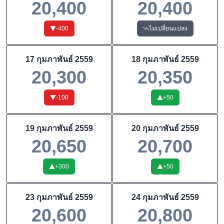
20,400
20,400
-400
ไม่เปลี่ยนแปลง
17 กุมภาพันธ์ 2559
18 กุมภาพันธ์ 2559
20,300
20,350
-100
+
50
19 กุมภาพันธ์ 2559
20 กุมภาพันธ์ 2559
20,650
20,700
+
300
+
50
23 กุมภาพันธ์ 2559
24 กุมภาพันธ์ 2559
20,600
20,800