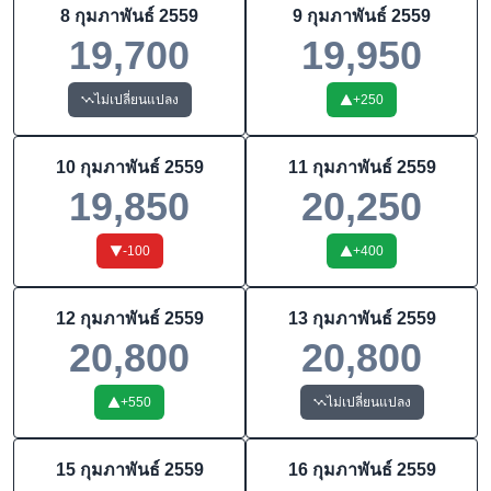
8 กุมภาพันธ์ 2559
9 กุมภาพันธ์ 2559
19,700
19,950
ไม่เปลี่ยนแปลง
+
250
10 กุมภาพันธ์ 2559
11 กุมภาพันธ์ 2559
19,850
20,250
-100
+
400
12 กุมภาพันธ์ 2559
13 กุมภาพันธ์ 2559
20,800
20,800
+
550
ไม่เปลี่ยนแปลง
15 กุมภาพันธ์ 2559
16 กุมภาพันธ์ 2559