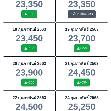
23,350
23,350
+
100
ไม่เปลี่ยนแปลง
18 กุมภาพันธ์ 2563
19 กุมภาพันธ์ 2563
23,450
23,700
+
100
+
250
20 กุมภาพันธ์ 2563
21 กุมภาพันธ์ 2563
23,900
24,450
+
200
+
550
22 กุมภาพันธ์ 2563
24 กุมภาพันธ์ 2563
24,500
25,250