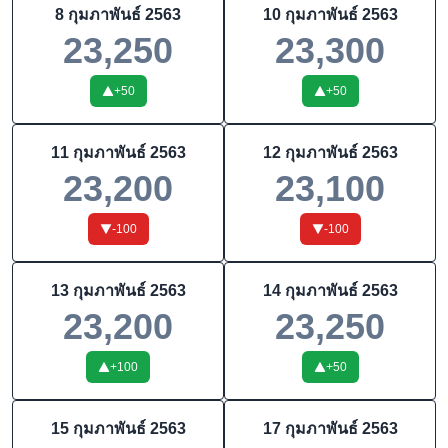
8 กุมภาพันธ์ 2563
10 กุมภาพันธ์ 2563
23,250
23,300
+
50
+
50
11 กุมภาพันธ์ 2563
12 กุมภาพันธ์ 2563
23,200
23,100
-100
-100
13 กุมภาพันธ์ 2563
14 กุมภาพันธ์ 2563
23,200
23,250
+
100
+
50
15 กุมภาพันธ์ 2563
17 กุมภาพันธ์ 2563