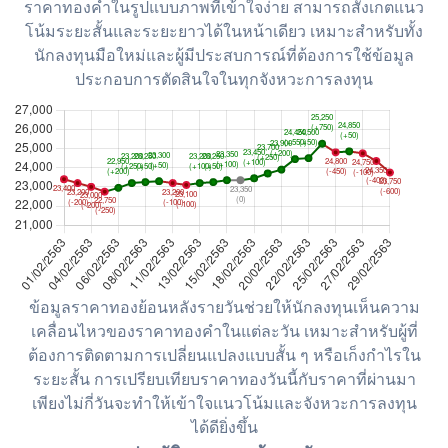
ราคาทองคำในรูปแบบภาพที่เข้าใจง่าย สามารถสังเกตแนว
โน้มระยะสั้นและระยะยาวได้ในหน้าเดียว เหมาะสำหรับทั้ง
นักลงทุนมือใหม่และผู้มีประสบการณ์ที่ต้องการใช้ข้อมูล
ประกอบการตัดสินใจในทุกจังหวะการลงทุน
ข้อมูลราคาทองย้อนหลังรายวันช่วยให้นักลงทุนเห็นความ
เคลื่อนไหวของราคาทองคำในแต่ละวัน เหมาะสำหรับผู้ที่
ต้องการติดตามการเปลี่ยนแปลงแบบสั้น ๆ หรือเก็งกำไรใน
ระยะสั้น การเปรียบเทียบราคาทองวันนี้กับราคาที่ผ่านมา
เพียงไม่กี่วันจะทำให้เข้าใจแนวโน้มและจังหวะการลงทุน
ได้ดียิ่งขึ้น