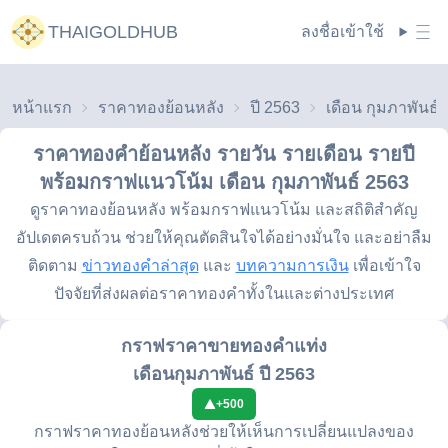
THAIGOLDHUB
ลงชื่อเข้าใช้
หน้าแรก
ราคาทองย้อนหลัง
ปี 2563
ราคาทองคำย้อนหลัง รายวัน รายเดือน รายปี
พร้อมกราฟแนวโน้ม
เดือน กุมภาพันธ์ 2563
ดูราคาทองย้อนหลัง พร้อมกราฟแนวโน้ม และสถิติสำคัญ
อัปเดตครบถ้วน ช่วยให้คุณตัดสินใจได้อย่างมั่นใจ และอย่าลืม
ติดตาม
ข่าวทองคำล่าสุด
และ
บทความการเงิน
เพื่อเข้าใจ
ปัจจัยที่ส่งผลต่อราคาทองคำทั้งในและต่างประเทศ
กราฟราคาขายทองคำแท่ง
เดือนกุมภาพันธ์ ปี 2563
+
500
กราฟราคาทองย้อนหลังช่วยให้เห็นการเปลี่ยนแปลงของ