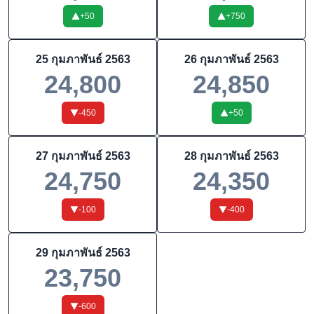
+
50
+
750
25 กุมภาพันธ์ 2563
26 กุมภาพันธ์ 2563
24,800
24,850
-450
+
50
27 กุมภาพันธ์ 2563
28 กุมภาพันธ์ 2563
24,750
24,350
-100
-400
29 กุมภาพันธ์ 2563
23,750
-600