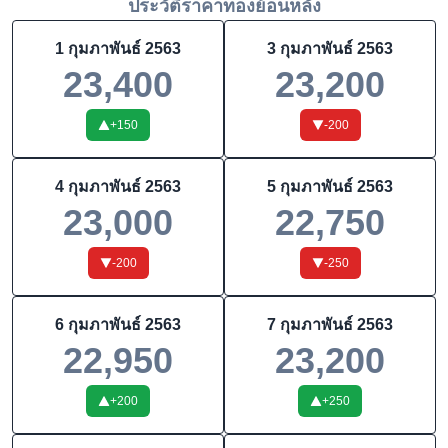
ประวัติราคาทองย้อนหลัง
1 กุมภาพันธ์ 2563
3 กุมภาพันธ์ 2563
23,400
23,200
+
150
-200
4 กุมภาพันธ์ 2563
5 กุมภาพันธ์ 2563
23,000
22,750
-200
-250
6 กุมภาพันธ์ 2563
7 กุมภาพันธ์ 2563
22,950
23,200
+
200
+
250