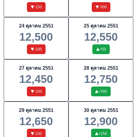
-150
-300
24 ตุลาคม 2551
25 ตุลาคม 2551
12,500
12,550
-100
+
50
27 ตุลาคม 2551
28 ตุลาคม 2551
12,450
12,750
-100
+
300
29 ตุลาคม 2551
30 ตุลาคม 2551
12,650
12,900
-100
+
250