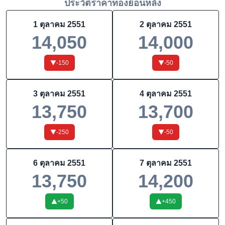
ประวัติราคาทองย้อนหลัง
1 ตุลาคม 2551
2 ตุลาคม 2551
14,050
14,000
-150
-50
3 ตุลาคม 2551
4 ตุลาคม 2551
13,750
13,700
-250
-50
6 ตุลาคม 2551
7 ตุลาคม 2551
13,750
14,200
+
50
+
450