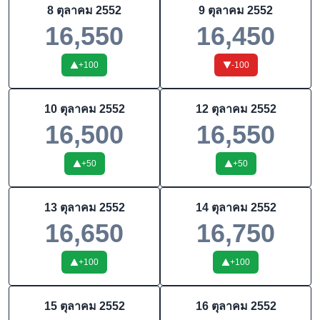
8 ตุลาคม 2552
9 ตุลาคม 2552
16,550
16,450
+
100
-100
10 ตุลาคม 2552
12 ตุลาคม 2552
16,500
16,550
+
50
+
50
13 ตุลาคม 2552
14 ตุลาคม 2552
16,650
16,750
+
100
+
100
15 ตุลาคม 2552
16 ตุลาคม 2552