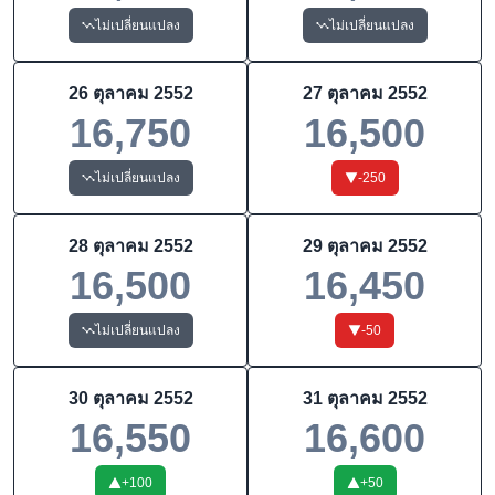
ไม่เปลี่ยนแปลง
ไม่เปลี่ยนแปลง
26 ตุลาคม 2552
27 ตุลาคม 2552
16,750
16,500
ไม่เปลี่ยนแปลง
-250
28 ตุลาคม 2552
29 ตุลาคม 2552
16,500
16,450
ไม่เปลี่ยนแปลง
-50
30 ตุลาคม 2552
31 ตุลาคม 2552
16,550
16,600
+
100
+
50