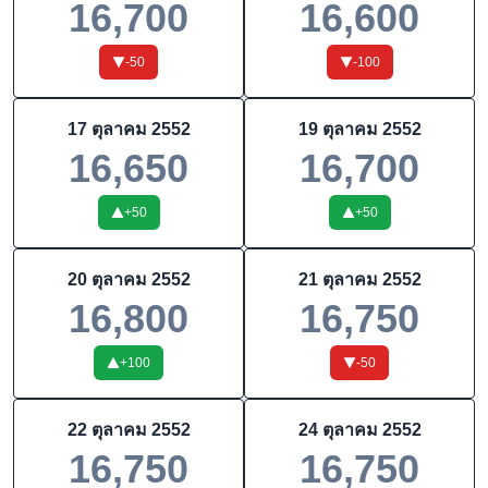
16,700
16,600
-50
-100
17 ตุลาคม 2552
19 ตุลาคม 2552
16,650
16,700
+
50
+
50
20 ตุลาคม 2552
21 ตุลาคม 2552
16,800
16,750
+
100
-50
22 ตุลาคม 2552
24 ตุลาคม 2552
16,750
16,750