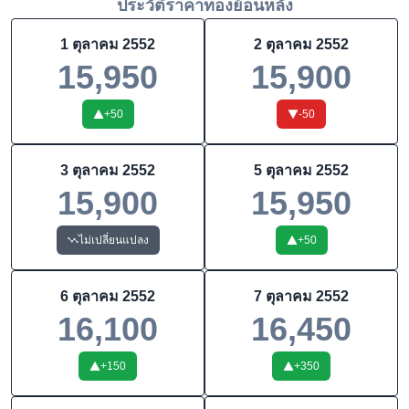
ประวัติราคาทองย้อนหลัง
1 ตุลาคม 2552
2 ตุลาคม 2552
15,950
15,900
+
50
-50
3 ตุลาคม 2552
5 ตุลาคม 2552
15,900
15,950
ไม่เปลี่ยนแปลง
+
50
6 ตุลาคม 2552
7 ตุลาคม 2552
16,100
16,450
+
150
+
350