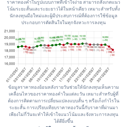
ราคาทองคำในรูปแบบภาพที่เข้าใจง่าย สามารถสังเกตแนว
โน้มระยะสั้นและระยะยาวได้ในหน้าเดียว เหมาะสำหรับทั้ง
นักลงทุนมือใหม่และผู้มีประสบการณ์ที่ต้องการใช้ข้อมูล
ประกอบการตัดสินใจในทุกจังหวะการลงทุน
ข้อมูลราคาทองย้อนหลังรายวันช่วยให้นักลงทุนเห็นความ
เคลื่อนไหวของราคาทองคำในแต่ละวัน เหมาะสำหรับผู้ที่
ต้องการติดตามการเปลี่ยนแปลงแบบสั้น ๆ หรือเก็งกำไรใน
ระยะสั้น การเปรียบเทียบราคาทองวันนี้กับราคาที่ผ่านมา
เพียงไม่กี่วันจะทำให้เข้าใจแนวโน้มและจังหวะการลงทุน
ได้ดียิ่งขึ้น