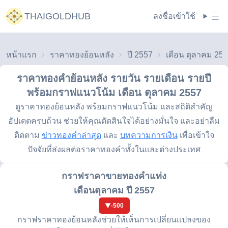
THAIGOLDHUB
ลงชื่อเข้าใช้
หน้าแรก
ราคาทองย้อนหลัง
ปี 2557
เดือน ตุลาคม 25
ราคาทองคำย้อนหลัง รายวัน รายเดือน รายปี
พร้อมกราฟแนวโน้ม
เดือน ตุลาคม 2557
ดูราคาทองย้อนหลัง พร้อมกราฟแนวโน้ม และสถิติสำคัญ
อัปเดตครบถ้วน ช่วยให้คุณตัดสินใจได้อย่างมั่นใจ และอย่าลืม
ติดตาม
ข่าวทองคำล่าสุด
และ
บทความการเงิน
เพื่อเข้าใจ
ปัจจัยที่ส่งผลต่อราคาทองคำทั้งในและต่างประเทศ
กราฟราคาขายทองคำแท่ง
เดือนตุลาคม ปี 2557
-500
กราฟราคาทองย้อนหลังช่วยให้เห็นการเปลี่ยนแปลงของ