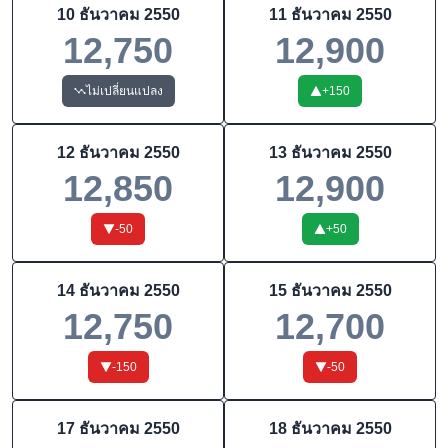
10 ธันวาคม 2550
11 ธันวาคม 2550
12,750
12,900
ไม่เปลี่ยนแปลง
+
150
12 ธันวาคม 2550
13 ธันวาคม 2550
12,850
12,900
-50
+
50
14 ธันวาคม 2550
15 ธันวาคม 2550
12,750
12,700
-150
-50
17 ธันวาคม 2550
18 ธันวาคม 2550