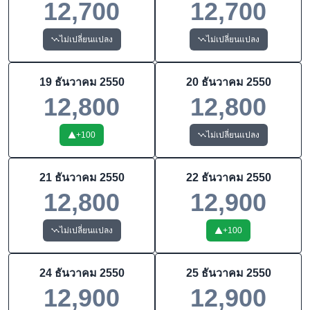
12,700
12,700
ไม่เปลี่ยนแปลง
ไม่เปลี่ยนแปลง
19 ธันวาคม 2550
20 ธันวาคม 2550
12,800
12,800
+
100
ไม่เปลี่ยนแปลง
21 ธันวาคม 2550
22 ธันวาคม 2550
12,800
12,900
ไม่เปลี่ยนแปลง
+
100
24 ธันวาคม 2550
25 ธันวาคม 2550
12,900
12,900