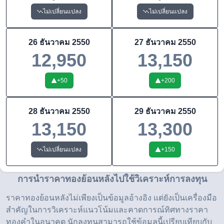
ไม่เปลี่ยนแปลง
ไม่เปลี่ยนแปลง
26 ธันวาคม 2550
27 ธันวาคม 2550
12,950
13,150
+
50
+
200
28 ธันวาคม 2550
29 ธันวาคม 2550
13,150
13,300
ไม่เปลี่ยนแปลง
+
150
การนำราคาทองย้อนหลังไปใช้วิเคราะห์การลงทุน
ราคาทองย้อนหลังไม่เพียงเป็นข้อมูลอ้างอิง แต่ยังเป็นเครื่องมือ
สำคัญในการวิเคราะห์แนวโน้มและคาดการณ์ทิศทางราคา
ทองคำในอนาคต นักลงทุนสามารถใช้ข้อมูลนี้เปรียบเทียบกับ