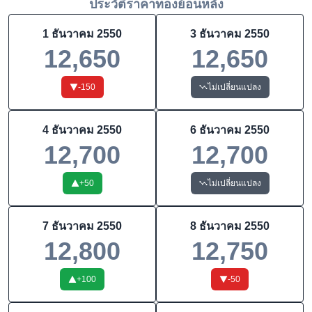
ประวัติราคาทองย้อนหลัง
1 ธันวาคม 2550
3 ธันวาคม 2550
12,650
12,650
-150
ไม่เปลี่ยนแปลง
4 ธันวาคม 2550
6 ธันวาคม 2550
12,700
12,700
+
50
ไม่เปลี่ยนแปลง
7 ธันวาคม 2550
8 ธันวาคม 2550
12,800
12,750
+
100
-50