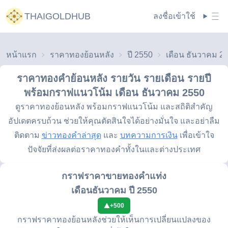
THAIGOLDHUB
ลงชื่อเข้าใช้
หน้าแรก
ราคาทองย้อนหลัง
ปี 2550
เดือน ธันวาคม 2
ราคาทองคำย้อนหลัง รายวัน รายเดือน รายปี
พร้อมกราฟแนวโน้ม
เดือน ธันวาคม 2550
ดูราคาทองย้อนหลัง พร้อมกราฟแนวโน้ม และสถิติสำคัญ
อัปเดตครบถ้วน ช่วยให้คุณตัดสินใจได้อย่างมั่นใจ และอย่าลืม
ติดตาม
ข่าวทองคำล่าสุด
และ
บทความการเงิน
เพื่อเข้าใจ
ปัจจัยที่ส่งผลต่อราคาทองคำทั้งในและต่างประเทศ
กราฟราคาขายทองคำแท่ง
เดือนธันวาคม ปี 2550
+
500
กราฟราคาทองย้อนหลังช่วยให้เห็นการเปลี่ยนแปลงของ