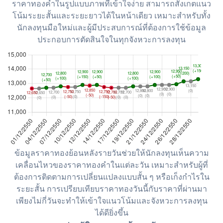
ราคาทองคำในรูปแบบภาพที่เข้าใจง่าย สามารถสังเกตแนว
โน้มระยะสั้นและระยะยาวได้ในหน้าเดียว เหมาะสำหรับทั้ง
นักลงทุนมือใหม่และผู้มีประสบการณ์ที่ต้องการใช้ข้อมูล
ประกอบการตัดสินใจในทุกจังหวะการลงทุน
ข้อมูลราคาทองย้อนหลังรายวันช่วยให้นักลงทุนเห็นความ
เคลื่อนไหวของราคาทองคำในแต่ละวัน เหมาะสำหรับผู้ที่
ต้องการติดตามการเปลี่ยนแปลงแบบสั้น ๆ หรือเก็งกำไรใน
ระยะสั้น การเปรียบเทียบราคาทองวันนี้กับราคาที่ผ่านมา
เพียงไม่กี่วันจะทำให้เข้าใจแนวโน้มและจังหวะการลงทุน
ได้ดียิ่งขึ้น