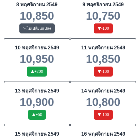
8 พฤศจิกายน 2549
9 พฤศจิกายน 2549
10,850
10,750
ไม่เปลี่ยนแปลง
-100
10 พฤศจิกายน 2549
11 พฤศจิกายน 2549
10,950
10,850
+
200
-100
13 พฤศจิกายน 2549
14 พฤศจิกายน 2549
10,900
10,800
+
50
-100
15 พฤศจิกายน 2549
16 พฤศจิกายน 2549