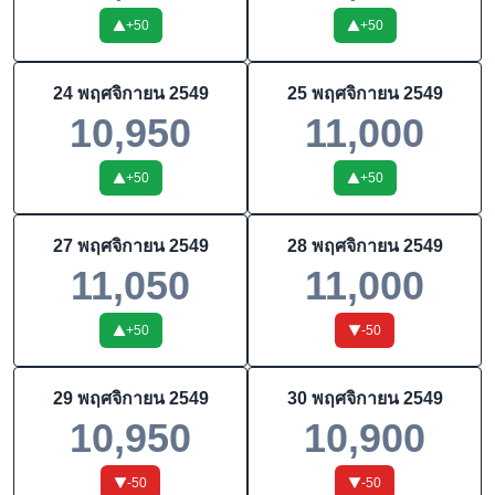
+
50
+
50
24 พฤศจิกายน 2549
25 พฤศจิกายน 2549
10,950
11,000
+
50
+
50
27 พฤศจิกายน 2549
28 พฤศจิกายน 2549
11,050
11,000
+
50
-50
29 พฤศจิกายน 2549
30 พฤศจิกายน 2549
10,950
10,900
-50
-50