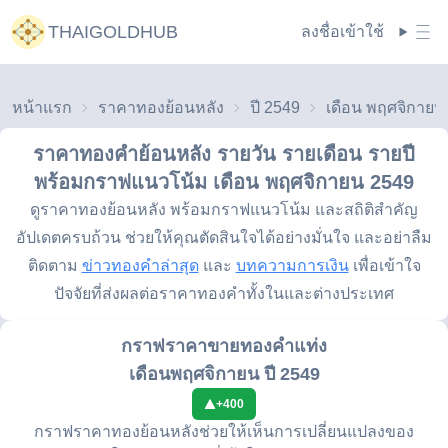
THAIGOLDHUB
ลงชื่อเข้าใช้
หน้าแรก
ราคาทองย้อนหลัง
ปี 2549
ราคาทองคำย้อนหลัง รายวัน รายเดือน รายปี
พร้อมกราฟแนวโน้ม
เดือน พฤศจิกายน 2549
ดูราคาทองย้อนหลัง พร้อมกราฟแนวโน้ม และสถิติสำคัญ
อัปเดตครบถ้วน ช่วยให้คุณตัดสินใจได้อย่างมั่นใจ และอย่าลืม
ติดตาม
ข่าวทองคำล่าสุด
และ
บทความการเงิน
เพื่อเข้าใจ
ปัจจัยที่ส่งผลต่อราคาทองคำทั้งในและต่างประเทศ
กราฟราคาขายทองคำแท่ง
เดือนพฤศจิกายน ปี 2549
+
400
กราฟราคาทองย้อนหลังช่วยให้เห็นการเปลี่ยนแปลงของ