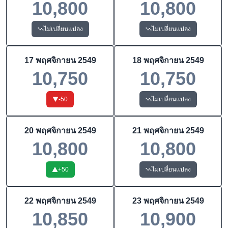
10,800
10,800
ไม่เปลี่ยนแปลง
ไม่เปลี่ยนแปลง
17 พฤศจิกายน 2549
18 พฤศจิกายน 2549
10,750
10,750
-50
ไม่เปลี่ยนแปลง
20 พฤศจิกายน 2549
21 พฤศจิกายน 2549
10,800
10,800
+
50
ไม่เปลี่ยนแปลง
22 พฤศจิกายน 2549
23 พฤศจิกายน 2549
10,850
10,900