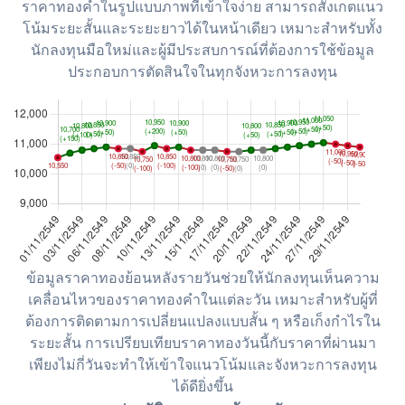
ราคาทองคำในรูปแบบภาพที่เข้าใจง่าย สามารถสังเกตแนว
โน้มระยะสั้นและระยะยาวได้ในหน้าเดียว เหมาะสำหรับทั้ง
นักลงทุนมือใหม่และผู้มีประสบการณ์ที่ต้องการใช้ข้อมูล
ประกอบการตัดสินใจในทุกจังหวะการลงทุน
ข้อมูลราคาทองย้อนหลังรายวันช่วยให้นักลงทุนเห็นความ
เคลื่อนไหวของราคาทองคำในแต่ละวัน เหมาะสำหรับผู้ที่
ต้องการติดตามการเปลี่ยนแปลงแบบสั้น ๆ หรือเก็งกำไรใน
ระยะสั้น การเปรียบเทียบราคาทองวันนี้กับราคาที่ผ่านมา
เพียงไม่กี่วันจะทำให้เข้าใจแนวโน้มและจังหวะการลงทุน
ได้ดียิ่งขึ้น