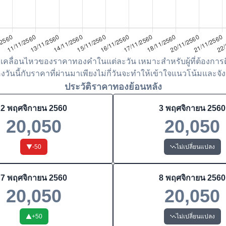
เคลื่อนไหวของราคาทองคำในแต่ละวัน เหมาะสำหรับผู้ที่ต้องการต
ันนี้กับราคาที่ผ่านมาเพียงไม่กี่วันจะทำให้เข้าใจแนวโน้มและจังห
ประวัติราคาทองย้อนหลัง
2 พฤศจิกายน 2560
3 พฤศจิกายน 2560
20,050
20,050
-50
ไม่เปลี่ยนแปลง
7 พฤศจิกายน 2560
8 พฤศจิกายน 2560
20,050
20,050
+
50
ไม่เปลี่ยนแปลง