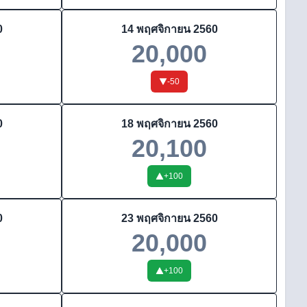
0
14 พฤศจิกายน 2560
20,000
-50
0
18 พฤศจิกายน 2560
20,100
+
100
0
23 พฤศจิกายน 2560
20,000
+
100