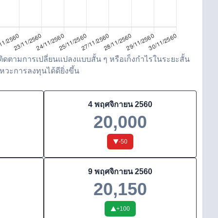
ิดตามการเปลี่ยนแปลงแบบสั้น ๆ หรือเก็งกำไรในระยะสั้น
วะการลงทุนได้ดียิ่งขึ้น
4 พฤศจิกายน 2560
20,000
-50
9 พฤศจิกายน 2560
20,150
+
100