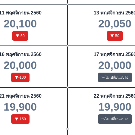
11 พฤศจิกายน 2560
13 พฤศจิกายน 256
20,100
20,050
-50
-50
16 พฤศจิกายน 2560
17 พฤศจิกายน 256
20,000
20,000
-100
ไม่เปลี่ยนแปลง
21 พฤศจิกายน 2560
22 พฤศจิกายน 256
19,900
19,900
-150
ไม่เปลี่ยนแปลง