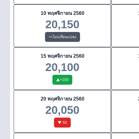
10 พฤศจิกายน 2560
20,150
ไม่เปลี่ยนแปลง
15 พฤศจิกายน 2560
20,100
+
100
20 พฤศจิกายน 2560
20,050
-50