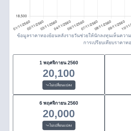
ข้อมูลราคาทองย้อนหลังรายวันช่วยให้นักลงทุนเห็นความ
การเปรียบเทียบราคาทองว
1 พฤศจิกายน 2560
20,100
ไม่เปลี่ยนแปลง
6 พฤศจิกายน 2560
20,000
ไม่เปลี่ยนแปลง