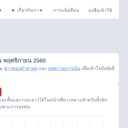
เกี่ยวกับเรา
การแจ้งเตือน
ลงชื่อเข้าใช้
น พฤศจิกายน 2560
าม
ข่าวทองคำล่าสุด
และ
บทความการเงิน
เพื่อเข้าใจปัจจัยที่
ะสั้นและระยะยาวได้ในหน้าเดียว เหมาะสำหรับทั้งนัก
จังหวะการลงทุน