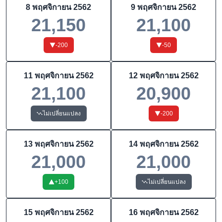
8 พฤศจิกายน 2562
9 พฤศจิกายน 2562
21,150
21,100
-200
-50
11 พฤศจิกายน 2562
12 พฤศจิกายน 2562
21,100
20,900
ไม่เปลี่ยนแปลง
-200
13 พฤศจิกายน 2562
14 พฤศจิกายน 2562
21,000
21,000
+
100
ไม่เปลี่ยนแปลง
15 พฤศจิกายน 2562
16 พฤศจิกายน 2562