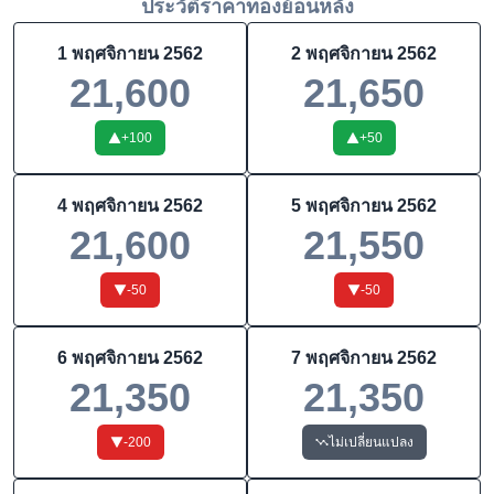
ประวัติราคาทองย้อนหลัง
1 พฤศจิกายน 2562
2 พฤศจิกายน 2562
21,600
21,650
+
100
+
50
4 พฤศจิกายน 2562
5 พฤศจิกายน 2562
21,600
21,550
-50
-50
6 พฤศจิกายน 2562
7 พฤศจิกายน 2562
21,350
21,350
-200
ไม่เปลี่ยนแปลง