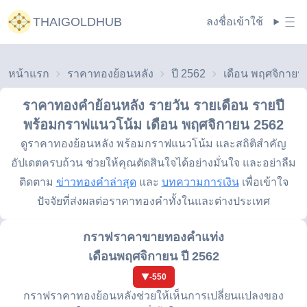
THAIGOLDHUB
ลงชื่อเข้าใช้
หน้าแรก
ราคาทองย้อนหลัง
ปี 2562
ราคาทองคำย้อนหลัง รายวัน รายเดือน รายปี
พร้อมกราฟแนวโน้ม
เดือน พฤศจิกายน 2562
ดูราคาทองย้อนหลัง พร้อมกราฟแนวโน้ม และสถิติสำคัญ
อัปเดตครบถ้วน ช่วยให้คุณตัดสินใจได้อย่างมั่นใจ และอย่าลืม
ติดตาม
ข่าวทองคำล่าสุด
และ
บทความการเงิน
เพื่อเข้าใจ
ปัจจัยที่ส่งผลต่อราคาทองคำทั้งในและต่างประเทศ
กราฟราคาขายทองคำแท่ง
เดือนพฤศจิกายน ปี 2562
-550
กราฟราคาทองย้อนหลังช่วยให้เห็นการเปลี่ยนแปลงของ