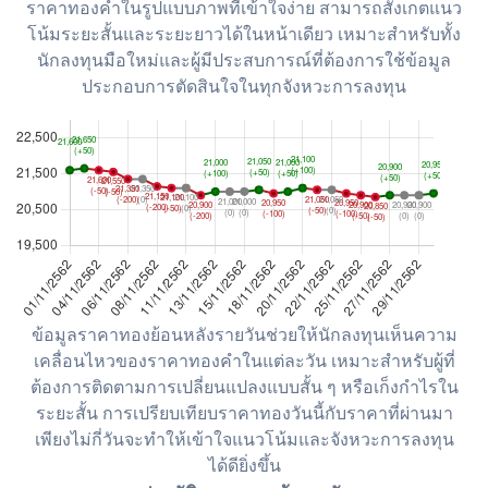
ราคาทองคำในรูปแบบภาพที่เข้าใจง่าย สามารถสังเกตแนว
โน้มระยะสั้นและระยะยาวได้ในหน้าเดียว เหมาะสำหรับทั้ง
นักลงทุนมือใหม่และผู้มีประสบการณ์ที่ต้องการใช้ข้อมูล
ประกอบการตัดสินใจในทุกจังหวะการลงทุน
ข้อมูลราคาทองย้อนหลังรายวันช่วยให้นักลงทุนเห็นความ
เคลื่อนไหวของราคาทองคำในแต่ละวัน เหมาะสำหรับผู้ที่
ต้องการติดตามการเปลี่ยนแปลงแบบสั้น ๆ หรือเก็งกำไรใน
ระยะสั้น การเปรียบเทียบราคาทองวันนี้กับราคาที่ผ่านมา
เพียงไม่กี่วันจะทำให้เข้าใจแนวโน้มและจังหวะการลงทุน
ได้ดียิ่งขึ้น