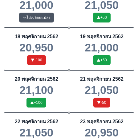
21,000
21,050
ไม่เปลี่ยนแปลง
+
50
18 พฤศจิกายน 2562
19 พฤศจิกายน 2562
20,950
21,000
-100
+
50
20 พฤศจิกายน 2562
21 พฤศจิกายน 2562
21,100
21,050
+
100
-50
22 พฤศจิกายน 2562
23 พฤศจิกายน 2562
21,050
20,950