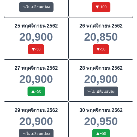
ไม่เปลี่ยนแปลง
-100
25 พฤศจิกายน 2562
26 พฤศจิกายน 2562
20,900
20,850
-50
-50
27 พฤศจิกายน 2562
28 พฤศจิกายน 2562
20,900
20,900
+
50
ไม่เปลี่ยนแปลง
29 พฤศจิกายน 2562
30 พฤศจิกายน 2562
20,900
20,950
ไม่เปลี่ยนแปลง
+
50