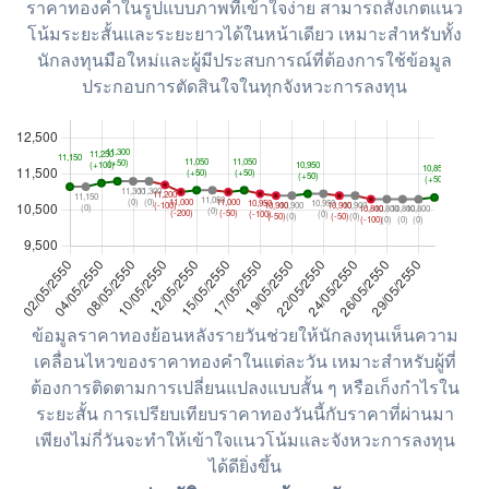
ราคาทองคำในรูปแบบภาพที่เข้าใจง่าย สามารถสังเกตแนว
โน้มระยะสั้นและระยะยาวได้ในหน้าเดียว เหมาะสำหรับทั้ง
นักลงทุนมือใหม่และผู้มีประสบการณ์ที่ต้องการใช้ข้อมูล
ประกอบการตัดสินใจในทุกจังหวะการลงทุน
ข้อมูลราคาทองย้อนหลังรายวันช่วยให้นักลงทุนเห็นความ
เคลื่อนไหวของราคาทองคำในแต่ละวัน เหมาะสำหรับผู้ที่
ต้องการติดตามการเปลี่ยนแปลงแบบสั้น ๆ หรือเก็งกำไรใน
ระยะสั้น การเปรียบเทียบราคาทองวันนี้กับราคาที่ผ่านมา
เพียงไม่กี่วันจะทำให้เข้าใจแนวโน้มและจังหวะการลงทุน
ได้ดียิ่งขึ้น