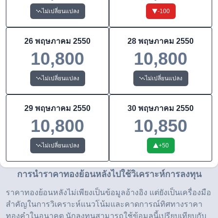
ไม่เปลี่ยนแปลง
-100
26 พฤษภาคม 2550
28 พฤษภาคม 2550
10,800
10,800
ไม่เปลี่ยนแปลง
ไม่เปลี่ยนแปลง
29 พฤษภาคม 2550
30 พฤษภาคม 2550
10,800
10,850
ไม่เปลี่ยนแปลง
+
50
การนำราคาทองย้อนหลังไปใช้วิเคราะห์การลงทุน
ราคาทองย้อนหลังไม่เพียงเป็นข้อมูลอ้างอิง แต่ยังเป็นเครื่องมือ
สำคัญในการวิเคราะห์แนวโน้มและคาดการณ์ทิศทางราคา
ทองคำในอนาคต นักลงทุนสามารถใช้ข้อมูลนี้เปรียบเทียบกับ