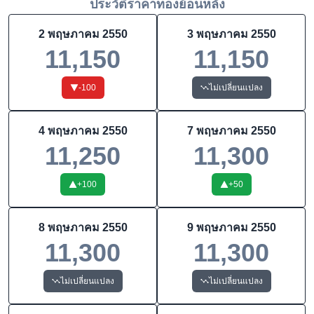
ประวัติราคาทองย้อนหลัง
2 พฤษภาคม 2550
3 พฤษภาคม 2550
11,150
11,150
-100
ไม่เปลี่ยนแปลง
4 พฤษภาคม 2550
7 พฤษภาคม 2550
11,250
11,300
+
100
+
50
8 พฤษภาคม 2550
9 พฤษภาคม 2550
11,300
11,300
ไม่เปลี่ยนแปลง
ไม่เปลี่ยนแปลง