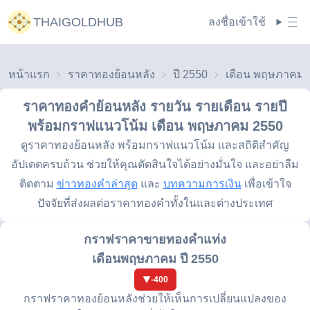
THAIGOLDHUB
ลงชื่อเข้าใช้
หน้าแรก
ราคาทองย้อนหลัง
ปี 2550
ราคาทองคำย้อนหลัง รายวัน รายเดือน รายปี
พร้อมกราฟแนวโน้ม
เดือน พฤษภาคม 2550
ดูราคาทองย้อนหลัง พร้อมกราฟแนวโน้ม และสถิติสำคัญ
อัปเดตครบถ้วน ช่วยให้คุณตัดสินใจได้อย่างมั่นใจ และอย่าลืม
ติดตาม
ข่าวทองคำล่าสุด
และ
บทความการเงิน
เพื่อเข้าใจ
ปัจจัยที่ส่งผลต่อราคาทองคำทั้งในและต่างประเทศ
กราฟราคาขายทองคำแท่ง
เดือนพฤษภาคม ปี 2550
-400
กราฟราคาทองย้อนหลังช่วยให้เห็นการเปลี่ยนแปลงของ