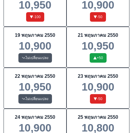
10,950
10,900
-100
-50
19 พฤษภาคม 2550
21 พฤษภาคม 2550
10,900
10,950
ไม่เปลี่ยนแปลง
+
50
22 พฤษภาคม 2550
23 พฤษภาคม 2550
10,950
10,900
ไม่เปลี่ยนแปลง
-50
24 พฤษภาคม 2550
25 พฤษภาคม 2550
10,900
10,800