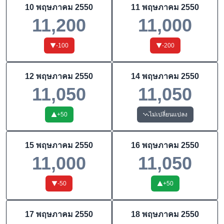
10 พฤษภาคม 2550
11 พฤษภาคม 2550
11,200
11,000
-100
-200
12 พฤษภาคม 2550
14 พฤษภาคม 2550
11,050
11,050
+
50
ไม่เปลี่ยนแปลง
15 พฤษภาคม 2550
16 พฤษภาคม 2550
11,000
11,050
-50
+
50
17 พฤษภาคม 2550
18 พฤษภาคม 2550