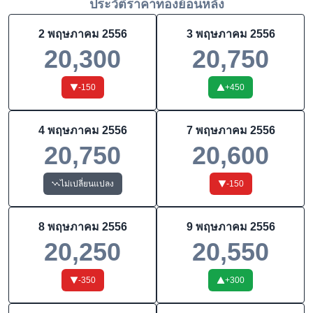
ประวัติราคาทองย้อนหลัง
2 พฤษภาคม 2556
3 พฤษภาคม 2556
20,300
20,750
-150
+
450
4 พฤษภาคม 2556
7 พฤษภาคม 2556
20,750
20,600
ไม่เปลี่ยนแปลง
-150
8 พฤษภาคม 2556
9 พฤษภาคม 2556
20,250
20,550
-350
+
300