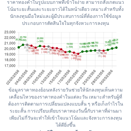
ราคาทองคำในรูปแบบภาพที่เข้าใจง่าย สามารถสังเกตแนว
โน้มระยะสั้นและระยะยาวได้ในหน้าเดียว เหมาะสำหรับทั้ง
นักลงทุนมือใหม่และผู้มีประสบการณ์ที่ต้องการใช้ข้อมูล
ประกอบการตัดสินใจในทุกจังหวะการลงทุน
ข้อมูลราคาทองย้อนหลังรายวันช่วยให้นักลงทุนเห็นความ
เคลื่อนไหวของราคาทองคำในแต่ละวัน เหมาะสำหรับผู้ที่
ต้องการติดตามการเปลี่ยนแปลงแบบสั้น ๆ หรือเก็งกำไรใน
ระยะสั้น การเปรียบเทียบราคาทองวันนี้กับราคาที่ผ่านมา
เพียงไม่กี่วันจะทำให้เข้าใจแนวโน้มและจังหวะการลงทุน
ได้ดียิ่งขึ้น