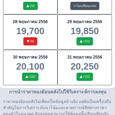
+
50
ไม่เปลี่ยนแปลง
28 พฤษภาคม 2556
29 พฤษภาคม 2556
19,700
19,850
-50
+
150
30 พฤษภาคม 2556
31 พฤษภาคม 2556
20,100
20,250
+
250
+
150
การนำราคาทองย้อนหลังไปใช้วิเคราะห์การลงทุน
ราคาทองย้อนหลังไม่เพียงเป็นข้อมูลอ้างอิง แต่ยังเป็นเครื่องมือ
สำคัญในการวิเคราะห์แนวโน้มและคาดการณ์ทิศทางราคา
ทองคำในอนาคต นักลงทุนสามารถใช้ข้อมูลนี้เปรียบเทียบกับ