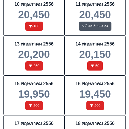
10 พฤษภาคม 2556
11 พฤษภาคม 2556
20,450
20,450
-100
ไม่เปลี่ยนแปลง
13 พฤษภาคม 2556
14 พฤษภาคม 2556
20,200
20,150
-250
-50
15 พฤษภาคม 2556
16 พฤษภาคม 2556
19,950
19,450
-200
-500
17 พฤษภาคม 2556
18 พฤษภาคม 2556