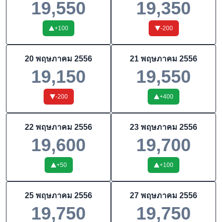
19,550
19,350
+
100
-200
20 พฤษภาคม 2556
21 พฤษภาคม 2556
19,150
19,550
-200
+
400
22 พฤษภาคม 2556
23 พฤษภาคม 2556
19,600
19,700
+
50
+
100
25 พฤษภาคม 2556
27 พฤษภาคม 2556
19,750
19,750