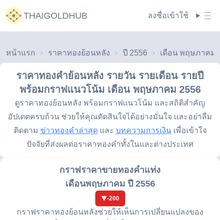
THAIGOLDHUB
ลงชื่อเข้าใช้
หน้าแรก
ราคาทองย้อนหลัง
ปี 2556
ราคาทองคำย้อนหลัง รายวัน รายเดือน รายปี
พร้อมกราฟแนวโน้ม
เดือน พฤษภาคม 2556
ดูราคาทองย้อนหลัง พร้อมกราฟแนวโน้ม และสถิติสำคัญ
อัปเดตครบถ้วน ช่วยให้คุณตัดสินใจได้อย่างมั่นใจ และอย่าลืม
ติดตาม
ข่าวทองคำล่าสุด
และ
บทความการเงิน
เพื่อเข้าใจ
ปัจจัยที่ส่งผลต่อราคาทองคำทั้งในและต่างประเทศ
กราฟราคาขายทองคำแท่ง
เดือนพฤษภาคม ปี 2556
-200
กราฟราคาทองย้อนหลังช่วยให้เห็นการเปลี่ยนแปลงของ