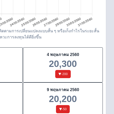
ิดตามการเปลี่ยนแปลงแบบสั้น ๆ หรือเก็งกำไรในระยะสั้น
วะการลงทุนได้ดียิ่งขึ้น
4 พฤษภาคม 2560
20,300
-200
9 พฤษภาคม 2560
20,200
-50