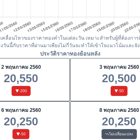
เคลื่อนไหวของราคาทองคำในแต่ละวัน เหมาะสำหรับผู้ที่ต้องการต
ันนี้กับราคาที่ผ่านมาเพียงไม่กี่วันจะทำให้เข้าใจแนวโน้มและจังห
ประวัติราคาทองย้อนหลัง
2 พฤษภาคม 2560
3 พฤษภาคม 2560
20,550
20,500
-200
-50
6 พฤษภาคม 2560
8 พฤษภาคม 2560
20,250
20,250
-50
ไม่เปลี่ยนแปลง