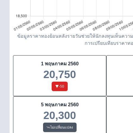
ข้อมูลราคาทองย้อนหลังรายวันช่วยให้นักลงทุนเห็นความ
การเปรียบเทียบราคาทองว
1 พฤษภาคม 2560
20,750
-50
5 พฤษภาคม 2560
20,300
ไม่เปลี่ยนแปลง