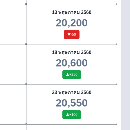
0
13 พฤษภาคม 2560
20,200
-50
0
18 พฤษภาคม 2560
20,600
+
250
0
23 พฤษภาคม 2560
20,550
+
100