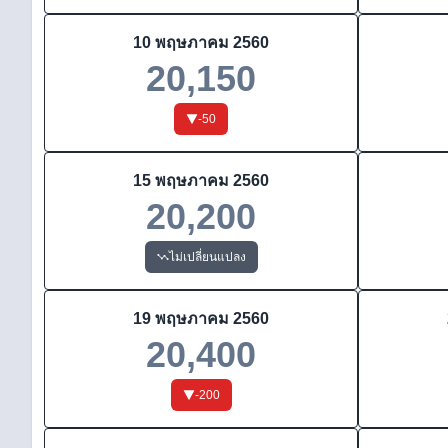
10 พฤษภาคม 2560
20,150
-50
15 พฤษภาคม 2560
20,200
ไม่เปลี่ยนแปลง
19 พฤษภาคม 2560
20,400
-200