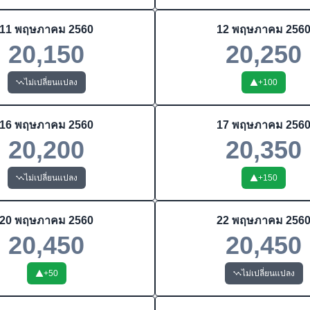
11 พฤษภาคม 2560
12 พฤษภาคม 256
20,150
20,250
ไม่เปลี่ยนแปลง
+
100
16 พฤษภาคม 2560
17 พฤษภาคม 256
20,200
20,350
ไม่เปลี่ยนแปลง
+
150
20 พฤษภาคม 2560
22 พฤษภาคม 256
20,450
20,450
+
50
ไม่เปลี่ยนแปลง