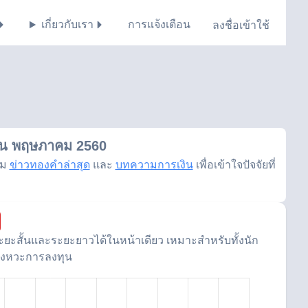
เกี่ยวกับเรา
การแจ้งเตือน
ลงชื่อเข้าใช้
อน พฤษภาคม 2560
าม
ข่าวทองคำล่าสุด
และ
บทความการเงิน
เพื่อเข้าใจปัจจัยที่
ะสั้นและระยะยาวได้ในหน้าเดียว เหมาะสำหรับทั้งนัก
จังหวะการลงทุน