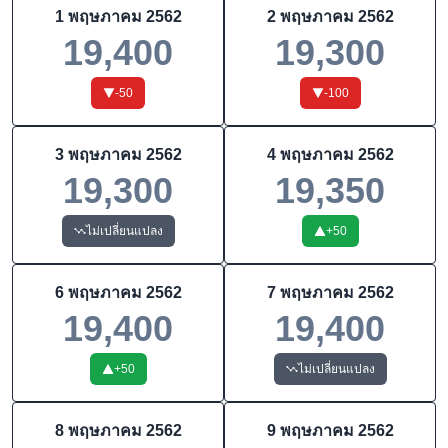
1 พฤษภาคม 2562
2 พฤษภาคม 2562
19,400
19,300
-50
-100
3 พฤษภาคม 2562
4 พฤษภาคม 2562
19,300
19,350
ไม่เปลี่ยนแปลง
+
50
6 พฤษภาคม 2562
7 พฤษภาคม 2562
19,400
19,400
+
50
ไม่เปลี่ยนแปลง
8 พฤษภาคม 2562
9 พฤษภาคม 2562