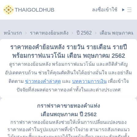
THAIGOLDHUB
ลงชื่อเข้าใช้
หน้าแรก
ราคาทองย้อนหลัง
ปี 2562
ราคาทองคำย้อนหลัง รายวัน รายเดือน รายปี
พร้อมกราฟแนวโน้ม
เดือน พฤษภาคม 2562
ดูราคาทองย้อนหลัง พร้อมกราฟแนวโน้ม และสถิติสำคัญ
อัปเดตครบถ้วน ช่วยให้คุณตัดสินใจได้อย่างมั่นใจ และอย่าลืม
ติดตาม
ข่าวทองคำล่าสุด
และ
บทความการเงิน
เพื่อเข้าใจ
ปัจจัยที่ส่งผลต่อราคาทองคำทั้งในและต่างประเทศ
กราฟราคาขายทองคำแท่ง
เดือนพฤษภาคม ปี 2562
กราฟราคาทองย้อนหลังช่วยให้เห็นการเปลี่ยนแปลงของ
ราคาทองคำในรูปแบบภาพที่เข้าใจง่าย สามารถสังเกตแนว
โน้มระยะสั้นและระยะยาวได้ในหน้าเดียว เหมาะสำหรับทั้ง