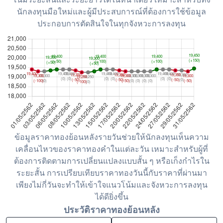
นักลงทุนมือใหม่และผู้มีประสบการณ์ที่ต้องการใช้ข้อมูล
ประกอบการตัดสินใจในทุกจังหวะการลงทุน
ข้อมูลราคาทองย้อนหลังรายวันช่วยให้นักลงทุนเห็นความ
เคลื่อนไหวของราคาทองคำในแต่ละวัน เหมาะสำหรับผู้ที่
ต้องการติดตามการเปลี่ยนแปลงแบบสั้น ๆ หรือเก็งกำไรใน
ระยะสั้น การเปรียบเทียบราคาทองวันนี้กับราคาที่ผ่านมา
เพียงไม่กี่วันจะทำให้เข้าใจแนวโน้มและจังหวะการลงทุน
ได้ดียิ่งขึ้น
ประวัติราคาทองย้อนหลัง