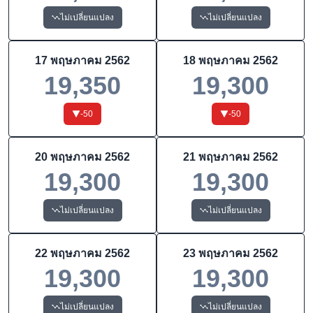
ไม่เปลี่ยนแปลง
ไม่เปลี่ยนแปลง
17 พฤษภาคม 2562
18 พฤษภาคม 2562
19,350
19,300
-50
-50
20 พฤษภาคม 2562
21 พฤษภาคม 2562
19,300
19,300
ไม่เปลี่ยนแปลง
ไม่เปลี่ยนแปลง
22 พฤษภาคม 2562
23 พฤษภาคม 2562
19,300
19,300
ไม่เปลี่ยนแปลง
ไม่เปลี่ยนแปลง