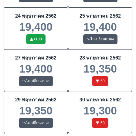
24 พฤษภาคม 2562
25 พฤษภาคม 2562
19,400
19,400
+
100
ไม่เปลี่ยนแปลง
27 พฤษภาคม 2562
28 พฤษภาคม 2562
19,400
19,350
ไม่เปลี่ยนแปลง
-50
29 พฤษภาคม 2562
30 พฤษภาคม 2562
19,350
19,300
ไม่เปลี่ยนแปลง
-50