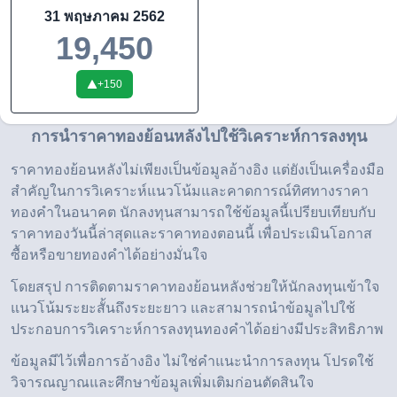
31 พฤษภาคม 2562
19,450
+
150
การนำราคาทองย้อนหลังไปใช้วิเคราะห์การลงทุน
ราคาทองย้อนหลังไม่เพียงเป็นข้อมูลอ้างอิง แต่ยังเป็นเครื่องมือ
สำคัญในการวิเคราะห์แนวโน้มและคาดการณ์ทิศทางราคา
ทองคำในอนาคต นักลงทุนสามารถใช้ข้อมูลนี้เปรียบเทียบกับ
ราคาทองวันนี้ล่าสุดและราคาทองตอนนี้ เพื่อประเมินโอกาส
ซื้อหรือขายทองคำได้อย่างมั่นใจ
โดยสรุป การติดตามราคาทองย้อนหลังช่วยให้นักลงทุนเข้าใจ
แนวโน้มระยะสั้นถึงระยะยาว และสามารถนำข้อมูลไปใช้
ประกอบการวิเคราะห์การลงทุนทองคำได้อย่างมีประสิทธิภาพ
ข้อมูลมีไว้เพื่อการอ้างอิง ไม่ใช่คำแนะนำการลงทุน โปรดใช้
วิจารณญาณและศึกษาข้อมูลเพิ่มเติมก่อนตัดสินใจ