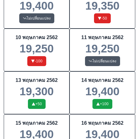
19,400
19,350
ไม่เปลี่ยนแปลง
-50
10 พฤษภาคม 2562
11 พฤษภาคม 2562
19,250
19,250
-100
ไม่เปลี่ยนแปลง
13 พฤษภาคม 2562
14 พฤษภาคม 2562
19,300
19,400
+
50
+
100
15 พฤษภาคม 2562
16 พฤษภาคม 2562
19,400
19,400