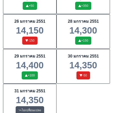
+
50
+
350
26 มกราคม 2551
28 มกราคม 2551
14,150
14,300
-150
+
150
29 มกราคม 2551
30 มกราคม 2551
14,400
14,350
+
100
-50
31 มกราคม 2551
14,350
ไม่เปลี่ยนแปลง