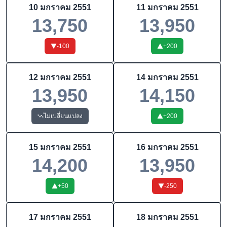
10 มกราคม 2551
11 มกราคม 2551
13,750
13,950
-100
+
200
12 มกราคม 2551
14 มกราคม 2551
13,950
14,150
ไม่เปลี่ยนแปลง
+
200
15 มกราคม 2551
16 มกราคม 2551
14,200
13,950
+
50
-250
17 มกราคม 2551
18 มกราคม 2551