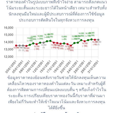
ราคาทองคำในรูปแบบภาพที่เข้าใจง่าย สามารถสังเกตแนว
โน้มระยะสั้นและระยะยาวได้ในหน้าเดียว เหมาะสำหรับทั้ง
นักลงทุนมือใหม่และผู้มีประสบการณ์ที่ต้องการใช้ข้อมูล
ประกอบการตัดสินใจในทุกจังหวะการลงทุน
ข้อมูลราคาทองย้อนหลังรายวันช่วยให้นักลงทุนเห็นความ
เคลื่อนไหวของราคาทองคำในแต่ละวัน เหมาะสำหรับผู้ที่
ต้องการติดตามการเปลี่ยนแปลงแบบสั้น ๆ หรือเก็งกำไรใน
ระยะสั้น การเปรียบเทียบราคาทองวันนี้กับราคาที่ผ่านมา
เพียงไม่กี่วันจะทำให้เข้าใจแนวโน้มและจังหวะการลงทุน
ได้ดียิ่งขึ้น