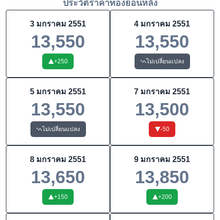
ประวัติราคาทองย้อนหลัง
3 มกราคม 2551
4 มกราคม 2551
13,550
13,550
+
250
ไม่เปลี่ยนแปลง
5 มกราคม 2551
7 มกราคม 2551
13,550
13,500
ไม่เปลี่ยนแปลง
-50
8 มกราคม 2551
9 มกราคม 2551
13,650
13,850
+
150
+
200