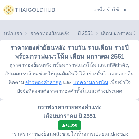
THAIGOLDHUB
ลงชื่อเข้าใช้
หน้าแรก
ราคาทองย้อนหลัง
ปี 2551
เดือน มกราคม 2
ราคาทองคำย้อนหลัง รายวัน รายเดือน รายปี
พร้อมกราฟแนวโน้ม
เดือน มกราคม 2551
ดูราคาทองย้อนหลัง พร้อมกราฟแนวโน้ม และสถิติสำคัญ
อัปเดตครบถ้วน ช่วยให้คุณตัดสินใจได้อย่างมั่นใจ และอย่าลืม
ติดตาม
ข่าวทองคำล่าสุด
และ
บทความการเงิน
เพื่อเข้าใจ
ปัจจัยที่ส่งผลต่อราคาทองคำทั้งในและต่างประเทศ
กราฟราคาขายทองคำแท่ง
เดือนมกราคม ปี 2551
+
1,050
กราฟราคาทองย้อนหลังช่วยให้เห็นการเปลี่ยนแปลงของ