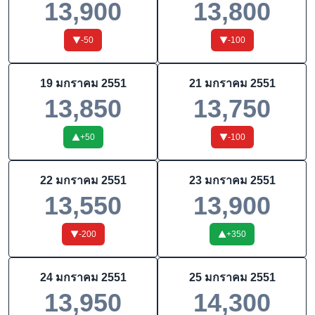
13,900
13,800
-50
-100
19 มกราคม 2551
21 มกราคม 2551
13,850
13,750
+
50
-100
22 มกราคม 2551
23 มกราคม 2551
13,550
13,900
-200
+
350
24 มกราคม 2551
25 มกราคม 2551
13,950
14,300