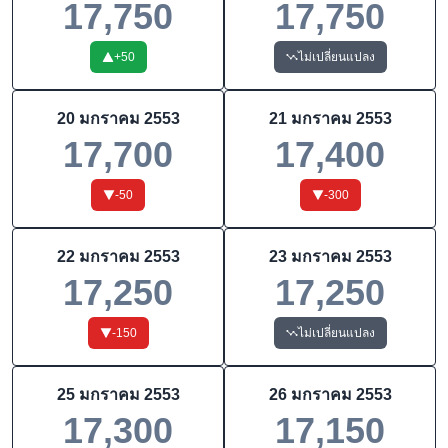
17,750
17,750
+
50
ไม่เปลี่ยนแปลง
20 มกราคม 2553
21 มกราคม 2553
17,700
17,400
-50
-300
22 มกราคม 2553
23 มกราคม 2553
17,250
17,250
-150
ไม่เปลี่ยนแปลง
25 มกราคม 2553
26 มกราคม 2553
17,300
17,150