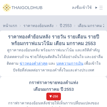
THAIGOLDHUB
ลงชื่อเข้าใช้
หน้าแรก
ราคาทองย้อนหลัง
ปี 2553
เดือน มกราคม 2
ราคาทองคำย้อนหลัง รายวัน รายเดือน รายปี
พร้อมกราฟแนวโน้ม
เดือน มกราคม 2553
ดูราคาทองย้อนหลัง พร้อมกราฟแนวโน้ม และสถิติสำคัญ
อัปเดตครบถ้วน ช่วยให้คุณตัดสินใจได้อย่างมั่นใจ และอย่าลืม
ติดตาม
ข่าวทองคำล่าสุด
และ
บทความการเงิน
เพื่อเข้าใจ
ปัจจัยที่ส่งผลต่อราคาทองคำทั้งในและต่างประเทศ
กราฟราคาขายทองคำแท่ง
เดือนมกราคม ปี 2553
-250
กราฟราคาทองย้อนหลังช่วยให้เห็นการเปลี่ยนแปลงของ