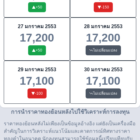
+
50
-150
27 มกราคม 2553
28 มกราคม 2553
17,200
17,200
+
50
ไม่เปลี่ยนแปลง
29 มกราคม 2553
30 มกราคม 2553
17,100
17,100
-100
ไม่เปลี่ยนแปลง
การนำราคาทองย้อนหลังไปใช้วิเคราะห์การลงทุน
ราคาทองย้อนหลังไม่เพียงเป็นข้อมูลอ้างอิง แต่ยังเป็นเครื่องมือ
สำคัญในการวิเคราะห์แนวโน้มและคาดการณ์ทิศทางราคา
ทองคำในอนาคต นักลงทุนสามารถใช้ข้อมูลนี้เปรียบเทียบกับ