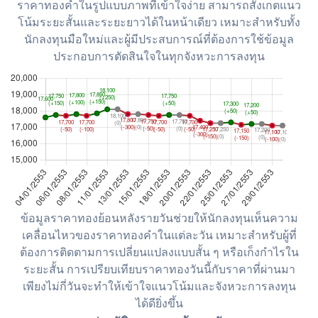
ราคาทองคำในรูปแบบภาพที่เข้าใจง่าย สามารถสังเกตแนว
โน้มระยะสั้นและระยะยาวได้ในหน้าเดียว เหมาะสำหรับทั้ง
นักลงทุนมือใหม่และผู้มีประสบการณ์ที่ต้องการใช้ข้อมูล
ประกอบการตัดสินใจในทุกจังหวะการลงทุน
ข้อมูลราคาทองย้อนหลังรายวันช่วยให้นักลงทุนเห็นความ
เคลื่อนไหวของราคาทองคำในแต่ละวัน เหมาะสำหรับผู้ที่
ต้องการติดตามการเปลี่ยนแปลงแบบสั้น ๆ หรือเก็งกำไรใน
ระยะสั้น การเปรียบเทียบราคาทองวันนี้กับราคาที่ผ่านมา
เพียงไม่กี่วันจะทำให้เข้าใจแนวโน้มและจังหวะการลงทุน
ได้ดียิ่งขึ้น