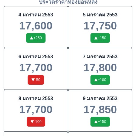
ประวัติราคาทองย้อนหลัง
4 มกราคม 2553
5 มกราคม 2553
17,600
17,750
+
250
+
150
6 มกราคม 2553
7 มกราคม 2553
17,700
17,800
-50
+
100
8 มกราคม 2553
9 มกราคม 2553
17,700
17,850
-100
+
150