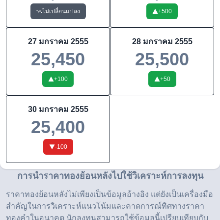
ไม่เปลี่ยนแปลง
+
500
27 มกราคม 2555
28 มกราคม 2555
25,450
25,500
+
100
+
50
30 มกราคม 2555
25,400
-100
การนำราคาทองย้อนหลังไปใช้วิเคราะห์การลงทุน
ราคาทองย้อนหลังไม่เพียงเป็นข้อมูลอ้างอิง แต่ยังเป็นเครื่องมือ
สำคัญในการวิเคราะห์แนวโน้มและคาดการณ์ทิศทางราคา
ทองคำในอนาคต นักลงทุนสามารถใช้ข้อมูลนี้เปรียบเทียบกับ