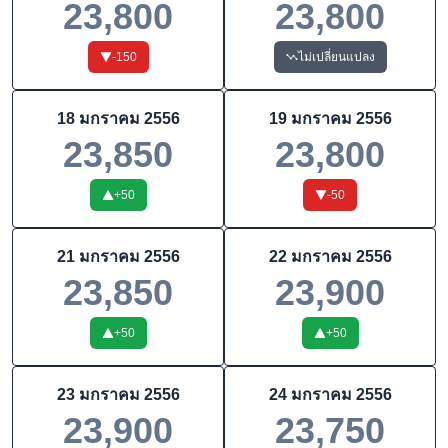
23,800
23,800
-150
ไม่เปลี่ยนแปลง
18 มกราคม 2556
19 มกราคม 2556
23,850
23,800
+
50
-50
21 มกราคม 2556
22 มกราคม 2556
23,850
23,900
+
50
+
50
23 มกราคม 2556
24 มกราคม 2556
23,900
23,750