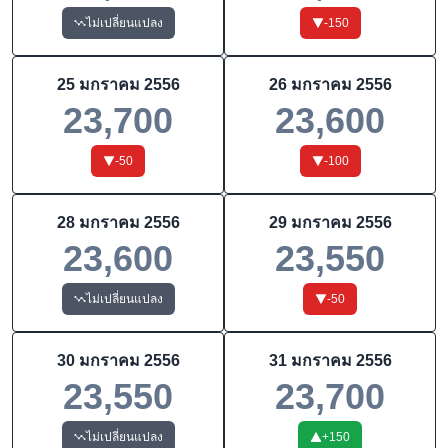
ไม่เปลี่ยนแปลง
-150
25 มกราคม 2556
26 มกราคม 2556
23,700
23,600
-50
-100
28 มกราคม 2556
29 มกราคม 2556
23,600
23,550
ไม่เปลี่ยนแปลง
-50
30 มกราคม 2556
31 มกราคม 2556
23,550
23,700
ไม่เปลี่ยนแปลง
+
150