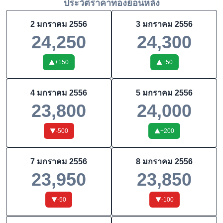
ประวัติราคาทองย้อนหลัง
2 มกราคม 2556
3 มกราคม 2556
24,250
24,300
+
150
+
50
4 มกราคม 2556
5 มกราคม 2556
23,800
24,000
-500
+
200
7 มกราคม 2556
8 มกราคม 2556
23,950
23,850
-50
-100