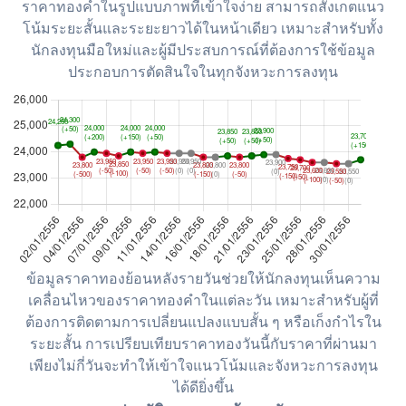
ราคาทองคำในรูปแบบภาพที่เข้าใจง่าย สามารถสังเกตแนว
โน้มระยะสั้นและระยะยาวได้ในหน้าเดียว เหมาะสำหรับทั้ง
นักลงทุนมือใหม่และผู้มีประสบการณ์ที่ต้องการใช้ข้อมูล
ประกอบการตัดสินใจในทุกจังหวะการลงทุน
ข้อมูลราคาทองย้อนหลังรายวันช่วยให้นักลงทุนเห็นความ
เคลื่อนไหวของราคาทองคำในแต่ละวัน เหมาะสำหรับผู้ที่
ต้องการติดตามการเปลี่ยนแปลงแบบสั้น ๆ หรือเก็งกำไรใน
ระยะสั้น การเปรียบเทียบราคาทองวันนี้กับราคาที่ผ่านมา
เพียงไม่กี่วันจะทำให้เข้าใจแนวโน้มและจังหวะการลงทุน
ได้ดียิ่งขึ้น