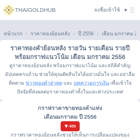
THAIGOLDHUB
ลงชื่อเข้าใช้
หน้าแรก
ราคาทองย้อนหลัง
ปี 2556
เดือน มกราคม 2
ราคาทองคำย้อนหลัง รายวัน รายเดือน รายปี
พร้อมกราฟแนวโน้ม
เดือน มกราคม 2556
ดูราคาทองย้อนหลัง พร้อมกราฟแนวโน้ม และสถิติสำคัญ
อัปเดตครบถ้วน ช่วยให้คุณตัดสินใจได้อย่างมั่นใจ และอย่าลืม
ติดตาม
ข่าวทองคำล่าสุด
และ
บทความการเงิน
เพื่อเข้าใจ
ปัจจัยที่ส่งผลต่อราคาทองคำทั้งในและต่างประเทศ
กราฟราคาขายทองคำแท่ง
เดือนมกราคม ปี 2556
-400
กราฟราคาทองย้อนหลังช่วยให้เห็นการเปลี่ยนแปลงของ