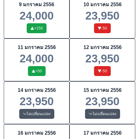
9 มกราคม 2556
10 มกราคม 2556
24,000
23,950
+
150
-50
11 มกราคม 2556
12 มกราคม 2556
24,000
23,950
+
50
-50
14 มกราคม 2556
15 มกราคม 2556
23,950
23,950
ไม่เปลี่ยนแปลง
ไม่เปลี่ยนแปลง
16 มกราคม 2556
17 มกราคม 2556