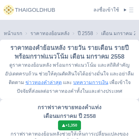
THAIGOLDHUB
ลงชื่อเข้าใช้
หน้าแรก
ราคาทองย้อนหลัง
ปี 2558
เดือน มกราคม 2
ราคาทองคำย้อนหลัง รายวัน รายเดือน รายปี
พร้อมกราฟแนวโน้ม
เดือน มกราคม 2558
ดูราคาทองย้อนหลัง พร้อมกราฟแนวโน้ม และสถิติสำคัญ
อัปเดตครบถ้วน ช่วยให้คุณตัดสินใจได้อย่างมั่นใจ และอย่าลืม
ติดตาม
ข่าวทองคำล่าสุด
และ
บทความการเงิน
เพื่อเข้าใจ
ปัจจัยที่ส่งผลต่อราคาทองคำทั้งในและต่างประเทศ
กราฟราคาขายทองคำแท่ง
เดือนมกราคม ปี 2558
+
1,350
กราฟราคาทองย้อนหลังช่วยให้เห็นการเปลี่ยนแปลงของ