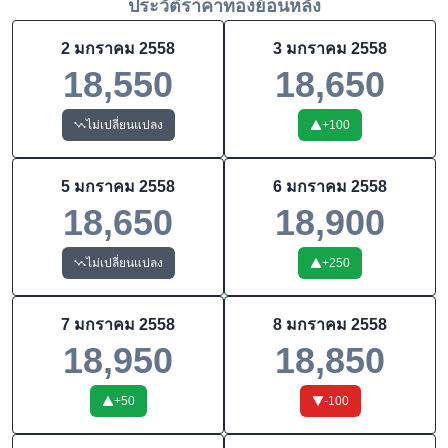
ประวัติราคาทองย้อนหลัง
2 มกราคม 2558
3 มกราคม 2558
18,550
18,650
ไม่เปลี่ยนแปลง
+
100
5 มกราคม 2558
6 มกราคม 2558
18,650
18,900
ไม่เปลี่ยนแปลง
+
250
7 มกราคม 2558
8 มกราคม 2558
18,950
18,850
+
50
-100