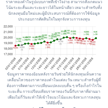
ราคาทองคำในรูปแบบภาพที่เข้าใจง่าย สามารถสังเกตแนว
โน้มระยะสั้นและระยะยาวได้ในหน้าเดียว เหมาะสำหรับทั้ง
นักลงทุนมือใหม่และผู้มีประสบการณ์ที่ต้องการใช้ข้อมูล
ประกอบการตัดสินใจในทุกจังหวะการลงทุน
ข้อมูลราคาทองย้อนหลังรายวันช่วยให้นักลงทุนเห็นความ
เคลื่อนไหวของราคาทองคำในแต่ละวัน เหมาะสำหรับผู้ที่
ต้องการติดตามการเปลี่ยนแปลงแบบสั้น ๆ หรือเก็งกำไรใน
ระยะสั้น การเปรียบเทียบราคาทองวันนี้กับราคาที่ผ่านมา
เพียงไม่กี่วันจะทำให้เข้าใจแนวโน้มและจังหวะการลงทุน
ได้ดียิ่งขึ้น