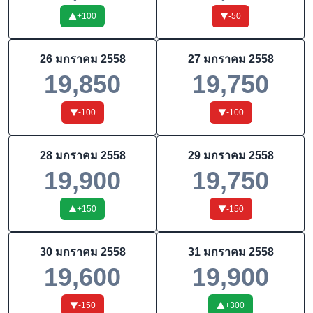
+
100
-50
26 มกราคม 2558
27 มกราคม 2558
19,850
19,750
-100
-100
28 มกราคม 2558
29 มกราคม 2558
19,900
19,750
+
150
-150
30 มกราคม 2558
31 มกราคม 2558
19,600
19,900
-150
+
300