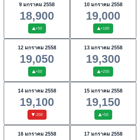
9 มกราคม 2558
10 มกราคม 2558
18,900
19,000
+
50
+
100
12 มกราคม 2558
13 มกราคม 2558
19,050
19,300
+
50
+
250
14 มกราคม 2558
15 มกราคม 2558
19,100
19,150
-200
+
50
16 มกราคม 2558
17 มกราคม 2558