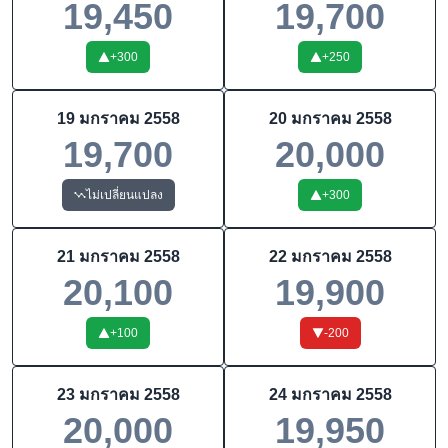
19,450
19,700
+
300
+
250
19 มกราคม 2558
20 มกราคม 2558
19,700
20,000
ไม่เปลี่ยนแปลง
+
300
21 มกราคม 2558
22 มกราคม 2558
20,100
19,900
+
100
-200
23 มกราคม 2558
24 มกราคม 2558
20,000
19,950