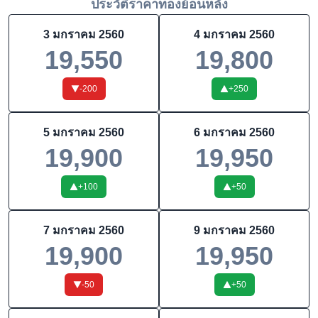
ประวัติราคาทองย้อนหลัง
3 มกราคม 2560
4 มกราคม 2560
19,550
19,800
-200
+
250
5 มกราคม 2560
6 มกราคม 2560
19,900
19,950
+
100
+
50
7 มกราคม 2560
9 มกราคม 2560
19,900
19,950
-50
+
50