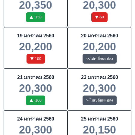
20,350
20,300
+
150
-50
19 มกราคม 2560
20 มกราคม 2560
20,200
20,200
-100
ไม่เปลี่ยนแปลง
21 มกราคม 2560
23 มกราคม 2560
20,300
20,300
+
100
ไม่เปลี่ยนแปลง
24 มกราคม 2560
25 มกราคม 2560
20,300
20,150