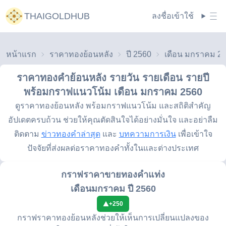
THAIGOLDHUB
ลงชื่อเข้าใช้
หน้าแรก
ราคาทองย้อนหลัง
ปี 2560
เดือน มกราคม 2
ราคาทองคำย้อนหลัง รายวัน รายเดือน รายปี
พร้อมกราฟแนวโน้ม
เดือน มกราคม 2560
ดูราคาทองย้อนหลัง พร้อมกราฟแนวโน้ม และสถิติสำคัญ
อัปเดตครบถ้วน ช่วยให้คุณตัดสินใจได้อย่างมั่นใจ และอย่าลืม
ติดตาม
ข่าวทองคำล่าสุด
และ
บทความการเงิน
เพื่อเข้าใจ
ปัจจัยที่ส่งผลต่อราคาทองคำทั้งในและต่างประเทศ
กราฟราคาขายทองคำแท่ง
เดือนมกราคม ปี 2560
+
250
กราฟราคาทองย้อนหลังช่วยให้เห็นการเปลี่ยนแปลงของ