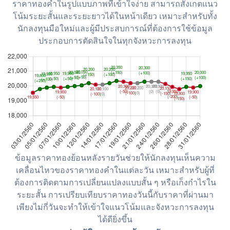
ราคาทองคำในรูปแบบภาพที่เข้าใจง่าย สามารถสังเกตแนว
โน้มระยะสั้นและระยะยาวได้ในหน้าเดียว เหมาะสำหรับทั้ง
นักลงทุนมือใหม่และผู้มีประสบการณ์ที่ต้องการใช้ข้อมูล
ประกอบการตัดสินใจในทุกจังหวะการลงทุน
ข้อมูลราคาทองย้อนหลังรายวันช่วยให้นักลงทุนเห็นความ
เคลื่อนไหวของราคาทองคำในแต่ละวัน เหมาะสำหรับผู้ที่
ต้องการติดตามการเปลี่ยนแปลงแบบสั้น ๆ หรือเก็งกำไรใน
ระยะสั้น การเปรียบเทียบราคาทองวันนี้กับราคาที่ผ่านมา
เพียงไม่กี่วันจะทำให้เข้าใจแนวโน้มและจังหวะการลงทุน
ได้ดียิ่งขึ้น