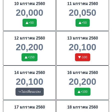
10 มกราคม 2560
11 มกราคม 2560
20,000
20,050
+
50
+
50
12 มกราคม 2560
13 มกราคม 2560
20,200
20,100
+
150
-100
14 มกราคม 2560
16 มกราคม 2560
20,100
20,200
ไม่เปลี่ยนแปลง
+
100
17 มกราคม 2560
18 มกราคม 2560