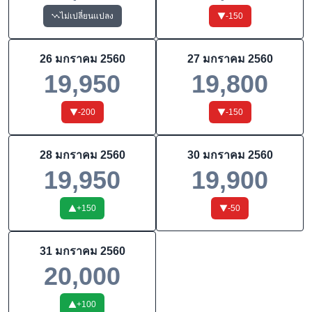
ไม่เปลี่ยนแปลง
-150
26 มกราคม 2560
27 มกราคม 2560
19,950
19,800
-200
-150
28 มกราคม 2560
30 มกราคม 2560
19,950
19,900
+
150
-50
31 มกราคม 2560
20,000
+
100