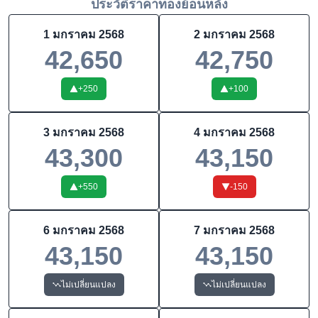
ประวัติราคาทองย้อนหลัง
1 มกราคม 2568
2 มกราคม 2568
42,650
42,750
+
250
+
100
3 มกราคม 2568
4 มกราคม 2568
43,300
43,150
+
550
-150
6 มกราคม 2568
7 มกราคม 2568
43,150
43,150
ไม่เปลี่ยนแปลง
ไม่เปลี่ยนแปลง