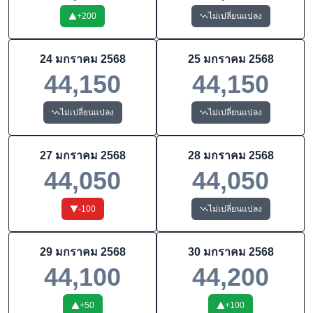
+
200
ไม่เปลี่ยนแปลง
24 มกราคม 2568
25 มกราคม 2568
44,150
44,150
ไม่เปลี่ยนแปลง
ไม่เปลี่ยนแปลง
27 มกราคม 2568
28 มกราคม 2568
44,050
44,050
-100
ไม่เปลี่ยนแปลง
29 มกราคม 2568
30 มกราคม 2568
44,100
44,200
+
50
+
100