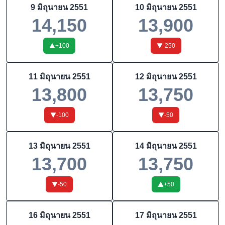
9 มิถุนายน 2551
10 มิถุนายน 2551
14,150
13,900
+
100
-250
11 มิถุนายน 2551
12 มิถุนายน 2551
13,800
13,750
-100
-50
13 มิถุนายน 2551
14 มิถุนายน 2551
13,700
13,750
-50
+
50
16 มิถุนายน 2551
17 มิถุนายน 2551