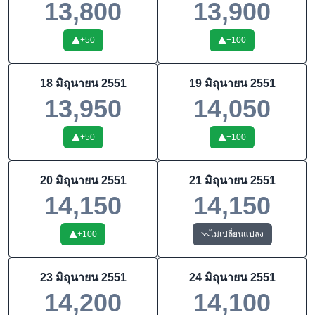
13,800
13,900
+
50
+
100
18 มิถุนายน 2551
19 มิถุนายน 2551
13,950
14,050
+
50
+
100
20 มิถุนายน 2551
21 มิถุนายน 2551
14,150
14,150
+
100
ไม่เปลี่ยนแปลง
23 มิถุนายน 2551
24 มิถุนายน 2551
14,200
14,100