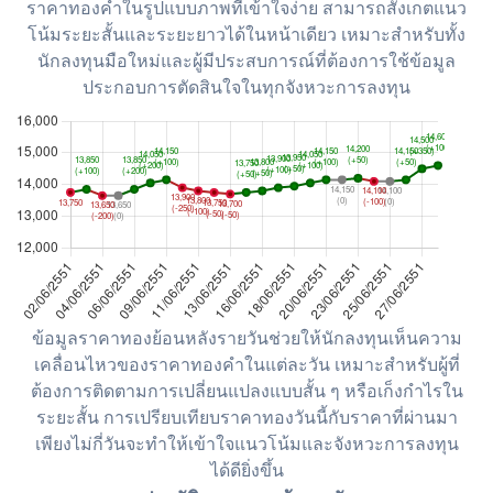
ราคาทองคำในรูปแบบภาพที่เข้าใจง่าย สามารถสังเกตแนว
โน้มระยะสั้นและระยะยาวได้ในหน้าเดียว เหมาะสำหรับทั้ง
นักลงทุนมือใหม่และผู้มีประสบการณ์ที่ต้องการใช้ข้อมูล
ประกอบการตัดสินใจในทุกจังหวะการลงทุน
ข้อมูลราคาทองย้อนหลังรายวันช่วยให้นักลงทุนเห็นความ
เคลื่อนไหวของราคาทองคำในแต่ละวัน เหมาะสำหรับผู้ที่
ต้องการติดตามการเปลี่ยนแปลงแบบสั้น ๆ หรือเก็งกำไรใน
ระยะสั้น การเปรียบเทียบราคาทองวันนี้กับราคาที่ผ่านมา
เพียงไม่กี่วันจะทำให้เข้าใจแนวโน้มและจังหวะการลงทุน
ได้ดียิ่งขึ้น