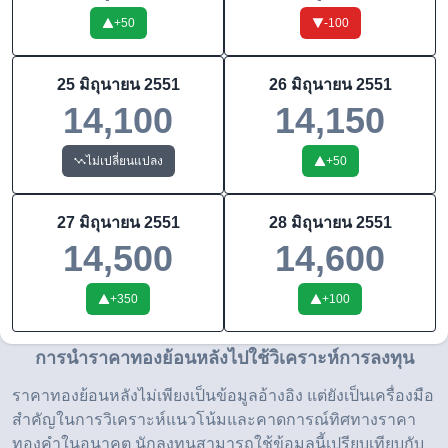
+
50
-100
25 มิถุนายน 2551
26 มิถุนายน 2551
14,100
14,150
ไม่เปลี่ยนแปลง
+
50
27 มิถุนายน 2551
28 มิถุนายน 2551
14,500
14,600
+
350
+
100
การนำราคาทองย้อนหลังไปใช้วิเคราะห์การลงทุน
ราคาทองย้อนหลังไม่เพียงเป็นข้อมูลอ้างอิง แต่ยังเป็นเครื่องมือ
สำคัญในการวิเคราะห์แนวโน้มและคาดการณ์ทิศทางราคา
ทองคำในอนาคต นักลงทุนสามารถใช้ข้อมูลนี้เปรียบเทียบกับ