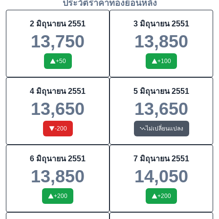
ประวัติราคาทองย้อนหลัง
2 มิถุนายน 2551
3 มิถุนายน 2551
13,750
13,850
+
50
+
100
4 มิถุนายน 2551
5 มิถุนายน 2551
13,650
13,650
-200
ไม่เปลี่ยนแปลง
6 มิถุนายน 2551
7 มิถุนายน 2551
13,850
14,050
+
200
+
200