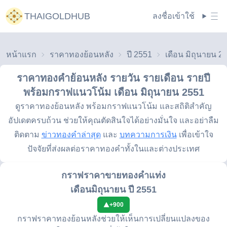
THAIGOLDHUB
ลงชื่อเข้าใช้
หน้าแรก
ราคาทองย้อนหลัง
ปี 2551
เดือน มิถุนายน 2
ราคาทองคำย้อนหลัง รายวัน รายเดือน รายปี
พร้อมกราฟแนวโน้ม
เดือน มิถุนายน 2551
ดูราคาทองย้อนหลัง พร้อมกราฟแนวโน้ม และสถิติสำคัญ
อัปเดตครบถ้วน ช่วยให้คุณตัดสินใจได้อย่างมั่นใจ และอย่าลืม
ติดตาม
ข่าวทองคำล่าสุด
และ
บทความการเงิน
เพื่อเข้าใจ
ปัจจัยที่ส่งผลต่อราคาทองคำทั้งในและต่างประเทศ
กราฟราคาขายทองคำแท่ง
เดือนมิถุนายน ปี 2551
+
900
กราฟราคาทองย้อนหลังช่วยให้เห็นการเปลี่ยนแปลงของ