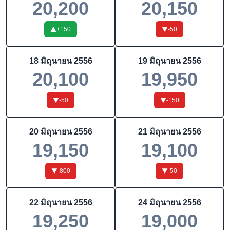
20,200
20,150
+
150
-50
18 มิถุนายน 2556
19 มิถุนายน 2556
20,100
19,950
-50
-150
20 มิถุนายน 2556
21 มิถุนายน 2556
19,150
19,100
-800
-50
22 มิถุนายน 2556
24 มิถุนายน 2556
19,250
19,000