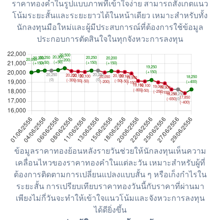
ราคาทองคำในรูปแบบภาพที่เข้าใจง่าย สามารถสังเกตแนว
โน้มระยะสั้นและระยะยาวได้ในหน้าเดียว เหมาะสำหรับทั้ง
นักลงทุนมือใหม่และผู้มีประสบการณ์ที่ต้องการใช้ข้อมูล
ประกอบการตัดสินใจในทุกจังหวะการลงทุน
ข้อมูลราคาทองย้อนหลังรายวันช่วยให้นักลงทุนเห็นความ
เคลื่อนไหวของราคาทองคำในแต่ละวัน เหมาะสำหรับผู้ที่
ต้องการติดตามการเปลี่ยนแปลงแบบสั้น ๆ หรือเก็งกำไรใน
ระยะสั้น การเปรียบเทียบราคาทองวันนี้กับราคาที่ผ่านมา
เพียงไม่กี่วันจะทำให้เข้าใจแนวโน้มและจังหวะการลงทุน
ได้ดียิ่งขึ้น