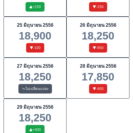
+
150
-250
25 มิถุนายน 2556
26 มิถุนายน 2556
18,900
18,250
-100
-650
27 มิถุนายน 2556
28 มิถุนายน 2556
18,250
17,850
ไม่เปลี่ยนแปลง
-400
29 มิถุนายน 2556
18,250
+
400