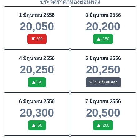
ประวัติราคาทองย้อนหลัง
1 มิถุนายน 2556
3 มิถุนายน 2556
20,050
20,200
-200
+
150
4 มิถุนายน 2556
5 มิถุนายน 2556
20,250
20,250
+
50
ไม่เปลี่ยนแปลง
6 มิถุนายน 2556
7 มิถุนายน 2556
20,300
20,500
+
50
+
200