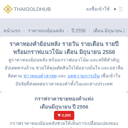
THAIGOLDHUB
ลงชื่อเข้าใช้
หน้าแรก
ราคาทองย้อนหลัง
ปี 2556
เดือน มิถุนายน 2
ราคาทองคำย้อนหลัง รายวัน รายเดือน รายปี
พร้อมกราฟแนวโน้ม
เดือน มิถุนายน 2556
ดูราคาทองย้อนหลัง พร้อมกราฟแนวโน้ม และสถิติสำคัญ
อัปเดตครบถ้วน ช่วยให้คุณตัดสินใจได้อย่างมั่นใจ และอย่าลืม
ติดตาม
ข่าวทองคำล่าสุด
และ
บทความการเงิน
เพื่อเข้าใจ
ปัจจัยที่ส่งผลต่อราคาทองคำทั้งในและต่างประเทศ
กราฟราคาขายทองคำแท่ง
เดือนมิถุนายน ปี 2556
-2,000
กราฟราคาทองย้อนหลังช่วยให้เห็นการเปลี่ยนแปลงของ