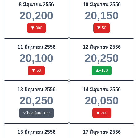
8 มิถุนายน 2556
10 มิถุนายน 2556
20,200
20,150
-300
-50
11 มิถุนายน 2556
12 มิถุนายน 2556
20,100
20,250
-50
+
150
13 มิถุนายน 2556
14 มิถุนายน 2556
20,250
20,050
ไม่เปลี่ยนแปลง
-200
15 มิถุนายน 2556
17 มิถุนายน 2556