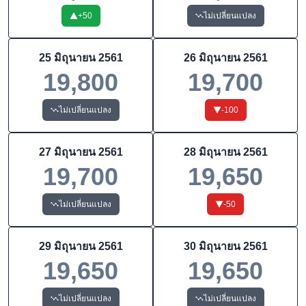
+
50
ไม่เปลี่ยนแปลง
25 มิถุนายน 2561
26 มิถุนายน 2561
19,800
19,700
ไม่เปลี่ยนแปลง
-100
27 มิถุนายน 2561
28 มิถุนายน 2561
19,700
19,650
ไม่เปลี่ยนแปลง
-50
29 มิถุนายน 2561
30 มิถุนายน 2561
19,650
19,650
ไม่เปลี่ยนแปลง
ไม่เปลี่ยนแปลง