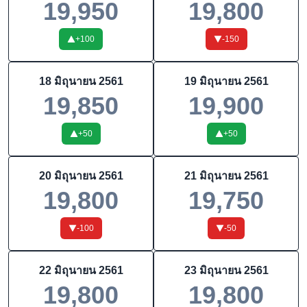
19,950
19,800
+
100
-150
18 มิถุนายน 2561
19 มิถุนายน 2561
19,850
19,900
+
50
+
50
20 มิถุนายน 2561
21 มิถุนายน 2561
19,800
19,750
-100
-50
22 มิถุนายน 2561
23 มิถุนายน 2561
19,800
19,800