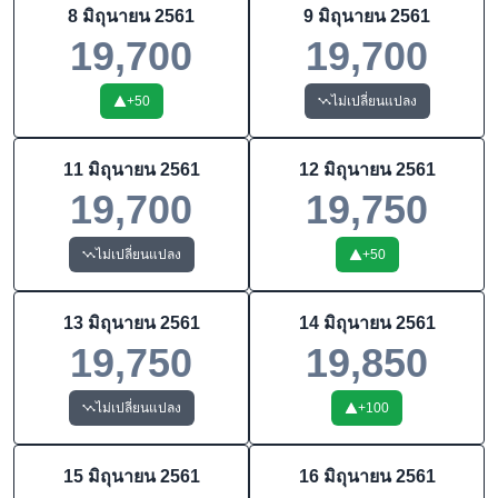
8 มิถุนายน 2561
9 มิถุนายน 2561
19,700
19,700
+
50
ไม่เปลี่ยนแปลง
11 มิถุนายน 2561
12 มิถุนายน 2561
19,700
19,750
ไม่เปลี่ยนแปลง
+
50
13 มิถุนายน 2561
14 มิถุนายน 2561
19,750
19,850
ไม่เปลี่ยนแปลง
+
100
15 มิถุนายน 2561
16 มิถุนายน 2561