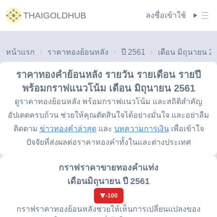
THAIGOLDHUB
ลงชื่อเข้าใช้
หน้าแรก
ราคาทองย้อนหลัง
ปี 2561
เดือน มิถุนายน 2
ราคาทองคำย้อนหลัง รายวัน รายเดือน รายปี
พร้อมกราฟแนวโน้ม
เดือน มิถุนายน 2561
ดูราคาทองย้อนหลัง พร้อมกราฟแนวโน้ม และสถิติสำคัญ
อัปเดตครบถ้วน ช่วยให้คุณตัดสินใจได้อย่างมั่นใจ และอย่าลืม
ติดตาม
ข่าวทองคำล่าสุด
และ
บทความการเงิน
เพื่อเข้าใจ
ปัจจัยที่ส่งผลต่อราคาทองคำทั้งในและต่างประเทศ
กราฟราคาขายทองคำแท่ง
เดือนมิถุนายน ปี 2561
-100
กราฟราคาทองย้อนหลังช่วยให้เห็นการเปลี่ยนแปลงของ