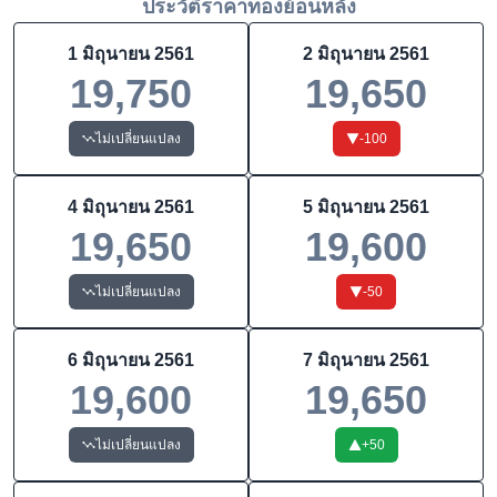
ประวัติราคาทองย้อนหลัง
1 มิถุนายน 2561
2 มิถุนายน 2561
19,750
19,650
ไม่เปลี่ยนแปลง
-100
4 มิถุนายน 2561
5 มิถุนายน 2561
19,650
19,600
ไม่เปลี่ยนแปลง
-50
6 มิถุนายน 2561
7 มิถุนายน 2561
19,600
19,650
ไม่เปลี่ยนแปลง
+
50