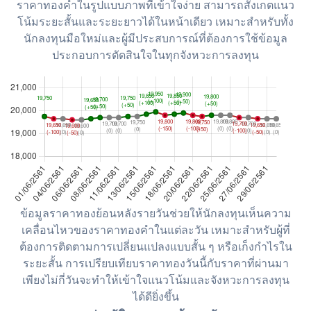
ราคาทองคำในรูปแบบภาพที่เข้าใจง่าย สามารถสังเกตแนว
โน้มระยะสั้นและระยะยาวได้ในหน้าเดียว เหมาะสำหรับทั้ง
นักลงทุนมือใหม่และผู้มีประสบการณ์ที่ต้องการใช้ข้อมูล
ประกอบการตัดสินใจในทุกจังหวะการลงทุน
ข้อมูลราคาทองย้อนหลังรายวันช่วยให้นักลงทุนเห็นความ
เคลื่อนไหวของราคาทองคำในแต่ละวัน เหมาะสำหรับผู้ที่
ต้องการติดตามการเปลี่ยนแปลงแบบสั้น ๆ หรือเก็งกำไรใน
ระยะสั้น การเปรียบเทียบราคาทองวันนี้กับราคาที่ผ่านมา
เพียงไม่กี่วันจะทำให้เข้าใจแนวโน้มและจังหวะการลงทุน
ได้ดียิ่งขึ้น