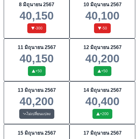
8 มิถุนายน 2567
10 มิถุนายน 2567
40,150
40,100
-300
-50
11 มิถุนายน 2567
12 มิถุนายน 2567
40,150
40,200
+
50
+
50
13 มิถุนายน 2567
14 มิถุนายน 2567
40,200
40,400
ไม่เปลี่ยนแปลง
+
200
15 มิถุนายน 2567
17 มิถุนายน 2567