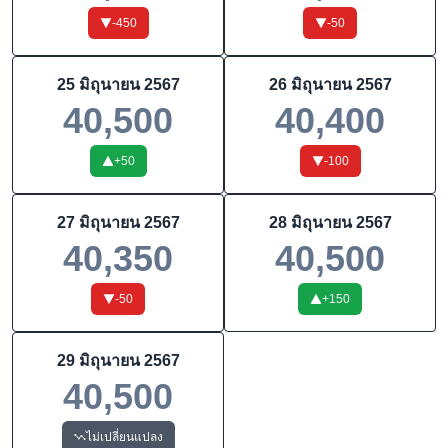
-450
-50
25 มิถุนายน 2567
26 มิถุนายน 2567
40,500
40,400
+
50
-100
27 มิถุนายน 2567
28 มิถุนายน 2567
40,350
40,500
-50
+
150
29 มิถุนายน 2567
40,500
ไม่เปลี่ยนแปลง