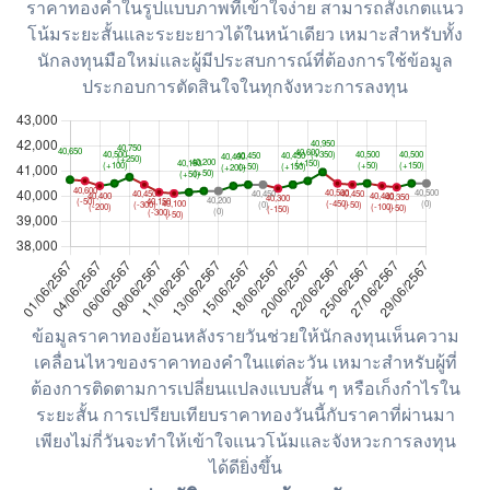
ราคาทองคำในรูปแบบภาพที่เข้าใจง่าย สามารถสังเกตแนว
โน้มระยะสั้นและระยะยาวได้ในหน้าเดียว เหมาะสำหรับทั้ง
นักลงทุนมือใหม่และผู้มีประสบการณ์ที่ต้องการใช้ข้อมูล
ประกอบการตัดสินใจในทุกจังหวะการลงทุน
ข้อมูลราคาทองย้อนหลังรายวันช่วยให้นักลงทุนเห็นความ
เคลื่อนไหวของราคาทองคำในแต่ละวัน เหมาะสำหรับผู้ที่
ต้องการติดตามการเปลี่ยนแปลงแบบสั้น ๆ หรือเก็งกำไรใน
ระยะสั้น การเปรียบเทียบราคาทองวันนี้กับราคาที่ผ่านมา
เพียงไม่กี่วันจะทำให้เข้าใจแนวโน้มและจังหวะการลงทุน
ได้ดียิ่งขึ้น