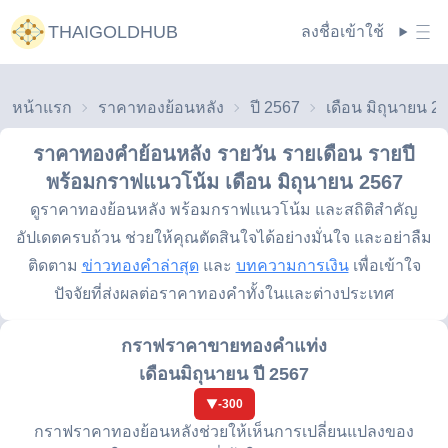
THAIGOLDHUB
ลงชื่อเข้าใช้
หน้าแรก
ราคาทองย้อนหลัง
ปี 2567
เดือน มิถุนายน 2
ราคาทองคำย้อนหลัง รายวัน รายเดือน รายปี
พร้อมกราฟแนวโน้ม
เดือน มิถุนายน 2567
ดูราคาทองย้อนหลัง พร้อมกราฟแนวโน้ม และสถิติสำคัญ
อัปเดตครบถ้วน ช่วยให้คุณตัดสินใจได้อย่างมั่นใจ และอย่าลืม
ติดตาม
ข่าวทองคำล่าสุด
และ
บทความการเงิน
เพื่อเข้าใจ
ปัจจัยที่ส่งผลต่อราคาทองคำทั้งในและต่างประเทศ
กราฟราคาขายทองคำแท่ง
เดือนมิถุนายน ปี 2567
-300
กราฟราคาทองย้อนหลังช่วยให้เห็นการเปลี่ยนแปลงของ