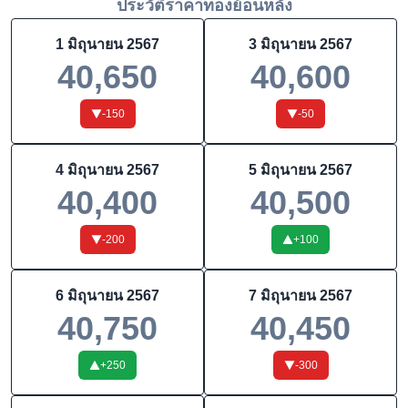
ประวัติราคาทองย้อนหลัง
1 มิถุนายน 2567
3 มิถุนายน 2567
40,650
40,600
-150
-50
4 มิถุนายน 2567
5 มิถุนายน 2567
40,400
40,500
-200
+
100
6 มิถุนายน 2567
7 มิถุนายน 2567
40,750
40,450
+
250
-300