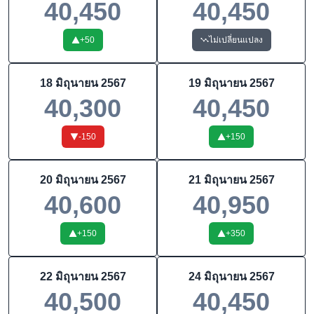
40,450
40,450
+
50
ไม่เปลี่ยนแปลง
18 มิถุนายน 2567
19 มิถุนายน 2567
40,300
40,450
-150
+
150
20 มิถุนายน 2567
21 มิถุนายน 2567
40,600
40,950
+
150
+
350
22 มิถุนายน 2567
24 มิถุนายน 2567
40,500
40,450