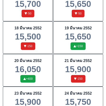
15,700
15,650
-50
-50
18 มีนาคม 2552
19 มีนาคม 2552
15,500
15,650
-150
+
150
20 มีนาคม 2552
21 มีนาคม 2552
16,050
15,900
+
400
-150
23 มีนาคม 2552
24 มีนาคม 2552
15,900
15,750