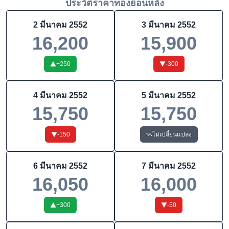
ประวัติราคาทองย้อนหลัง
2 มีนาคม 2552
3 มีนาคม 2552
16,200
15,900
+
250
-300
4 มีนาคม 2552
5 มีนาคม 2552
15,750
15,750
-150
ไม่เปลี่ยนแปลง
6 มีนาคม 2552
7 มีนาคม 2552
16,050
16,000
+
300
-50