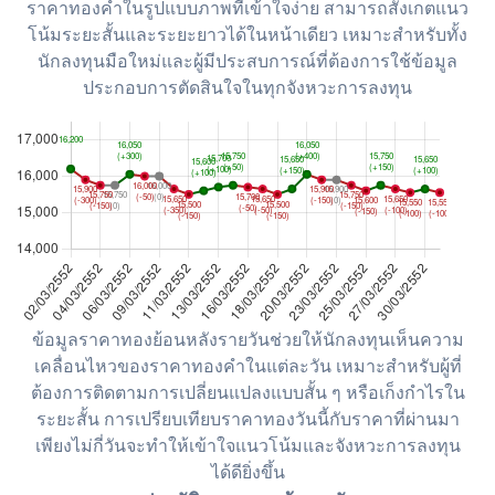
ราคาทองคำในรูปแบบภาพที่เข้าใจง่าย สามารถสังเกตแนว
โน้มระยะสั้นและระยะยาวได้ในหน้าเดียว เหมาะสำหรับทั้ง
นักลงทุนมือใหม่และผู้มีประสบการณ์ที่ต้องการใช้ข้อมูล
ประกอบการตัดสินใจในทุกจังหวะการลงทุน
ข้อมูลราคาทองย้อนหลังรายวันช่วยให้นักลงทุนเห็นความ
เคลื่อนไหวของราคาทองคำในแต่ละวัน เหมาะสำหรับผู้ที่
ต้องการติดตามการเปลี่ยนแปลงแบบสั้น ๆ หรือเก็งกำไรใน
ระยะสั้น การเปรียบเทียบราคาทองวันนี้กับราคาที่ผ่านมา
เพียงไม่กี่วันจะทำให้เข้าใจแนวโน้มและจังหวะการลงทุน
ได้ดียิ่งขึ้น