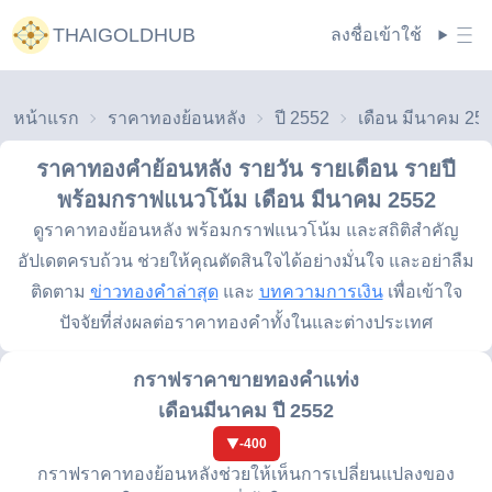
THAIGOLDHUB
ลงชื่อเข้าใช้
หน้าแรก
ราคาทองย้อนหลัง
ปี 2552
เดือน มีนาคม 25
ราคาทองคำย้อนหลัง รายวัน รายเดือน รายปี
พร้อมกราฟแนวโน้ม
เดือน มีนาคม 2552
ดูราคาทองย้อนหลัง พร้อมกราฟแนวโน้ม และสถิติสำคัญ
อัปเดตครบถ้วน ช่วยให้คุณตัดสินใจได้อย่างมั่นใจ และอย่าลืม
ติดตาม
ข่าวทองคำล่าสุด
และ
บทความการเงิน
เพื่อเข้าใจ
ปัจจัยที่ส่งผลต่อราคาทองคำทั้งในและต่างประเทศ
กราฟราคาขายทองคำแท่ง
เดือนมีนาคม ปี 2552
-400
กราฟราคาทองย้อนหลังช่วยให้เห็นการเปลี่ยนแปลงของ