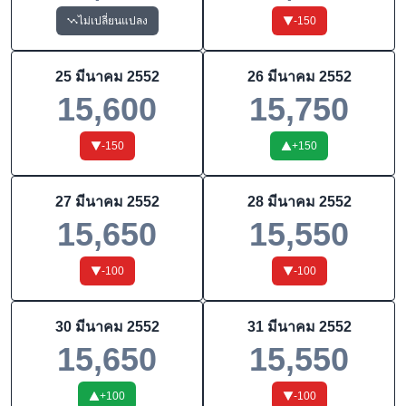
ไม่เปลี่ยนแปลง
-150
25 มีนาคม 2552
26 มีนาคม 2552
15,600
15,750
-150
+
150
27 มีนาคม 2552
28 มีนาคม 2552
15,650
15,550
-100
-100
30 มีนาคม 2552
31 มีนาคม 2552
15,650
15,550
+
100
-100