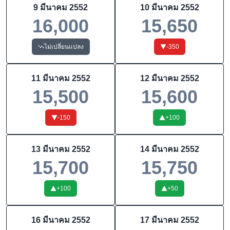
9 มีนาคม 2552
10 มีนาคม 2552
16,000
15,650
ไม่เปลี่ยนแปลง
-350
11 มีนาคม 2552
12 มีนาคม 2552
15,500
15,600
-150
+
100
13 มีนาคม 2552
14 มีนาคม 2552
15,700
15,750
+
100
+
50
16 มีนาคม 2552
17 มีนาคม 2552