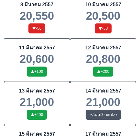
8 มีนาคม 2557
10 มีนาคม 2557
20,550
20,500
-50
-50
11 มีนาคม 2557
12 มีนาคม 2557
20,600
20,800
+
100
+
200
13 มีนาคม 2557
14 มีนาคม 2557
21,000
21,000
+
200
ไม่เปลี่ยนแปลง
15 มีนาคม 2557
17 มีนาคม 2557