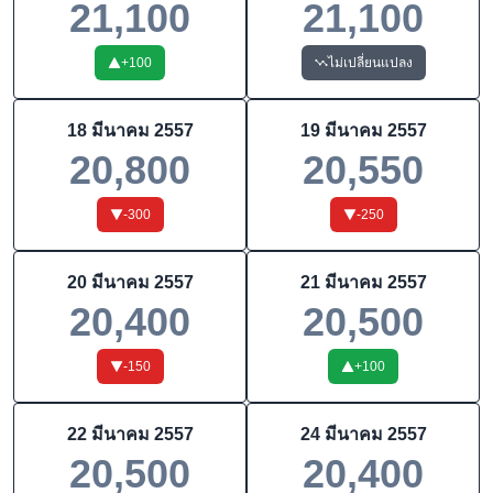
21,100
21,100
+
100
ไม่เปลี่ยนแปลง
18 มีนาคม 2557
19 มีนาคม 2557
20,800
20,550
-300
-250
20 มีนาคม 2557
21 มีนาคม 2557
20,400
20,500
-150
+
100
22 มีนาคม 2557
24 มีนาคม 2557
20,500
20,400