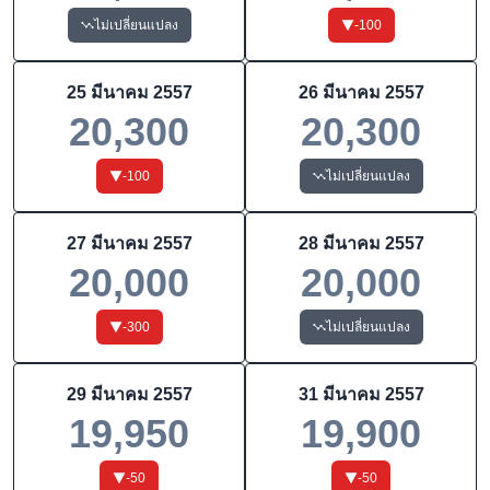
ไม่เปลี่ยนแปลง
-100
25 มีนาคม 2557
26 มีนาคม 2557
20,300
20,300
-100
ไม่เปลี่ยนแปลง
27 มีนาคม 2557
28 มีนาคม 2557
20,000
20,000
-300
ไม่เปลี่ยนแปลง
29 มีนาคม 2557
31 มีนาคม 2557
19,950
19,900
-50
-50