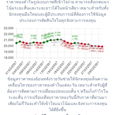
ราคาทองคำในรูปแบบภาพที่เข้าใจง่าย สามารถสังเกตแนว
โน้มระยะสั้นและระยะยาวได้ในหน้าเดียว เหมาะสำหรับทั้ง
นักลงทุนมือใหม่และผู้มีประสบการณ์ที่ต้องการใช้ข้อมูล
ประกอบการตัดสินใจในทุกจังหวะการลงทุน
ข้อมูลราคาทองย้อนหลังรายวันช่วยให้นักลงทุนเห็นความ
เคลื่อนไหวของราคาทองคำในแต่ละวัน เหมาะสำหรับผู้ที่
ต้องการติดตามการเปลี่ยนแปลงแบบสั้น ๆ หรือเก็งกำไรใน
ระยะสั้น การเปรียบเทียบราคาทองวันนี้กับราคาที่ผ่านมา
เพียงไม่กี่วันจะทำให้เข้าใจแนวโน้มและจังหวะการลงทุน
ได้ดียิ่งขึ้น