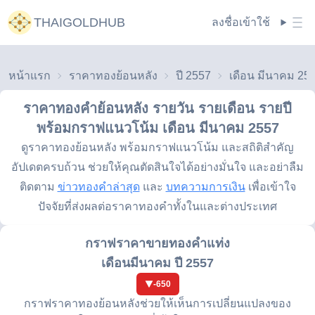
THAIGOLDHUB
ลงชื่อเข้าใช้
หน้าแรก
ราคาทองย้อนหลัง
ปี 2557
เดือน มีนาคม 25
ราคาทองคำย้อนหลัง รายวัน รายเดือน รายปี
พร้อมกราฟแนวโน้ม
เดือน มีนาคม 2557
ดูราคาทองย้อนหลัง พร้อมกราฟแนวโน้ม และสถิติสำคัญ
อัปเดตครบถ้วน ช่วยให้คุณตัดสินใจได้อย่างมั่นใจ และอย่าลืม
ติดตาม
ข่าวทองคำล่าสุด
และ
บทความการเงิน
เพื่อเข้าใจ
ปัจจัยที่ส่งผลต่อราคาทองคำทั้งในและต่างประเทศ
กราฟราคาขายทองคำแท่ง
เดือนมีนาคม ปี 2557
-650
กราฟราคาทองย้อนหลังช่วยให้เห็นการเปลี่ยนแปลงของ