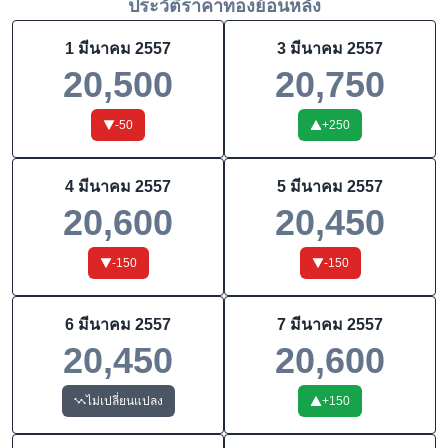
ประวัติราคาทองย้อนหลัง
1 มีนาคม 2557
3 มีนาคม 2557
20,500
20,750
-50
+
250
4 มีนาคม 2557
5 มีนาคม 2557
20,600
20,450
-150
-150
6 มีนาคม 2557
7 มีนาคม 2557
20,450
20,600
ไม่เปลี่ยนแปลง
+
150