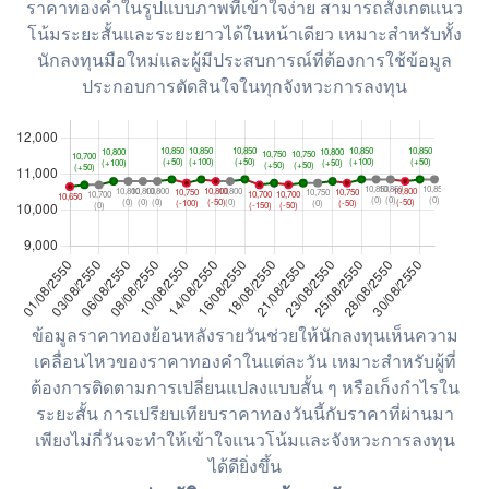
ราคาทองคำในรูปแบบภาพที่เข้าใจง่าย สามารถสังเกตแนว
โน้มระยะสั้นและระยะยาวได้ในหน้าเดียว เหมาะสำหรับทั้ง
นักลงทุนมือใหม่และผู้มีประสบการณ์ที่ต้องการใช้ข้อมูล
ประกอบการตัดสินใจในทุกจังหวะการลงทุน
ข้อมูลราคาทองย้อนหลังรายวันช่วยให้นักลงทุนเห็นความ
เคลื่อนไหวของราคาทองคำในแต่ละวัน เหมาะสำหรับผู้ที่
ต้องการติดตามการเปลี่ยนแปลงแบบสั้น ๆ หรือเก็งกำไรใน
ระยะสั้น การเปรียบเทียบราคาทองวันนี้กับราคาที่ผ่านมา
เพียงไม่กี่วันจะทำให้เข้าใจแนวโน้มและจังหวะการลงทุน
ได้ดียิ่งขึ้น