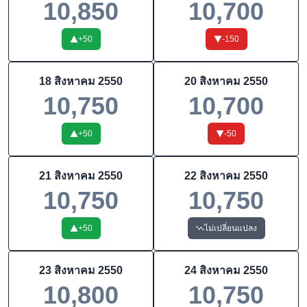
10,850
10,700
+
50
-150
18 สิงหาคม 2550
20 สิงหาคม 2550
10,750
10,700
+
50
-50
21 สิงหาคม 2550
22 สิงหาคม 2550
10,750
10,750
+
50
ไม่เปลี่ยนแปลง
23 สิงหาคม 2550
24 สิงหาคม 2550
10,800
10,750