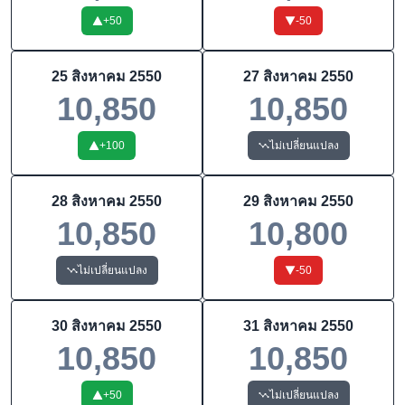
+
50
-50
25 สิงหาคม 2550
27 สิงหาคม 2550
10,850
10,850
+
100
ไม่เปลี่ยนแปลง
28 สิงหาคม 2550
29 สิงหาคม 2550
10,850
10,800
ไม่เปลี่ยนแปลง
-50
30 สิงหาคม 2550
31 สิงหาคม 2550
10,850
10,850
+
50
ไม่เปลี่ยนแปลง