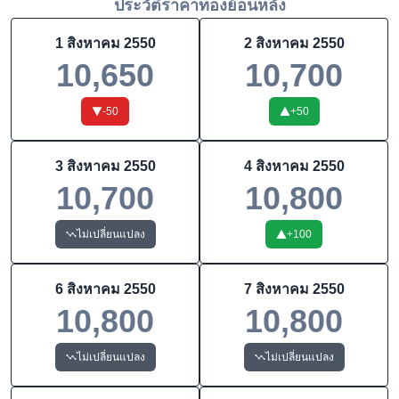
ประวัติราคาทองย้อนหลัง
1 สิงหาคม 2550
2 สิงหาคม 2550
10,650
10,700
-50
+
50
3 สิงหาคม 2550
4 สิงหาคม 2550
10,700
10,800
ไม่เปลี่ยนแปลง
+
100
6 สิงหาคม 2550
7 สิงหาคม 2550
10,800
10,800
ไม่เปลี่ยนแปลง
ไม่เปลี่ยนแปลง