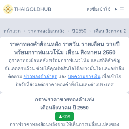
THAIGOLDHUB
ลงชื่อเข้าใช้
หน้าแรก
ราคาทองย้อนหลัง
ปี 2550
เดือน สิงหาคม 2
ราคาทองคำย้อนหลัง รายวัน รายเดือน รายปี
พร้อมกราฟแนวโน้ม
เดือน สิงหาคม 2550
ดูราคาทองย้อนหลัง พร้อมกราฟแนวโน้ม และสถิติสำคัญ
อัปเดตครบถ้วน ช่วยให้คุณตัดสินใจได้อย่างมั่นใจ และอย่าลืม
ติดตาม
ข่าวทองคำล่าสุด
และ
บทความการเงิน
เพื่อเข้าใจ
ปัจจัยที่ส่งผลต่อราคาทองคำทั้งในและต่างประเทศ
กราฟราคาขายทองคำแท่ง
เดือนสิงหาคม ปี 2550
+
150
กราฟราคาทองย้อนหลังช่วยให้เห็นการเปลี่ยนแปลงของ