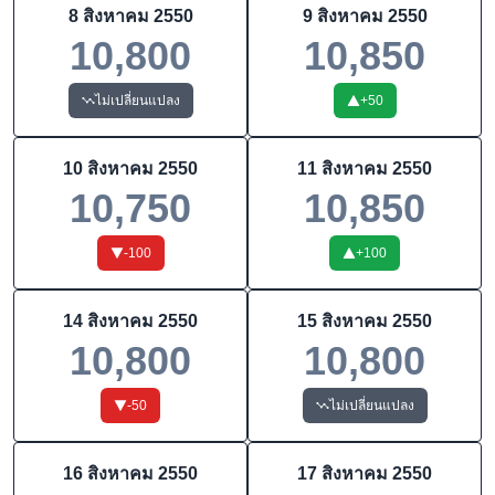
8 สิงหาคม 2550
9 สิงหาคม 2550
10,800
10,850
ไม่เปลี่ยนแปลง
+
50
10 สิงหาคม 2550
11 สิงหาคม 2550
10,750
10,850
-100
+
100
14 สิงหาคม 2550
15 สิงหาคม 2550
10,800
10,800
-50
ไม่เปลี่ยนแปลง
16 สิงหาคม 2550
17 สิงหาคม 2550