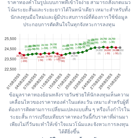
ราคาทองคำในรูปแบบภาพที่เข้าใจง่าย สามารถสังเกตแนว
โน้มระยะสั้นและระยะยาวได้ในหน้าเดียว เหมาะสำหรับทั้ง
นักลงทุนมือใหม่และผู้มีประสบการณ์ที่ต้องการใช้ข้อมูล
ประกอบการตัดสินใจในทุกจังหวะการลงทุน
ข้อมูลราคาทองย้อนหลังรายวันช่วยให้นักลงทุนเห็นความ
เคลื่อนไหวของราคาทองคำในแต่ละวัน เหมาะสำหรับผู้ที่
ต้องการติดตามการเปลี่ยนแปลงแบบสั้น ๆ หรือเก็งกำไรใน
ระยะสั้น การเปรียบเทียบราคาทองวันนี้กับราคาที่ผ่านมา
เพียงไม่กี่วันจะทำให้เข้าใจแนวโน้มและจังหวะการลงทุน
ได้ดียิ่งขึ้น