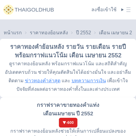
THAIGOLDHUB
ลงชื่อเข้าใช้
หน้าแรก
ราคาทองย้อนหลัง
ปี 2552
เดือน เมษายน 25
ราคาทองคำย้อนหลัง รายวัน รายเดือน รายปี
พร้อมกราฟแนวโน้ม
เดือน เมษายน 2552
ดูราคาทองย้อนหลัง พร้อมกราฟแนวโน้ม และสถิติสำคัญ
อัปเดตครบถ้วน ช่วยให้คุณตัดสินใจได้อย่างมั่นใจ และอย่าลืม
ติดตาม
ข่าวทองคำล่าสุด
และ
บทความการเงิน
เพื่อเข้าใจ
ปัจจัยที่ส่งผลต่อราคาทองคำทั้งในและต่างประเทศ
กราฟราคาขายทองคำแท่ง
เดือนเมษายน ปี 2552
-600
กราฟราคาทองย้อนหลังช่วยให้เห็นการเปลี่ยนแปลงของ