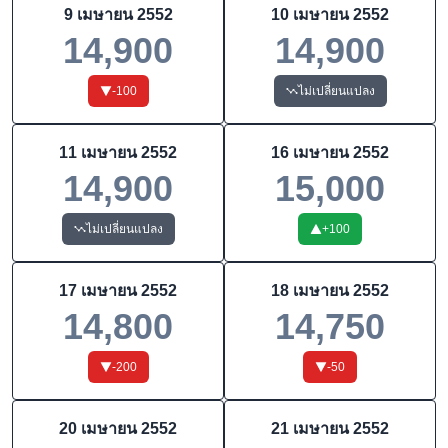
9 เมษายน 2552
10 เมษายน 2552
14,900
14,900
-100
ไม่เปลี่ยนแปลง
11 เมษายน 2552
16 เมษายน 2552
14,900
15,000
ไม่เปลี่ยนแปลง
+
100
17 เมษายน 2552
18 เมษายน 2552
14,800
14,750
-200
-50
20 เมษายน 2552
21 เมษายน 2552