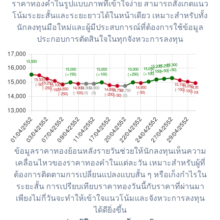
ราคาทองคำในรูปแบบภาพที่เข้าใจง่าย สามารถสังเกตแนว
โน้มระยะสั้นและระยะยาวได้ในหน้าเดียว เหมาะสำหรับทั้ง
นักลงทุนมือใหม่และผู้มีประสบการณ์ที่ต้องการใช้ข้อมูล
ประกอบการตัดสินใจในทุกจังหวะการลงทุน
ข้อมูลราคาทองย้อนหลังรายวันช่วยให้นักลงทุนเห็นความ
เคลื่อนไหวของราคาทองคำในแต่ละวัน เหมาะสำหรับผู้ที่
ต้องการติดตามการเปลี่ยนแปลงแบบสั้น ๆ หรือเก็งกำไรใน
ระยะสั้น การเปรียบเทียบราคาทองวันนี้กับราคาที่ผ่านมา
เพียงไม่กี่วันจะทำให้เข้าใจแนวโน้มและจังหวะการลงทุน
ได้ดียิ่งขึ้น