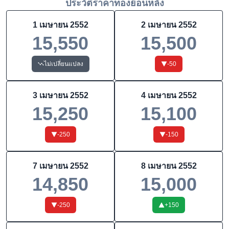
ประวัติราคาทองย้อนหลัง
1 เมษายน 2552
2 เมษายน 2552
15,550
15,500
ไม่เปลี่ยนแปลง
-50
3 เมษายน 2552
4 เมษายน 2552
15,250
15,100
-250
-150
7 เมษายน 2552
8 เมษายน 2552
14,850
15,000
-250
+
150