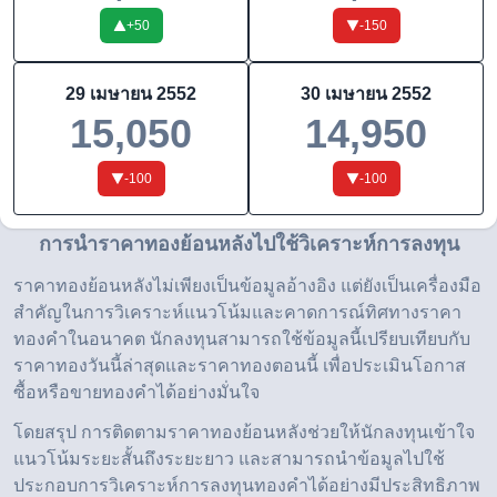
+
50
-150
29 เมษายน 2552
30 เมษายน 2552
15,050
14,950
-100
-100
การนำราคาทองย้อนหลังไปใช้วิเคราะห์การลงทุน
ราคาทองย้อนหลังไม่เพียงเป็นข้อมูลอ้างอิง แต่ยังเป็นเครื่องมือ
สำคัญในการวิเคราะห์แนวโน้มและคาดการณ์ทิศทางราคา
ทองคำในอนาคต นักลงทุนสามารถใช้ข้อมูลนี้เปรียบเทียบกับ
ราคาทองวันนี้ล่าสุดและราคาทองตอนนี้ เพื่อประเมินโอกาส
ซื้อหรือขายทองคำได้อย่างมั่นใจ
โดยสรุป การติดตามราคาทองย้อนหลังช่วยให้นักลงทุนเข้าใจ
แนวโน้มระยะสั้นถึงระยะยาว และสามารถนำข้อมูลไปใช้
ประกอบการวิเคราะห์การลงทุนทองคำได้อย่างมีประสิทธิภาพ