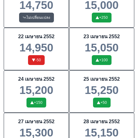
14,750
15,000
ไม่เปลี่ยนแปลง
+
250
22 เมษายน 2552
23 เมษายน 2552
14,950
15,050
-50
+
100
24 เมษายน 2552
25 เมษายน 2552
15,200
15,250
+
150
+
50
27 เมษายน 2552
28 เมษายน 2552
15,300
15,150