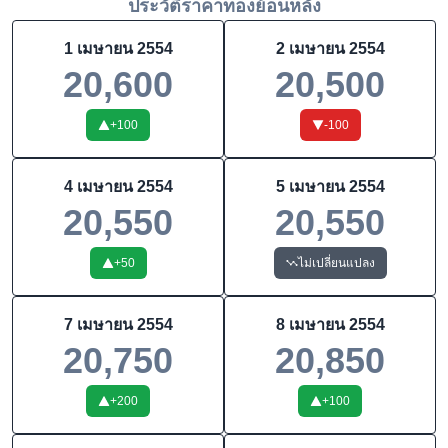
ประวัติราคาทองย้อนหลัง
1 เมษายน 2554
2 เมษายน 2554
20,600
20,500
+
100
-100
4 เมษายน 2554
5 เมษายน 2554
20,550
20,550
+
50
ไม่เปลี่ยนแปลง
7 เมษายน 2554
8 เมษายน 2554
20,750
20,850
+
200
+
100