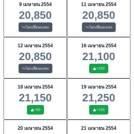
9 เมษายน 2554
11 เมษายน 2554
20,850
20,850
ไม่เปลี่ยนแปลง
ไม่เปลี่ยนแปลง
12 เมษายน 2554
16 เมษายน 2554
20,850
21,100
ไม่เปลี่ยนแปลง
+
250
18 เมษายน 2554
19 เมษายน 2554
21,150
21,250
+
50
+
100
20 เมษายน 2554
21 เมษายน 2554