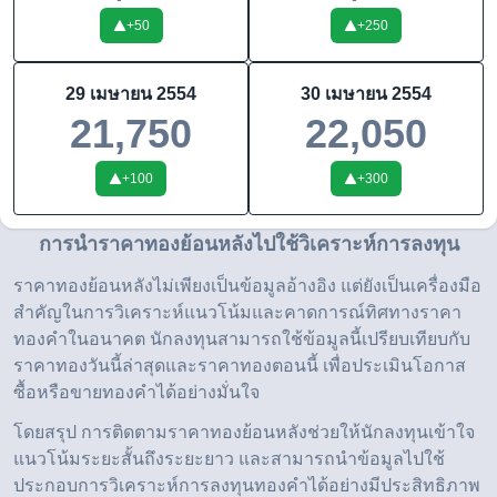
+
50
+
250
29 เมษายน 2554
30 เมษายน 2554
21,750
22,050
+
100
+
300
การนำราคาทองย้อนหลังไปใช้วิเคราะห์การลงทุน
ราคาทองย้อนหลังไม่เพียงเป็นข้อมูลอ้างอิง แต่ยังเป็นเครื่องมือ
สำคัญในการวิเคราะห์แนวโน้มและคาดการณ์ทิศทางราคา
ทองคำในอนาคต นักลงทุนสามารถใช้ข้อมูลนี้เปรียบเทียบกับ
ราคาทองวันนี้ล่าสุดและราคาทองตอนนี้ เพื่อประเมินโอกาส
ซื้อหรือขายทองคำได้อย่างมั่นใจ
โดยสรุป การติดตามราคาทองย้อนหลังช่วยให้นักลงทุนเข้าใจ
แนวโน้มระยะสั้นถึงระยะยาว และสามารถนำข้อมูลไปใช้
ประกอบการวิเคราะห์การลงทุนทองคำได้อย่างมีประสิทธิภาพ