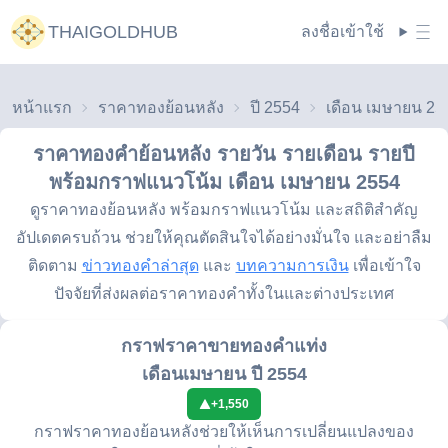
THAIGOLDHUB
ลงชื่อเข้าใช้
หน้าแรก
ราคาทองย้อนหลัง
ปี 2554
เดือน เมษายน 25
ราคาทองคำย้อนหลัง รายวัน รายเดือน รายปี
พร้อมกราฟแนวโน้ม
เดือน เมษายน 2554
ดูราคาทองย้อนหลัง พร้อมกราฟแนวโน้ม และสถิติสำคัญ
อัปเดตครบถ้วน ช่วยให้คุณตัดสินใจได้อย่างมั่นใจ และอย่าลืม
ติดตาม
ข่าวทองคำล่าสุด
และ
บทความการเงิน
เพื่อเข้าใจ
ปัจจัยที่ส่งผลต่อราคาทองคำทั้งในและต่างประเทศ
กราฟราคาขายทองคำแท่ง
เดือนเมษายน ปี 2554
+
1,550
กราฟราคาทองย้อนหลังช่วยให้เห็นการเปลี่ยนแปลงของ