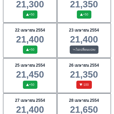
21,300
21,350
+
50
+
50
22 เมษายน 2554
23 เมษายน 2554
21,400
21,400
+
50
ไม่เปลี่ยนแปลง
25 เมษายน 2554
26 เมษายน 2554
21,450
21,350
+
50
-100
27 เมษายน 2554
28 เมษายน 2554
21,400
21,650