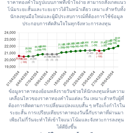
ราคาทองคำในรูปแบบภาพที่เข้าใจง่าย สามารถสังเกตแนว
โน้มระยะสั้นและระยะยาวได้ในหน้าเดียว เหมาะสำหรับทั้ง
นักลงทุนมือใหม่และผู้มีประสบการณ์ที่ต้องการใช้ข้อมูล
ประกอบการตัดสินใจในทุกจังหวะการลงทุน
ข้อมูลราคาทองย้อนหลังรายวันช่วยให้นักลงทุนเห็นความ
เคลื่อนไหวของราคาทองคำในแต่ละวัน เหมาะสำหรับผู้ที่
ต้องการติดตามการเปลี่ยนแปลงแบบสั้น ๆ หรือเก็งกำไรใน
ระยะสั้น การเปรียบเทียบราคาทองวันนี้กับราคาที่ผ่านมา
เพียงไม่กี่วันจะทำให้เข้าใจแนวโน้มและจังหวะการลงทุน
ได้ดียิ่งขึ้น