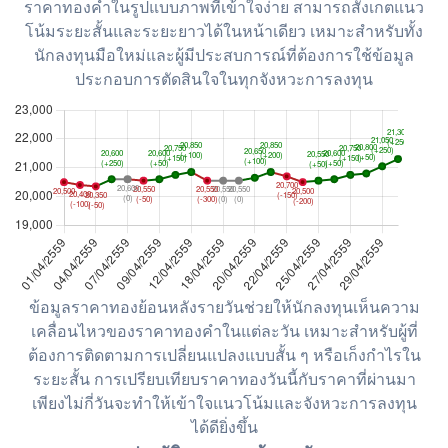
ราคาทองคำในรูปแบบภาพที่เข้าใจง่าย สามารถสังเกตแนว
โน้มระยะสั้นและระยะยาวได้ในหน้าเดียว เหมาะสำหรับทั้ง
นักลงทุนมือใหม่และผู้มีประสบการณ์ที่ต้องการใช้ข้อมูล
ประกอบการตัดสินใจในทุกจังหวะการลงทุน
ข้อมูลราคาทองย้อนหลังรายวันช่วยให้นักลงทุนเห็นความ
เคลื่อนไหวของราคาทองคำในแต่ละวัน เหมาะสำหรับผู้ที่
ต้องการติดตามการเปลี่ยนแปลงแบบสั้น ๆ หรือเก็งกำไรใน
ระยะสั้น การเปรียบเทียบราคาทองวันนี้กับราคาที่ผ่านมา
เพียงไม่กี่วันจะทำให้เข้าใจแนวโน้มและจังหวะการลงทุน
ได้ดียิ่งขึ้น