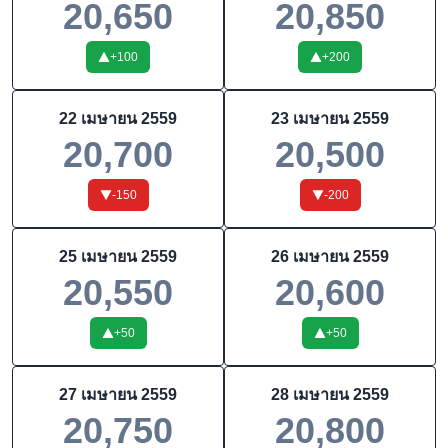
20,650
20,850
+
100
+
200
22 เมษายน 2559
23 เมษายน 2559
20,700
20,500
-150
-200
25 เมษายน 2559
26 เมษายน 2559
20,550
20,600
+
50
+
50
27 เมษายน 2559
28 เมษายน 2559
20,750
20,800