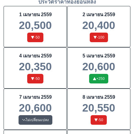
ประวัติราคาทองย้อนหลัง
1 เมษายน 2559
2 เมษายน 2559
20,500
20,400
-50
-100
4 เมษายน 2559
5 เมษายน 2559
20,350
20,600
-50
+
250
7 เมษายน 2559
8 เมษายน 2559
20,600
20,550
ไม่เปลี่ยนแปลง
-50