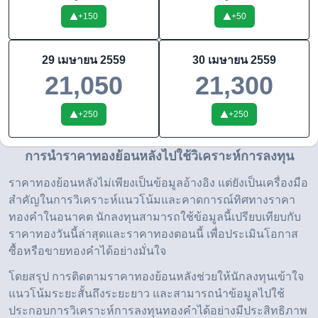
+
150
+
50
29 เมษายน 2559
30 เมษายน 2559
21,050
21,300
+
250
+
250
การนำราคาทองย้อนหลังไปใช้วิเคราะห์การลงทุน
ราคาทองย้อนหลังไม่เพียงเป็นข้อมูลอ้างอิง แต่ยังเป็นเครื่องมือ
สำคัญในการวิเคราะห์แนวโน้มและคาดการณ์ทิศทางราคา
ทองคำในอนาคต นักลงทุนสามารถใช้ข้อมูลนี้เปรียบเทียบกับ
ราคาทองวันนี้ล่าสุดและราคาทองตอนนี้ เพื่อประเมินโอกาส
ซื้อหรือขายทองคำได้อย่างมั่นใจ
โดยสรุป การติดตามราคาทองย้อนหลังช่วยให้นักลงทุนเข้าใจ
แนวโน้มระยะสั้นถึงระยะยาว และสามารถนำข้อมูลไปใช้
ประกอบการวิเคราะห์การลงทุนทองคำได้อย่างมีประสิทธิภาพ