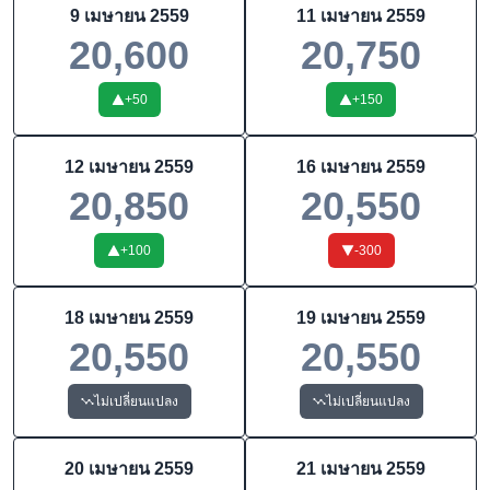
9 เมษายน 2559
11 เมษายน 2559
20,600
20,750
+
50
+
150
12 เมษายน 2559
16 เมษายน 2559
20,850
20,550
+
100
-300
18 เมษายน 2559
19 เมษายน 2559
20,550
20,550
ไม่เปลี่ยนแปลง
ไม่เปลี่ยนแปลง
20 เมษายน 2559
21 เมษายน 2559