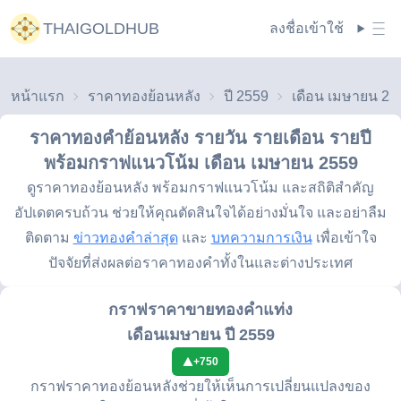
THAIGOLDHUB
ลงชื่อเข้าใช้
หน้าแรก
ราคาทองย้อนหลัง
ปี 2559
เดือน เมษายน 25
ราคาทองคำย้อนหลัง รายวัน รายเดือน รายปี
พร้อมกราฟแนวโน้ม
เดือน เมษายน 2559
ดูราคาทองย้อนหลัง พร้อมกราฟแนวโน้ม และสถิติสำคัญ
อัปเดตครบถ้วน ช่วยให้คุณตัดสินใจได้อย่างมั่นใจ และอย่าลืม
ติดตาม
ข่าวทองคำล่าสุด
และ
บทความการเงิน
เพื่อเข้าใจ
ปัจจัยที่ส่งผลต่อราคาทองคำทั้งในและต่างประเทศ
กราฟราคาขายทองคำแท่ง
เดือนเมษายน ปี 2559
+
750
กราฟราคาทองย้อนหลังช่วยให้เห็นการเปลี่ยนแปลงของ