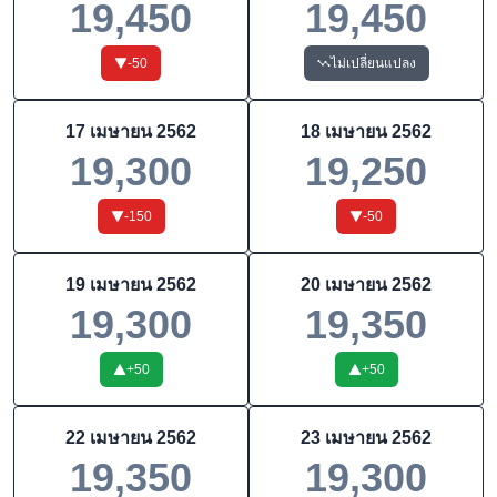
19,450
19,450
-50
ไม่เปลี่ยนแปลง
17 เมษายน 2562
18 เมษายน 2562
19,300
19,250
-150
-50
19 เมษายน 2562
20 เมษายน 2562
19,300
19,350
+
50
+
50
22 เมษายน 2562
23 เมษายน 2562
19,350
19,300