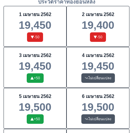
ประวัติราคาทองย้อนหลัง
1 เมษายน 2562
2 เมษายน 2562
19,450
19,400
-50
-50
3 เมษายน 2562
4 เมษายน 2562
19,450
19,450
+
50
ไม่เปลี่ยนแปลง
5 เมษายน 2562
6 เมษายน 2562
19,500
19,500
+
50
ไม่เปลี่ยนแปลง