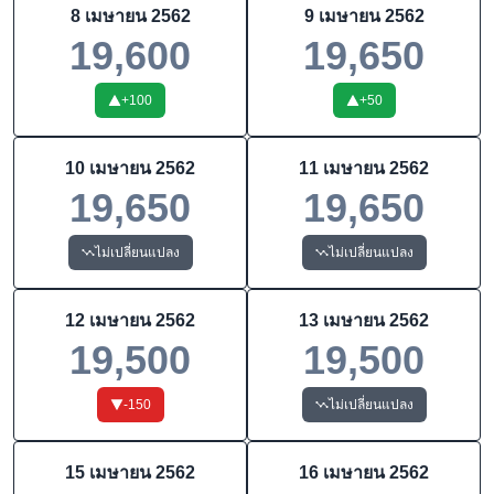
8 เมษายน 2562
9 เมษายน 2562
19,600
19,650
+
100
+
50
10 เมษายน 2562
11 เมษายน 2562
19,650
19,650
ไม่เปลี่ยนแปลง
ไม่เปลี่ยนแปลง
12 เมษายน 2562
13 เมษายน 2562
19,500
19,500
-150
ไม่เปลี่ยนแปลง
15 เมษายน 2562
16 เมษายน 2562