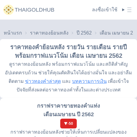
THAIGOLDHUB
ลงชื่อเข้าใช้
หน้าแรก
ราคาทองย้อนหลัง
ปี 2562
เดือน เมษายน 25
ราคาทองคำย้อนหลัง รายวัน รายเดือน รายปี
พร้อมกราฟแนวโน้ม
เดือน เมษายน 2562
ดูราคาทองย้อนหลัง พร้อมกราฟแนวโน้ม และสถิติสำคัญ
อัปเดตครบถ้วน ช่วยให้คุณตัดสินใจได้อย่างมั่นใจ และอย่าลืม
ติดตาม
ข่าวทองคำล่าสุด
และ
บทความการเงิน
เพื่อเข้าใจ
ปัจจัยที่ส่งผลต่อราคาทองคำทั้งในและต่างประเทศ
กราฟราคาขายทองคำแท่ง
เดือนเมษายน ปี 2562
-50
กราฟราคาทองย้อนหลังช่วยให้เห็นการเปลี่ยนแปลงของ