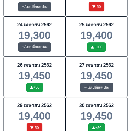
ไม่เปลี่ยนแปลง
-50
24 เมษายน 2562
25 เมษายน 2562
19,300
19,400
ไม่เปลี่ยนแปลง
+
100
26 เมษายน 2562
27 เมษายน 2562
19,450
19,450
+
50
ไม่เปลี่ยนแปลง
29 เมษายน 2562
30 เมษายน 2562
19,400
19,450
-50
+
50