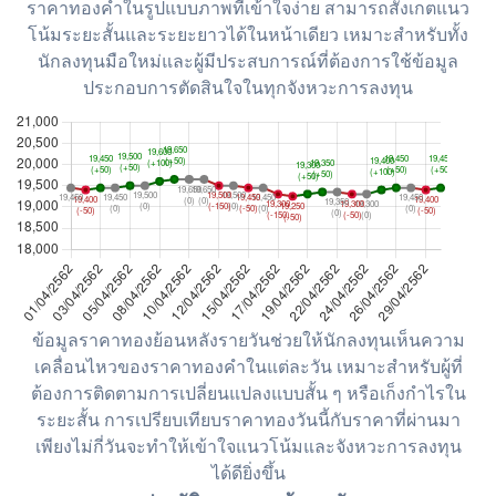
ราคาทองคำในรูปแบบภาพที่เข้าใจง่าย สามารถสังเกตแนว
โน้มระยะสั้นและระยะยาวได้ในหน้าเดียว เหมาะสำหรับทั้ง
นักลงทุนมือใหม่และผู้มีประสบการณ์ที่ต้องการใช้ข้อมูล
ประกอบการตัดสินใจในทุกจังหวะการลงทุน
ข้อมูลราคาทองย้อนหลังรายวันช่วยให้นักลงทุนเห็นความ
เคลื่อนไหวของราคาทองคำในแต่ละวัน เหมาะสำหรับผู้ที่
ต้องการติดตามการเปลี่ยนแปลงแบบสั้น ๆ หรือเก็งกำไรใน
ระยะสั้น การเปรียบเทียบราคาทองวันนี้กับราคาที่ผ่านมา
เพียงไม่กี่วันจะทำให้เข้าใจแนวโน้มและจังหวะการลงทุน
ได้ดียิ่งขึ้น