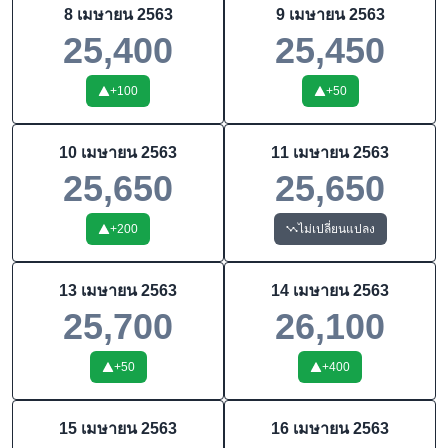
8 เมษายน 2563
9 เมษายน 2563
25,400
25,450
+
100
+
50
10 เมษายน 2563
11 เมษายน 2563
25,650
25,650
+
200
ไม่เปลี่ยนแปลง
13 เมษายน 2563
14 เมษายน 2563
25,700
26,100
+
50
+
400
15 เมษายน 2563
16 เมษายน 2563