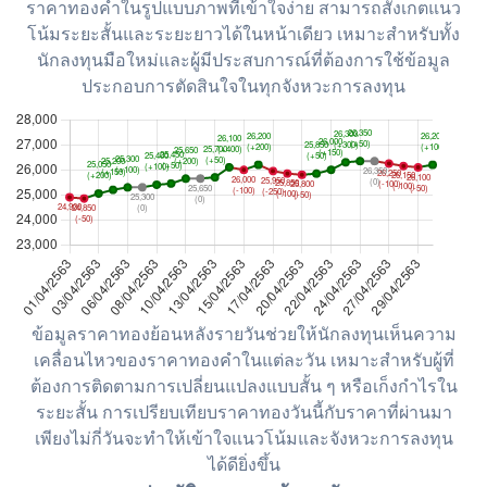
ราคาทองคำในรูปแบบภาพที่เข้าใจง่าย สามารถสังเกตแนว
โน้มระยะสั้นและระยะยาวได้ในหน้าเดียว เหมาะสำหรับทั้ง
นักลงทุนมือใหม่และผู้มีประสบการณ์ที่ต้องการใช้ข้อมูล
ประกอบการตัดสินใจในทุกจังหวะการลงทุน
ข้อมูลราคาทองย้อนหลังรายวันช่วยให้นักลงทุนเห็นความ
เคลื่อนไหวของราคาทองคำในแต่ละวัน เหมาะสำหรับผู้ที่
ต้องการติดตามการเปลี่ยนแปลงแบบสั้น ๆ หรือเก็งกำไรใน
ระยะสั้น การเปรียบเทียบราคาทองวันนี้กับราคาที่ผ่านมา
เพียงไม่กี่วันจะทำให้เข้าใจแนวโน้มและจังหวะการลงทุน
ได้ดียิ่งขึ้น