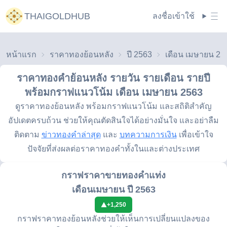
THAIGOLDHUB
ลงชื่อเข้าใช้
หน้าแรก
ราคาทองย้อนหลัง
ปี 2563
เดือน เมษายน 25
ราคาทองคำย้อนหลัง รายวัน รายเดือน รายปี
พร้อมกราฟแนวโน้ม
เดือน เมษายน 2563
ดูราคาทองย้อนหลัง พร้อมกราฟแนวโน้ม และสถิติสำคัญ
อัปเดตครบถ้วน ช่วยให้คุณตัดสินใจได้อย่างมั่นใจ และอย่าลืม
ติดตาม
ข่าวทองคำล่าสุด
และ
บทความการเงิน
เพื่อเข้าใจ
ปัจจัยที่ส่งผลต่อราคาทองคำทั้งในและต่างประเทศ
กราฟราคาขายทองคำแท่ง
เดือนเมษายน ปี 2563
+
1,250
กราฟราคาทองย้อนหลังช่วยให้เห็นการเปลี่ยนแปลงของ