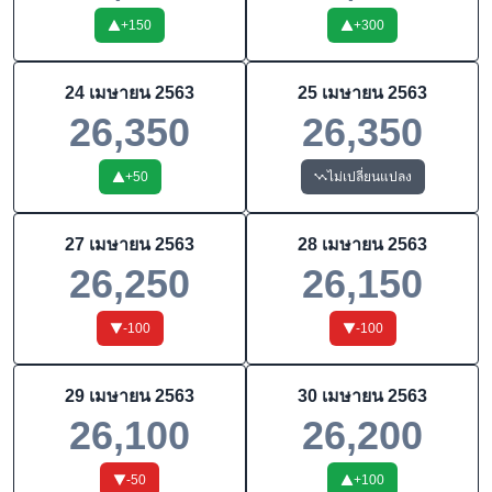
+
150
+
300
24 เมษายน 2563
25 เมษายน 2563
26,350
26,350
+
50
ไม่เปลี่ยนแปลง
27 เมษายน 2563
28 เมษายน 2563
26,250
26,150
-100
-100
29 เมษายน 2563
30 เมษายน 2563
26,100
26,200
-50
+
100