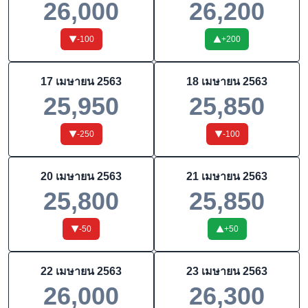
26,000
26,200
-100
+
200
17 เมษายน 2563
18 เมษายน 2563
25,950
25,850
-250
-100
20 เมษายน 2563
21 เมษายน 2563
25,800
25,850
-50
+
50
22 เมษายน 2563
23 เมษายน 2563
26,000
26,300