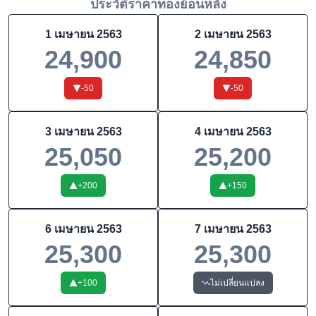
ประวัติราคาทองย้อนหลัง
1 เมษายน 2563
2 เมษายน 2563
24,900
24,850
-50
-50
3 เมษายน 2563
4 เมษายน 2563
25,050
25,200
+
200
+
150
6 เมษายน 2563
7 เมษายน 2563
25,300
25,300
+
100
ไม่เปลี่ยนแปลง