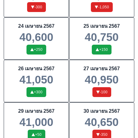
-300
-1,050
24 เมษายน 2567
25 เมษายน 2567
40,600
40,750
+
250
+
150
26 เมษายน 2567
27 เมษายน 2567
41,050
40,950
+
300
-100
29 เมษายน 2567
30 เมษายน 2567
41,000
40,650
+
50
-350