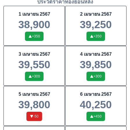
ประวัติราคาทองย้อนหลัง
1 เมษายน 2567
2 เมษายน 2567
38,900
39,250
+
350
+
350
3 เมษายน 2567
4 เมษายน 2567
39,550
39,850
+
300
+
300
5 เมษายน 2567
6 เมษายน 2567
39,800
40,250
-50
+
450