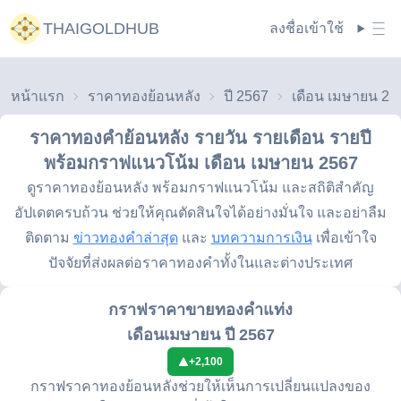
THAIGOLDHUB
ลงชื่อเข้าใช้
หน้าแรก
ราคาทองย้อนหลัง
ปี 2567
เดือน เมษายน 25
ราคาทองคำย้อนหลัง รายวัน รายเดือน รายปี
พร้อมกราฟแนวโน้ม
เดือน เมษายน 2567
ดูราคาทองย้อนหลัง พร้อมกราฟแนวโน้ม และสถิติสำคัญ
อัปเดตครบถ้วน ช่วยให้คุณตัดสินใจได้อย่างมั่นใจ และอย่าลืม
ติดตาม
ข่าวทองคำล่าสุด
และ
บทความการเงิน
เพื่อเข้าใจ
ปัจจัยที่ส่งผลต่อราคาทองคำทั้งในและต่างประเทศ
กราฟราคาขายทองคำแท่ง
เดือนเมษายน ปี 2567
+
2,100
กราฟราคาทองย้อนหลังช่วยให้เห็นการเปลี่ยนแปลงของ