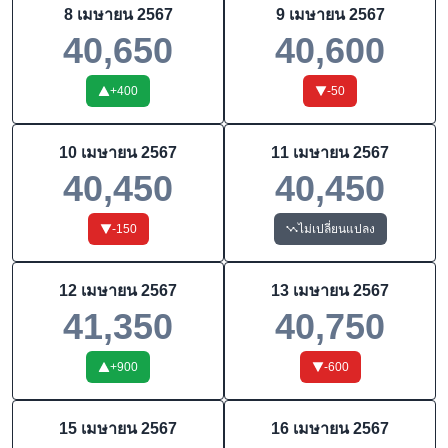
8 เมษายน 2567
9 เมษายน 2567
40,650
40,600
+
400
-50
10 เมษายน 2567
11 เมษายน 2567
40,450
40,450
-150
ไม่เปลี่ยนแปลง
12 เมษายน 2567
13 เมษายน 2567
41,350
40,750
+
900
-600
15 เมษายน 2567
16 เมษายน 2567