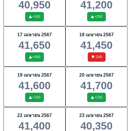
40,950
41,200
+
200
+
250
17 เมษายน 2567
18 เมษายน 2567
41,650
41,450
+
450
-200
19 เมษายน 2567
20 เมษายน 2567
41,600
41,700
+
150
+
100
22 เมษายน 2567
23 เมษายน 2567
41,400
40,350