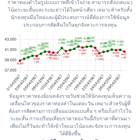
ราคาทองคำในรูปแบบภาพที่เข้าใจง่าย สามารถสังเกตแนว
โน้มระยะสั้นและระยะยาวได้ในหน้าเดียว เหมาะสำหรับทั้ง
นักลงทุนมือใหม่และผู้มีประสบการณ์ที่ต้องการใช้ข้อมูล
ประกอบการตัดสินใจในทุกจังหวะการลงทุน
ข้อมูลราคาทองย้อนหลังรายวันช่วยให้นักลงทุนเห็นความ
เคลื่อนไหวของราคาทองคำในแต่ละวัน เหมาะสำหรับผู้ที่
ต้องการติดตามการเปลี่ยนแปลงแบบสั้น ๆ หรือเก็งกำไรใน
ระยะสั้น การเปรียบเทียบราคาทองวันนี้กับราคาที่ผ่านมา
เพียงไม่กี่วันจะทำให้เข้าใจแนวโน้มและจังหวะการลงทุน
ได้ดียิ่งขึ้น