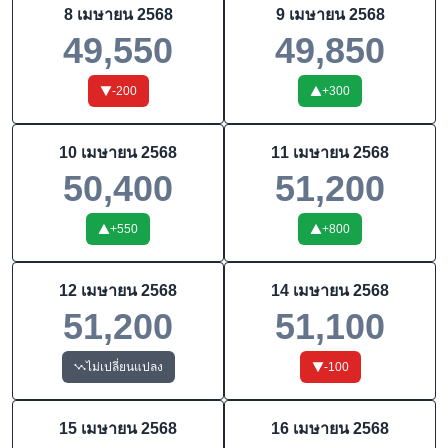
8 เมษายน 2568
9 เมษายน 2568
49,550
49,850
-200
+
300
10 เมษายน 2568
11 เมษายน 2568
50,400
51,200
+
550
+
800
12 เมษายน 2568
14 เมษายน 2568
51,200
51,100
ไม่เปลี่ยนแปลง
-100
15 เมษายน 2568
16 เมษายน 2568