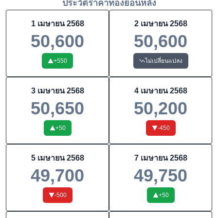
ประวัติราคาทองย้อนหลัง
1 เมษายน 2568
2 เมษายน 2568
50,600
50,600
+
550
ไม่เปลี่ยนแปลง
3 เมษายน 2568
4 เมษายน 2568
50,650
50,200
+
50
-450
5 เมษายน 2568
7 เมษายน 2568
49,700
49,750
-500
+
50