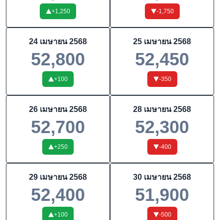
+
1,250
-1,750
24 เมษายน 2568
25 เมษายน 2568
52,800
52,450
+
100
-350
26 เมษายน 2568
28 เมษายน 2568
52,700
52,300
+
250
-400
29 เมษายน 2568
30 เมษายน 2568
52,400
51,900
+
100
-500