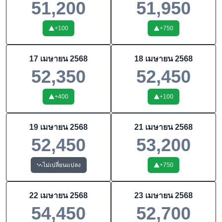
51,200
51,950
+
100
+
750
17 เมษายน 2568
18 เมษายน 2568
52,350
52,450
+
400
+
100
19 เมษายน 2568
21 เมษายน 2568
52,450
53,200
ไม่เปลี่ยนแปลง
+
750
22 เมษายน 2568
23 เมษายน 2568
54,450
52,700