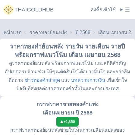
THAIGOLDHUB
ลงชื่อเข้าใช้
หน้าแรก
ราคาทองย้อนหลัง
ปี 2568
เดือน เมษายน 25
ราคาทองคำย้อนหลัง รายวัน รายเดือน รายปี
พร้อมกราฟแนวโน้ม
เดือน เมษายน 2568
ดูราคาทองย้อนหลัง พร้อมกราฟแนวโน้ม และสถิติสำคัญ
อัปเดตครบถ้วน ช่วยให้คุณตัดสินใจได้อย่างมั่นใจ และอย่าลืม
ติดตาม
ข่าวทองคำล่าสุด
และ
บทความการเงิน
เพื่อเข้าใจ
ปัจจัยที่ส่งผลต่อราคาทองคำทั้งในและต่างประเทศ
กราฟราคาขายทองคำแท่ง
เดือนเมษายน ปี 2568
+
1,850
กราฟราคาทองย้อนหลังช่วยให้เห็นการเปลี่ยนแปลงของ