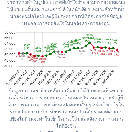
ราคาทองคำในรูปแบบภาพที่เข้าใจง่าย สามารถสังเกตแนว
โน้มระยะสั้นและระยะยาวได้ในหน้าเดียว เหมาะสำหรับทั้ง
นักลงทุนมือใหม่และผู้มีประสบการณ์ที่ต้องการใช้ข้อมูล
ประกอบการตัดสินใจในทุกจังหวะการลงทุน
ข้อมูลราคาทองย้อนหลังรายวันช่วยให้นักลงทุนเห็นความ
เคลื่อนไหวของราคาทองคำในแต่ละวัน เหมาะสำหรับผู้ที่
ต้องการติดตามการเปลี่ยนแปลงแบบสั้น ๆ หรือเก็งกำไรใน
ระยะสั้น การเปรียบเทียบราคาทองวันนี้กับราคาที่ผ่านมา
เพียงไม่กี่วันจะทำให้เข้าใจแนวโน้มและจังหวะการลงทุน
ได้ดียิ่งขึ้น